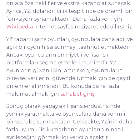
onlara özel teklifler ve ekstra kazançlar sunacak.
Ayrıca, YZ, dolandırıcılık tespitinde de önemli bir
fonksiyon oynamaktadır. Daha fazla veri için
Wikipedia
internet sayfasını ziyaret edebilirsiniz.
YZ tabanlı şans oyunları, oyunculara daha adil ve
açık bir oyun hissi sunmayı taahhüt etmektedir.
Ancak, oyuncuların emniyetli ve lisanslı
platformları seçme etmeleri mühimdir. YZ,
oyunların güvenliğini artırırken, oyuncuların
bireysel verilerini güvende tutmak için de çeşitli
önlemler alınmalıdır. Bu konuda daha fazla
malumat almak için
sahabet giriş
.
Sonuç olarak, yapay akıl, şans endüstrisinde
yenilik yaratmakta ve oyunculara daha verimli
bir tecrübe sunmaktadır. Gelecekte, YZ’nin daha
fazla uyumu ile kumarhane oyunlarının nasıl
evrileceğini görmek ilgi verici olacaktır.