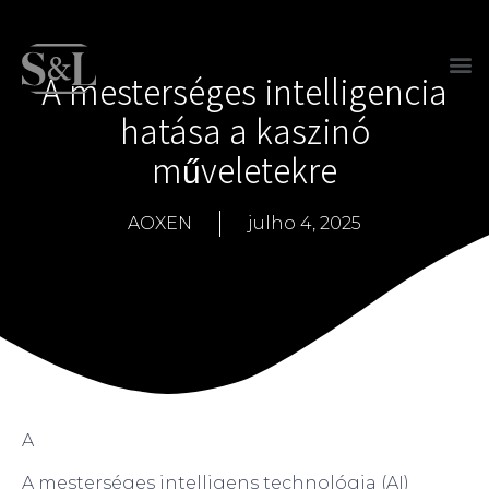
A mesterséges intelligencia
hatása a kaszinó
műveletekre
AOXEN
julho 4, 2025
A
A mesterséges intelligens technológia (AI)