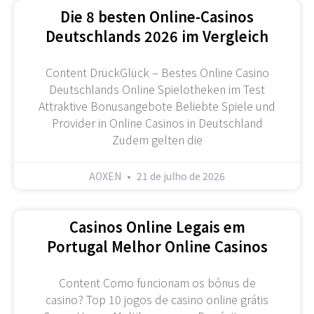
Die 8 besten Online-Casinos
Deutschlands 2026 im Vergleich
Content DrückGlück – Bestes Online Casino
Deutschlands Online Spielotheken im Test
Attraktive Bonusangebote Beliebte Spiele und
Provider in Online Casinos in Deutschland
Zudem gelten die
AOXEN
21 de julho de 2026
Casinos Online Legais em
Portugal Melhor Online Casinos
Content Como funcionam os bónus de
casino? Top 10 jogos de casino online grátis