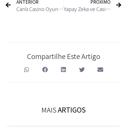
ANTERIOR
PRÓXIMO
Canlı Casino Oyunlarının Yükselişi
Yapay Zeka ve Casino Oyunları: Geleceğin Eğlencesi
Compartilhe Este Artigo
MAIS
ARTIGOS