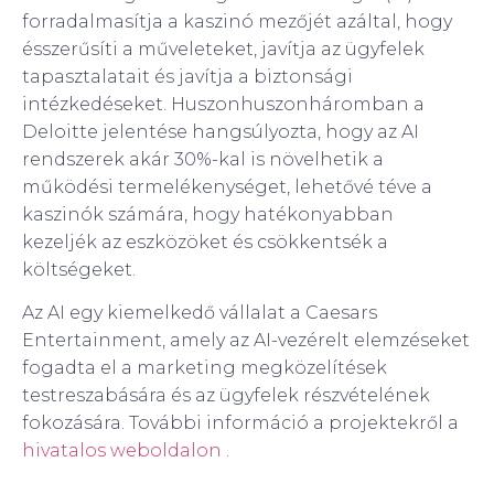
forradalmasítja a kaszinó mezőjét azáltal, hogy
ésszerűsíti a műveleteket, javítja az ügyfelek
tapasztalatait és javítja a biztonsági
intézkedéseket. Huszonhuszonháromban a
Deloitte jelentése hangsúlyozta, hogy az AI
rendszerek akár 30%-kal is növelhetik a
működési termelékenységet, lehetővé téve a
kaszinók számára, hogy hatékonyabban
kezeljék az eszközöket és csökkentsék a
költségeket.
Az AI egy kiemelkedő vállalat a Caesars
Entertainment, amely az AI-vezérelt elemzéseket
fogadta el a marketing megközelítések
testreszabására és az ügyfelek részvételének
fokozására. További információ a projektekről a
hivatalos weboldalon
.