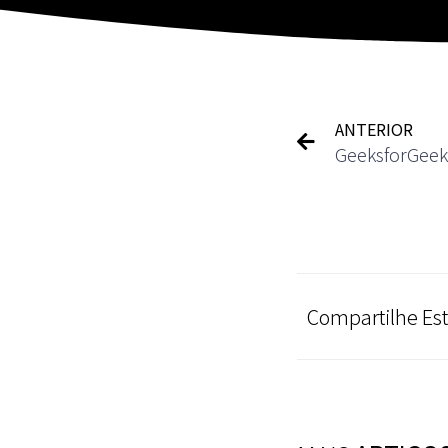
ANTERIOR
Compartilhe Est