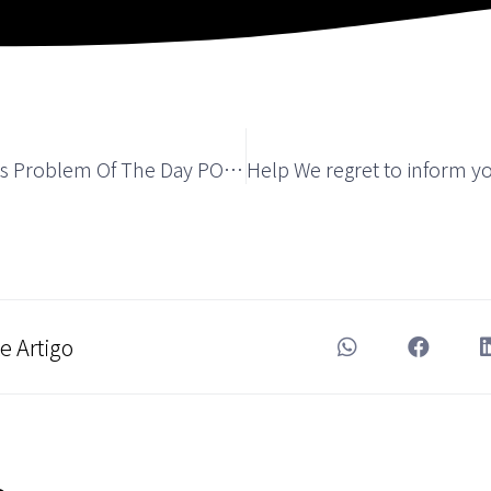
GeeksforGeeks Problem Of The Day POTD Solutions Answer Key, Videos & Editorials
e Artigo