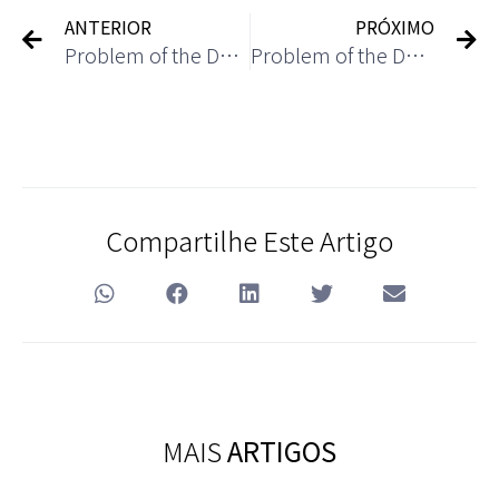
ANTERIOR
PRÓXIMO
Problem of the Day A computer science portal for geeks
Problem of the Day A computer science portal for geeks
Compartilhe Este Artigo
MAIS
ARTIGOS