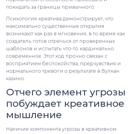
покидать за границы привычного.
Психология креатива демонстрирует, что
максимально существенные открытия
возникают как раз в мгновения, в то время как
создатель готов отречься от проверенных
шаблонов и испытать что-то кардинально
современное. Этот ход прочно связан с
восприятием беспокойства, предчувствия и
нормального тревоги о результате в Вулкан
казино.
Отчего элемент угрозы
побуждает креативное
мышление
Наличие компонента угрозы в креативном