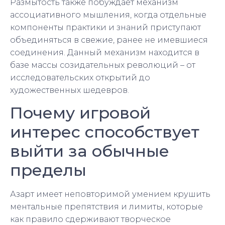
Размытость также побуждает механизм
ассоциативного мышления, когда отдельные
компоненты практики и знаний приступают
объединяться в свежие, ранее не имевшиеся
соединения. Данный механизм находится в
базе массы созидательных революций – от
исследовательских открытий до
художественных шедевров.
Почему игровой
интерес способствует
выйти за обычные
пределы
Азарт имеет неповторимой умением крушить
ментальные препятствия и лимиты, которые
как правило сдерживают творческое