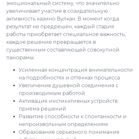
эмоциональный систему, что значительно
увеличивает участие в созидательную
активность казино Вулкан. В момент когда
результат не предрешен, каждый стадия
работы приобретает специальное важность,
каждое решение превращается в
существенным составляющей совокупной
панорамы:
Усиленная концентрация внимательности
на подробностях и оттенках процесса.
Увеличение душевной соединения с
производимым работой.
Активация инстинктивных устройств
приема решений.
Развитие способности к спонтанности и
непроизвольным определениям.
Образование серьезного понимания