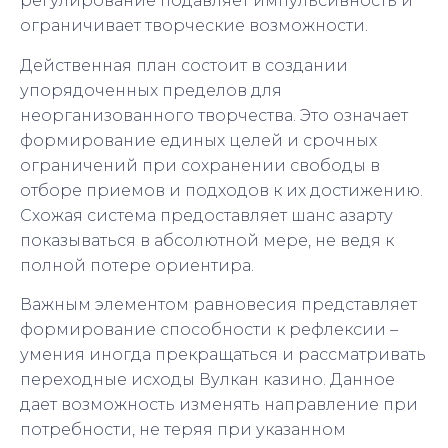
регулирование подавляет импульсивность и
ограничивает творческие возможности.
Действенная план состоит в создании
упорядоченных пределов для
неорганизованного творчества. Это означает
формирование единых целей и срочных
ограничений при сохранении свободы в
отборе приемов и подходов к их достижению.
Схожая система предоставляет шанс азарту
показываться в абсолютной мере, не ведя к
полной потере ориентира.
Важным элементом равновесия представляет
формирование способности к рефлексии –
умения иногда прекращаться и рассматривать
переходные исходы Вулкан казино. Данное
дает возможность изменять направление при
потребности, не теряя при указанном