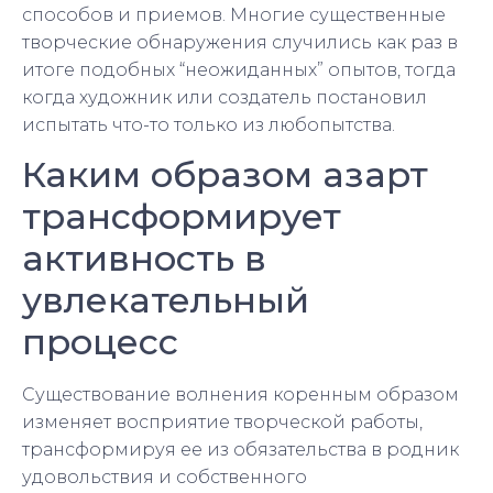
способов и приемов. Многие существенные
творческие обнаружения случились как раз в
итоге подобных “неожиданных” опытов, тогда
когда художник или создатель постановил
испытать что-то только из любопытства.
Каким образом азарт
трансформирует
активность в
увлекательный
процесс
Существование волнения коренным образом
изменяет восприятие творческой работы,
трансформируя ее из обязательства в родник
удовольствия и собственного