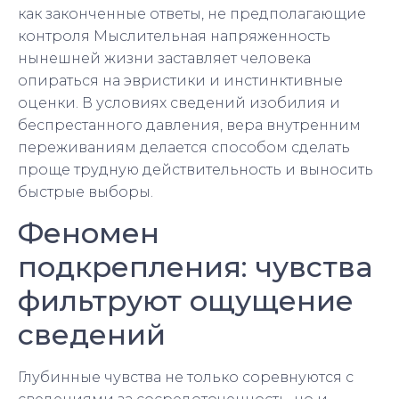
как законченные ответы, не предполагающие
контроля Мыслительная напряженность
нынешней жизни заставляет человека
опираться на эвристики и инстинктивные
оценки. В условиях сведений изобилия и
беспрестанного давления, вера внутренним
переживаниям делается способом сделать
проще трудную действительность и выносить
быстрые выборы.
Феномен
подкрепления: чувства
фильтруют ощущение
сведений
Глубинные чувства не только соревнуются с