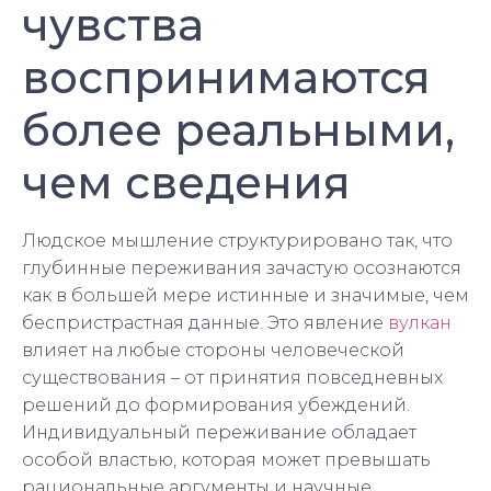
чувства
воспринимаются
более реальными,
чем сведения
Людское мышление структурировано так, что
глубинные переживания зачастую осознаются
как в большей мере истинные и значимые, чем
беспристрастная данные. Это явление
вулкан
влияет на любые стороны человеческой
существования – от принятия повседневных
решений до формирования убеждений.
Индивидуальный переживание обладает
особой властью, которая может превышать
рациональные аргументы и научные