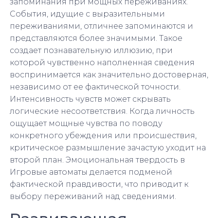
запоминания при мощных переживаниях.
События, идущие с выразительными
переживаниями, отличнее запоминаются и
представляются более значимыми. Такое
создает познавательную иллюзию, при
которой чувственно наполненная сведения
воспринимается как значительно достоверная,
независимо от ее фактической точности.
Интенсивность чувств может скрывать
логические несоответствия. Когда личность
ощущает мощные чувства по поводу
конкретного убеждения или происшествия,
критическое размышление зачастую уходит на
второй план. Эмоциональная твердость в
Игровые автоматы делается подменой
фактической правдивости, что приводит к
выбору переживаний над сведениями.