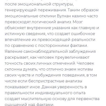
после эмоциональной структуры,
генерирующей переживания. Таким образом
эмоциональные отклики Вулкан казино часто
превосходят логический анализ. Мозг
объясняет внутренние указания как главную и
истинную сведения, что создает ошибочное
впечатление их превосходящей реальности
по сравнению с посторонними фактами.
Явление самонаблюдательной заблуждения
раскрывает, как человек преувеличивают
точность своих личных отмечений. Человек
склонны думать, что отлично знаем мотивы
своих чувств и побуждения поведения, в том
числе если беспристрастные анализы
показывают иное. Данная уверенность в
правильности индивидуального опыта
создает мыслительную основу для первенства
ощущений над фактами.