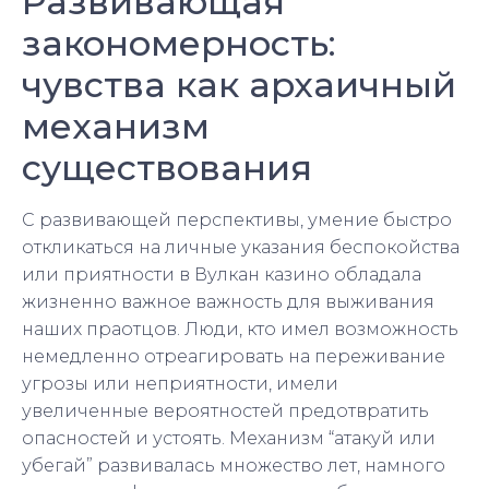
Развивающая
закономерность:
чувства как архаичный
механизм
существования
С развивающей перспективы, умение быстро
откликаться на личные указания беспокойства
или приятности в Вулкан казино обладала
жизненно важное важность для выживания
наших праотцов. Люди, кто имел возможность
немедленно отреагировать на переживание
угрозы или неприятности, имели
увеличенные вероятностей предотвратить
опасностей и устоять. Механизм “атакуй или
убегай” развивалась множество лет, намного