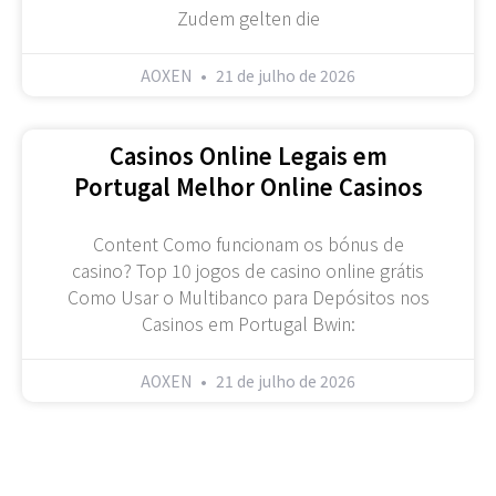
Zudem gelten die
AOXEN
21 de julho de 2026
Casinos Online Legais em
Portugal Melhor Online Casinos
Content Como funcionam os bónus de
casino? Top 10 jogos de casino online grátis
Como Usar o Multibanco para Depósitos nos
Casinos em Portugal Bwin:
AOXEN
21 de julho de 2026