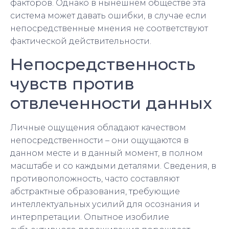
факторов. Однако в нынешнем обществе эта
система может давать ошибки, в случае если
непосредственные мнения не соответствуют
фактической действительности.
Непосредственность
чувств против
отвлеченности данных
Личные ощущения обладают качеством
непосредственности – они ощущаются в
данном месте и в данный момент, в полном
масштабе и со каждыми деталями. Сведения, в
противоположность, часто составляют
абстрактные образования, требующие
интеллектуальных усилий для осознания и
интерпретации. Опытное изобилие