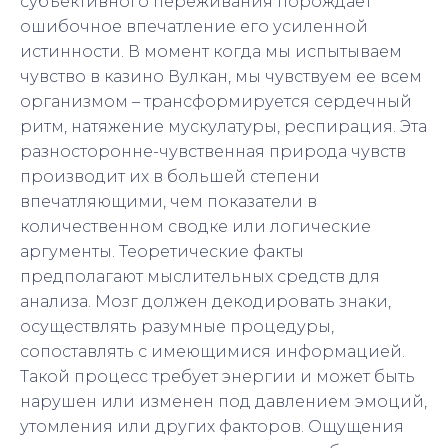
субъективного переживания порождает
ошибочное впечатление его усиленной
истинности. В момент когда мы испытываем
чувство в казино Вулкан, мы чувствуем ее всем
организмом – трансформируется сердечный
ритм, натяжение мускулатуры, респирация. Эта
разносторонне-чувственная природа чувств
производит их в большей степени
впечатляющими, чем показатели в
количественном сводке или логические
аргументы. Теоретические факты
предполагают мыслительных средств для
анализа. Мозг должен декодировать знаки,
осуществлять разумные процедуры,
сопоставлять с имеющимися информацией.
Такой процесс требует энергии и может быть
нарушен или изменен под давлением эмоций,
утомления или других факторов. Ощущения