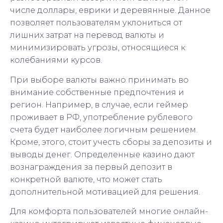
числе доллары, еврики и деревянные. Данное
позволяет пользователям уклониться от
лишних затрат на перевод валюты и
минимизировать угрозы, относящиеся к
колебаниями курсов.
При выборе валюты важно принимать во
внимание собственные предпочтения и
регион. Например, в случае, если геймер
проживает в РФ, употребление рублевого
счета будет наиболее логичным решением.
Кроме, этого, стоит учесть сборы за депозиты и
выводы денег. Определенные казино дают
вознаграждения за первый депозит в
конкретной валюте, что может стать
дополнительной мотивацией для решения.
Для комфорта пользователей многие онлайн-