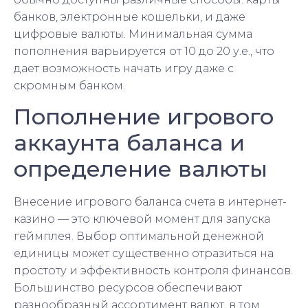
банков, электронные кошельки, и даже
цифровые валюты. Минимальная сумма
пополнения варьируется от 10 до 20 у.е., что
дает возможность начать игру даже с
скромным банком.
Пополнение игрового
аккаунта баланса и
определение валюты
Внесение игрового баланса счета в интернет-
казино — это ключевой момент для запуска
геймплея. Выбор оптимальной денежной
единицы может существенно отразиться на
простоту и эффективность контроля финансов.
Большинство ресурсов обеспечивают
разнообразный ассортимент валют, в том