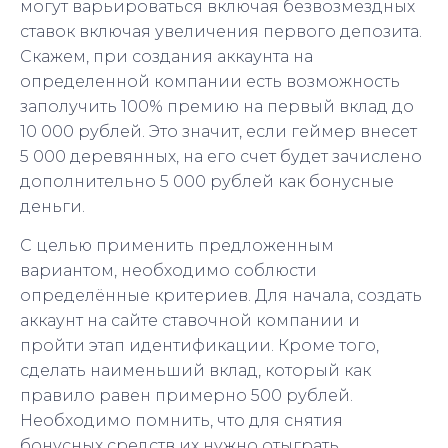
могут варьироваться включая безвозмездных
ставок включая увеличения первого депозита.
Скажем, при создания аккаунта на
определенной компании есть возможность
заполучить 100% премию на первый вклад до
10 000 рублей. Это значит, если геймер внесет
5 000 деревянных, на его счет будет зачислено
дополнительно 5 000 рублей как бонусные
деньги.
С целью применить предложенным
вариантом, необходимо соблюсти
определённые критериев. Для начала, создать
аккаунт на сайте ставочной компании и
пройти этап идентификации. Кроме того,
сделать наименьший вклад, который как
правило равен примерно 500 рублей.
Необходимо помнить, что для снятия
бонусных средств их нужно отыграть,