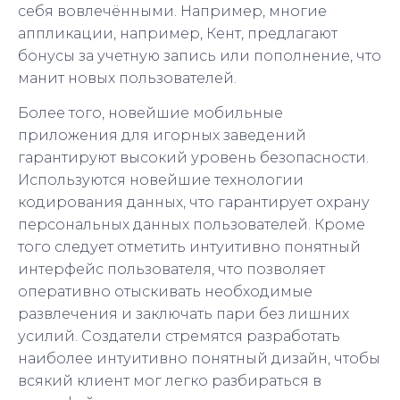
себя вовлечёнными. Например, многие
аппликации, например, Кент, предлагают
бонусы за учетную запись или пополнение, что
манит новых пользователей.
Более того, новейшие мобильные
приложения для игорных заведений
гарантируют высокий уровень безопасности.
Используются новейшие технологии
кодирования данных, что гарантирует охрану
персональных данных пользователей. Кроме
того следует отметить интуитивно понятный
интерфейс пользователя, что позволяет
оперативно отыскивать необходимые
развлечения и заключать пари без лишних
усилий. Создатели стремятся разработать
наиболее интуитивно понятный дизайн, чтобы
всякий клиент мог легко разбираться в