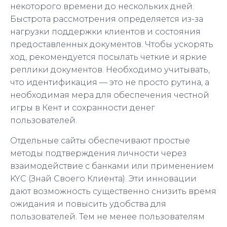
некоторого времени до нескольких дней.
Быстрота рассмотрения определяется из-за
нагрузки поддержки клиентов и состояния
предоставленных документов. Чтобы ускорять
ход, рекомендуется посылать четкие и яркие
реплики документов. Необходимо учитывать,
что идентификация — это не просто рутина, а
необходимая мера для обеспечения честной
игры в Кент и сохранности денег
пользователей.
Отдельные сайты обеспечивают простые
методы подтверждения личности через
взаимодействие с банками или применением
KYC (Знай Своего Клиента). Эти инновации
дают возможность существенно снизить время
ожидания и повысить удобства для
пользователей. Тем не менее пользователям