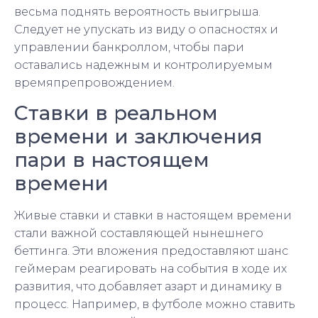
весьма поднять вероятность выигрыша.
Следует не упускать из виду о опасностях и
управлении банкроллом, чтобы пари
оставались надежным и контролируемым
времяпрепровождением.
Ставки в реальном
времени и заключения
пари в настоящем
времени
Живые ставки и ставки в настоящем времени
стали важной составляющей нынешнего
беттинга. Эти вложения предоставляют шанс
геймерам реагировать на события в ходе их
развития, что добавляет азарт и динамику в
процесс. Например, в футболе можно ставить