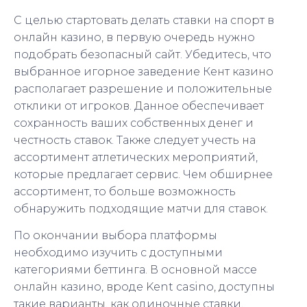
С целью стартовать делать ставки на спорт в
онлайн казино, в первую очередь нужно
подобрать безопасный сайт. Убедитесь, что
выбранное игорное заведение Кент казино
располагает разрешение и положительные
отклики от игроков. Данное обеспечивает
сохранность ваших собственных денег и
честность ставок. Также следует учесть на
ассортимент атлетических мероприятий,
которые предлагает сервис. Чем обширнее
ассортимент, то больше возможность
обнаружить подходящие матчи для ставок.
По окончании выбора платформы
необходимо изучить с доступными
категориями беттинга. В основной массе
онлайн казино, вроде Kent casino, доступны
такие варианты, как одиночные ставки,