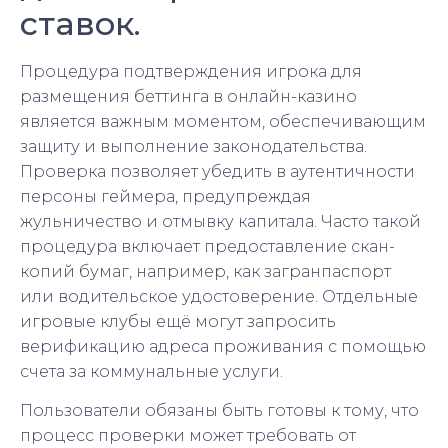
ставок.
Процедура подтверждения игрока для
размещения беттинга в онлайн-казино
является важным моментом, обеспечивающим
защиту и выполнение законодательства.
Проверка позволяет убедить в аутентичности
персоны геймера, предупреждая
жульничество и отмывку капитала. Часто такой
процедура включает предоставление скан-
копий бумаг, например, как загранпаспорт
или водительское удостоверение. Отдельные
игровые клубы ещё могут запросить
верификацию адреса проживания с помощью
счета за коммунальные услуги.
Пользователи обязаны быть готовы к тому, что
процесс проверки может требовать от