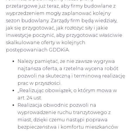
przetargowe już teraz, aby firmy budowlane z
wyprzedzeniem mogły zaplanować kolejny
sezon budowlany. Zarządy firm będą wiedziały,
jak się przygotować, jak rozłożyć siły i jakie
inwestycje poczynić, aby przygotować właściwie
skalkulowane oferty w kolejnych
postępowaniach GDDKiA.
Należy pamiętać, że nie zawsze wygrywa
najtańsza oferta, a rzetelna wycena robót
pozwoli na skuteczną i terminową realizację
prac w przyszłości.
„Realizując obowiązek, o którym mowa w
art. 24 ust.
Realizacja obwodnic pozwoli na
wyprowadzenie ruchu tranzytowego z
miast, dzięki czemu nastąpi poprawa
bezpieczeństwa i komfortu mieszkańców