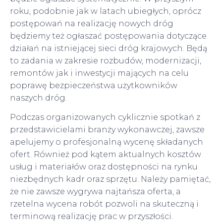
roku, podobnie jak w latach ubiegłych, oprócz
postępowań na realizację nowych dróg
będziemy też ogłaszać postępowania dotyczące
działań na istniejącej sieci dróg krajowych. Będą
to zadania w zakresie rozbudów, modernizacji,
remontów jak i inwestycji mających na celu
poprawę bezpieczeństwa użytkowników
naszych dróg.
Podczas organizowanych cyklicznie spotkań z
przedstawicielami branży wykonawczej, zawsze
apelujemy o profesjonalną wycenę składanych
ofert. Również pod kątem aktualnych kosztów
usług i materiałów oraz dostępności na rynku
niezbędnych kadr oraz sprzętu. Należy pamiętać,
że nie zawsze wygrywa najtańsza oferta, a
rzetelna wycena robót pozwoli na skuteczną i
terminową realizację prac w przyszłości.