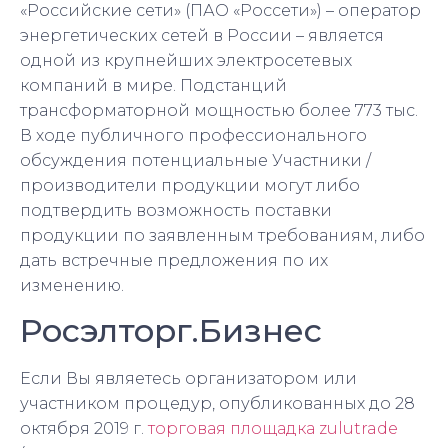
«Российские сети» (ПАО «Россети») – оператор
энергетических сетей в России – является
одной из крупнейших электросетевых
компаний в мире. Подстанций
трансформаторной мощностью более 773 тыс.
В ходе публичного профессионального
обсуждения потенциальные Участники /
производители продукции могут либо
подтвердить возможность поставки
продукции по заявленным требованиям, либо
дать встречные предложения по их
изменению.
Росэлторг.Бизнес
Если Вы являетесь организатором или
участником процедур, опубликованных до 28
октября 2019 г.
торговая площадка zulutrade