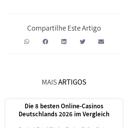
Compartilhe Este Artigo
MAIS
ARTIGOS
Die 8 besten Online-Casinos
Deutschlands 2026 im Vergleich