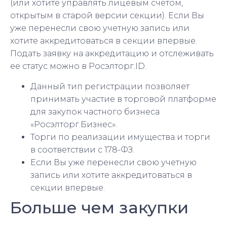
(или хотите управлять лицевым счетом,
открытым в старой версии секции). Если Вы
уже перенесли свою учетную запись или
хотите аккредитоваться в секции впервые.
Подать заявку на аккредитацию и отслеживать
ее статус можно в Росэлторг.ID.
Данный тип регистрации позволяет
принимать участие в торговой платформе
для закупок частного бизнеса
«Росэлторг.Бизнес».
Торги по реализации имущества и торги
в соответствии с 178-ФЗ.
Если Вы уже перенесли свою учетную
запись или хотите аккредитоваться в
секции впервые.
Больше чем закупки