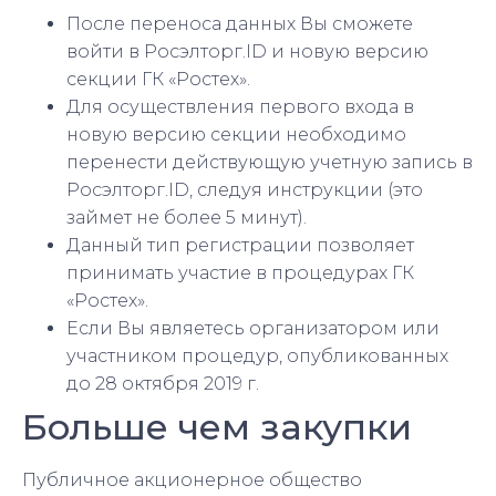
После переноса данных Вы сможете
войти в Росэлторг.ID и новую версию
секции ГК «Ростех».
Для осуществления первого входа в
новую версию секции необходимо
перенести действующую учетную запись в
Росэлторг.ID, следуя инструкции (это
займет не более 5 минут).
Данный тип регистрации позволяет
принимать участие в процедурах ГК
«Ростех».
Если Вы являетесь организатором или
участником процедур, опубликованных
до 28 октября 2019 г.
Больше чем закупки
Публичное акционерное общество