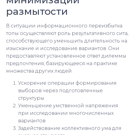
размытости
В ситуации информационного переизбытка
топы осуществляют роль результативного сита,
способствующего уменьшить длительность на
изыскание и исследование вариантов. Они
предоставляют установленное ответ дилеммы
предпочтения, базирующееся на практике
множества других людей.
Ускорение операции формирования
выборов через подготовленные
структуры
Уменьшение умственной напряжения
при исследовании многочисленных
вариантов
Задействование коллективного ума для