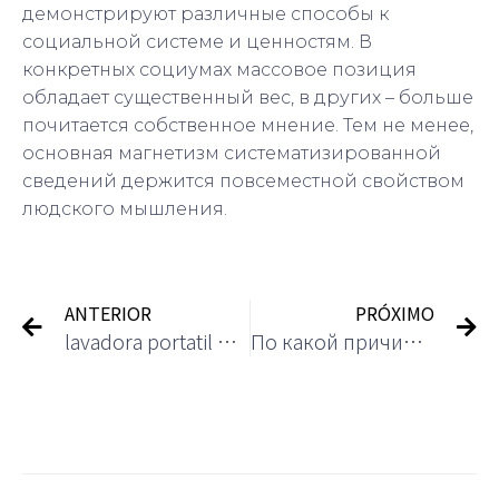
демонстрируют различные способы к
социальной системе и ценностям. В
конкретных социумах массовое позиция
обладает существенный вес, в других – больше
почитается собственное мнение. Тем не менее,
основная магнетизм систематизированной
сведений держится повсеместной свойством
людского мышления.
ANTERIOR
PRÓXIMO
lavadora portatil peru 34
По какой причине нам важно ощущать азарт даже в простых делах