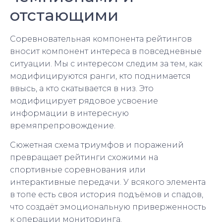
отстающими
Соревновательная компонента рейтингов
вносит компонент интереса в повседневные
ситуации. Мы с интересом следим за тем, как
модифицируются ранги, кто поднимается
ввысь, а кто скатывается в низ. Это
модифицирует рядовое усвоение
информации в интересную
времяпрепровождение.
Сюжетная схема триумфов и поражений
превращает рейтинги схожими на
спортивные соревнования или
интерактивные передачи. У всякого элемента
в топе есть своя история подъёмов и спадов,
что создаёт эмоциональную приверженность
к операции мониторинга.