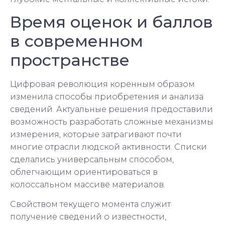
Время оценок и баллов
в современном
пространстве
Цифровая революция коренным образом
изменила способы приобретения и анализа
сведений. Актуальные решения предоставили
возможность разработать сложные механизмы
измерения, которые затрагивают почти
многие отрасли людской активности. Списки
сделались универсальным способом,
облегчающим ориентироваться в
колоссальном массиве материалов.
Свойством текущего момента служит
получение сведений о известности,