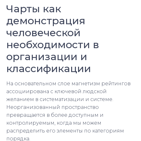
Чарты как
демонстрация
человеческой
необходимости в
организации и
классификации
На основательном слое магнетизм рейтингов
ассоциирована с ключевой людской
желанием в систематизации и системе.
Неорганизованный пространство
превращается в более доступным и
контролируемым, когда мы можем
распределить его элементы по категориям
порядка.