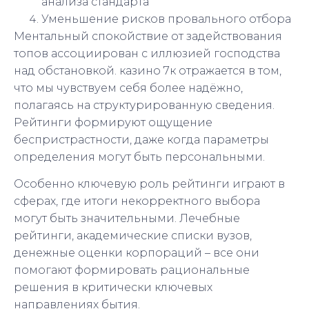
анализа стандарта
Уменьшение рисков провального отбора
Ментальный спокойствие от задействования
топов ассоциирован с иллюзией господства
над обстановкой. казино 7к отражается в том,
что мы чувствуем себя более надёжно,
полагаясь на структурированную сведения.
Рейтинги формируют ощущение
беспристрастности, даже когда параметры
определения могут быть персональными.
Особенно ключевую роль рейтинги играют в
сферах, где итоги некорректного выбора
могут быть значительными. Лечебные
рейтинги, академические списки вузов,
денежные оценки корпораций – все они
помогают формировать рациональные
решения в критически ключевых
направлениях бытия.