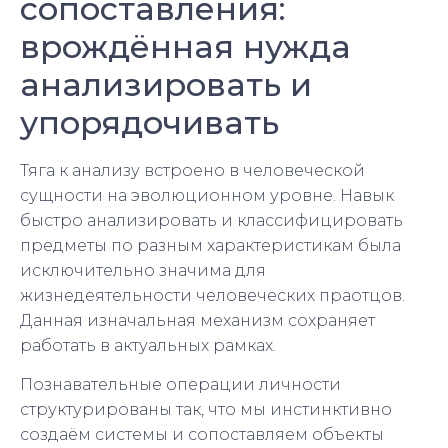
сопоставления:
врождённая нужда
анализировать и
упорядочивать
Тяга к анализу встроено в человеческой
сущности на эволюционном уровне. Навык
быстро анализировать и классифицировать
предметы по разным характеристикам была
исключительно значима для
жизнедеятельности человеческих праотцов.
Данная изначальная механизм сохраняет
работать в актуальных рамках.
Познавательные операции личности
структурированы так, что мы инстинктивно
создаём системы и сопоставляем объекты