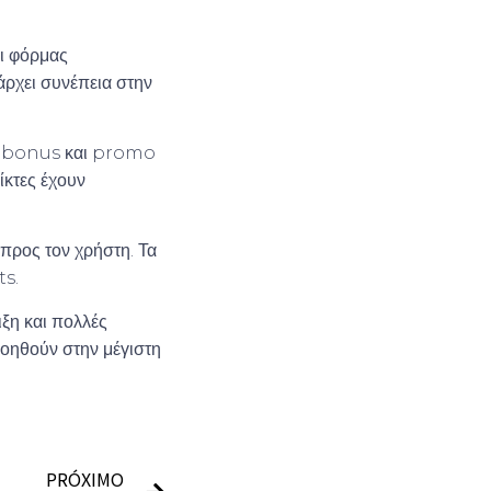
ι φόρμας
πάρχει συνέπεια στην
t bonus και promo
ίκτες έχουν
προς τον χρήστη. Τα
ts.
ξη και πολλές
οηθούν στην μέγιστη
PRÓXIMO