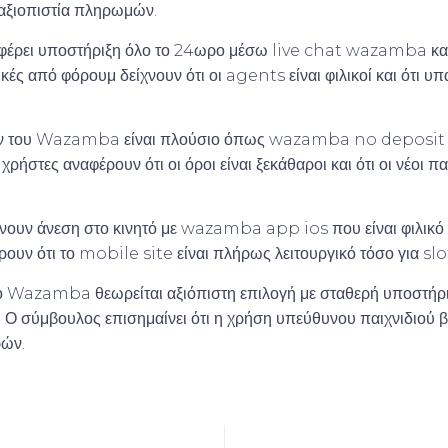
ν αξιοπιστία πληρωμών.
ρει υποστήριξη όλο το 24ωρο μέσω live chat wazamba κα
ικές από φόρουμ δείχνουν ότι οι agents είναι φιλικοί και ότι υ
ν του Wazamba είναι πλούσιο όπως wazamba no deposi
στες αναφέρουν ότι οι όροι είναι ξεκάθαροι και ότι οι νέοι πα
νουν άνεση στο κινητό με wazamba app ios που είναι φιλικό 
υν ότι το mobile site είναι πλήρως λειτουργικό τόσο για slo
 το Wazamba θεωρείται αξιόπιστη επιλογή με σταθερή υποστήρι
Ο σύμβουλος επισημαίνει ότι η χρήση υπεύθυνου παιχνιδιού β
ών.