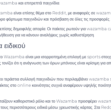
amba και επιτρεπτά παιχνίδια.
amba είναι επίσης θέμα στο Reddit, με αναφορές σε wazam
ορο φόρτωμα παιχνιδιών και πρόσβαση σε όλες τις προσφορές.
ι επίσης δημοφιλής απορία. Οι παίκτες ρωτούν για wazamba c
ήθευση για να κάνουν αναλήψεις χωρίς καθυστέρηση.
 ειδικού
 το Wazamba είναι μια ισορροπημένη επιλογή με sports στοιχή
ς τονίζει ότι η ανάγνωση των όρων μπόνους είναι κρίσιμη για 
ι τεράστια συλλογή παιχνιδιών που περιλαμβάνει wazamba s
αίκτες στο online κοινότητες συχνά αναφέρουν υψηλής ποιότητα
 παίζουν καθοριστικό ρόλο και το Wazamba προσφέρει wa
 τους περισσότερους ειδικά μέσω χρεωστικής κάρτας. Στα Red