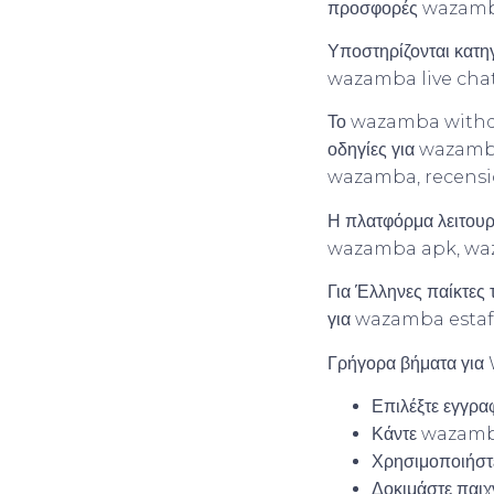
προσφορές wazamb
Υποστηρίζονται κα
wazamba live chat
Το wazamba withdra
οδηγίες για wazam
wazamba, recensi
Η πλατφόρμα λειτου
wazamba apk, waza
Για Έλληνες παίκτες
για wazamba estafa
Γρήγορα βήματα γι
Επιλέξτε εγγ
Κάντε wazamb
Χρησιμοποιή
Δοκιμάστε πα