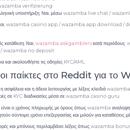
wazamba verifizierung
λληνική υποστήριξη; Ναι, μέσω wazamba live chat / waza
; Ναι, wazamba casino app / wazamba app download / 
ς κατάθεση; Ναι,
wazamba askgamblers
κατά περιόδους:
 / wazamba no deposit
α και ακολουθήστε τις οδηγίες KYC/AML.
 οι παίκτες στο Reddit για τ
η ασφάλεια και η άδεια λειτουργίας με λέξεις κλειδιά wazamb
ορές σε KYC διαδικασίες μέσα σε wazamba casino guru.
α είναι ο χρόνος πληρωμής με όρους όπως wazamba αναληψη 
ητούν σύντομο χρόνο επεξεργασίας και μιλούν για καταθέσεις 
ορές και μπόνους περιλαμβάνει λέξεις όπως wazamba bonus