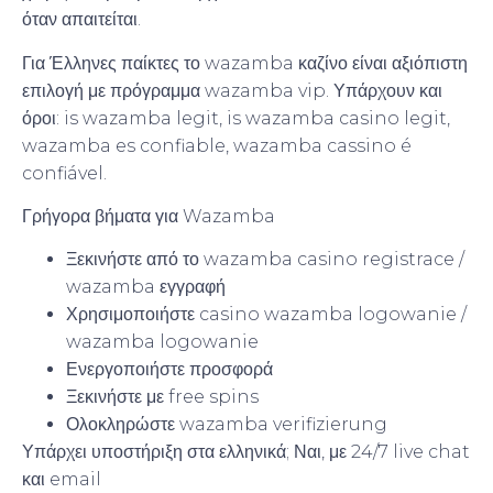
όταν απαιτείται.
Για Έλληνες παίκτες το wazamba καζίνο είναι αξιόπιστη
επιλογή με πρόγραμμα wazamba vip. Υπάρχουν και
όροι: is wazamba legit, is wazamba casino legit,
wazamba es confiable, wazamba cassino é
confiável.
Γρήγορα βήματα για Wazamba
Ξεκινήστε από το wazamba casino registrace /
wazamba εγγραφή
Χρησιμοποιήστε casino wazamba logowanie /
wazamba logowanie
Ενεργοποιήστε προσφορά
Ξεκινήστε με free spins
Ολοκληρώστε wazamba verifizierung
Υπάρχει υποστήριξη στα ελληνικά; Ναι, με 24/7 live chat
και email