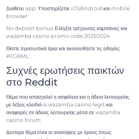
Διαθέτει app; Υποστηρίζεται iOS/Android και mobile
browser
No deposit bonus; Ελέγξτε τρέχουσες καμπάνιες και
wazamba casino promo code 2023/2024
Θέστε προσωπικά όρια και ακολουθήστε τις οδηγίες
KYC/AML.
Συχνές ερωτήσεις παικτών
στο Reddit
Θέμα που απασχολεί η ασφάλεια και η άδεια λειτουργίας
με λέξεις κλειδιά is wazamba casino legit και
αναφορές σε άδειες λειτουργίας μέσα σε wazamba
casino forum.
Δεύτερο θέμα είναι οι αναλήψεις με όρους όπως