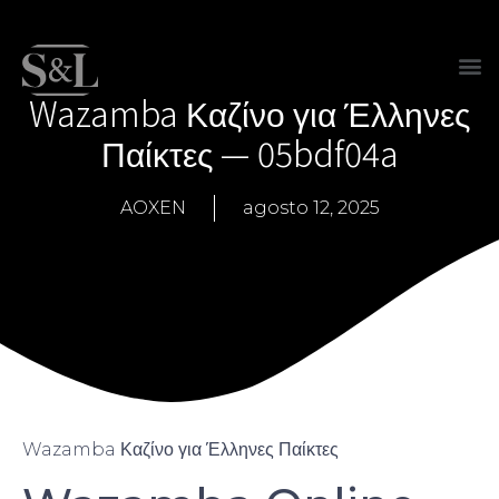
Wazamba Καζίνο για Έλληνες
Παίκτες — 05bdf04a
AOXEN
agosto 12, 2025
Wazamba Καζίνο για Έλληνες Παίκτες