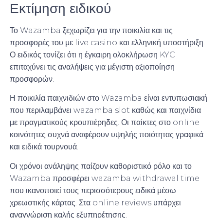
Εκτίμηση ειδικού
Το Wazamba ξεχωρίζει για την ποικιλία και τις
προσφορές του με live casino και ελληνική υποστήριξη.
Ο ειδικός τονίζει ότι η έγκαιρη ολοκλήρωση KYC
επιταχύνει τις αναλήψεις για μέγιστη αξιοποίηση
προσφορών.
Η ποικιλία παιχνιδιών στο Wazamba είναι εντυπωσιακή
που περιλαμβάνει wazamba slot καθώς και παιχνίδια
με πραγματικούς κρουπιέρηδες. Οι παίκτες στο online
κοινότητες συχνά αναφέρουν υψηλής ποιότητας γραφικά
και ειδικά τουρνουά.
Οι χρόνοι ανάληψης παίζουν καθοριστικό ρόλο και το
Wazamba προσφέρει wazamba withdrawal time
που ικανοποιεί τους περισσότερους ειδικά μέσω
χρεωστικής κάρτας. Στα online reviews υπάρχει
αναγνώριση καλής εξυπηρέτησης.