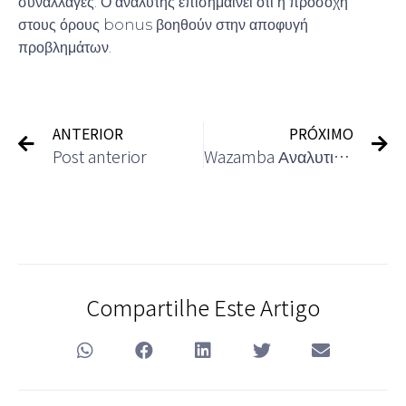
συναλλαγές. Ο αναλυτής επισημαίνει ότι η προσοχή
στους όρους bonus βοηθούν στην αποφυγή
προβλημάτων.
ANTERIOR
PRÓXIMO
Post anterior
Wazamba Αναλυτικές Κριτικές — a341d3ef
Compartilhe Este Artigo