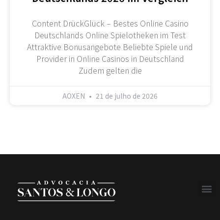
Content DrückGlück – Bestes Online Casino
Deutschlands Online Spielotheken im Test
Attraktive Bonusangebote Beliebte Spiele und
Provider in Online Casinos in Deutschland
Zudem gelten die
AOXEN
21 de julho de 2026