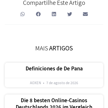
Compartilhe Este Artigo
MAIS
ARTIGOS
Definiciones de De Pana
AOXEN
7 de agosto de 2026
Die 8 besten Online-Casinos
Deutschlands 2026 im Vergleich