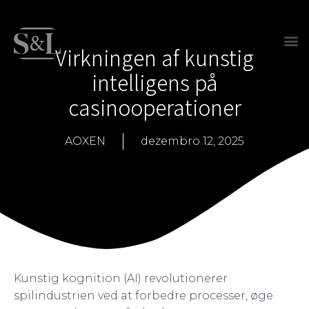
Virkningen af ​​kunstig
intelligens på
casinooperationer
AOXEN
dezembro 12, 2025
Kunstig kognition (AI) revolutionerer
spilindustrien ved at forbedre processer, øge