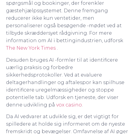
spørgsmål og bookinger, der forenkler
gæstehjælpssystemet. Denne fremgang
reducerer ikke kun ventetider, men
personaliserer også besøgende -mødet ved at
tilbyde skræddersyet rådgivning. For mere
information om AI i bettingindustrien, udforsk
The New York Times
.
Desuden bruges AI -formler til at identificere
uærlig praksis og forbedre
sikkerhedsprotokoller. Ved at evaluere
deltagerhandlinger og aftalespor kan spilhuse
identificere uregelmæssigheder og stoppe
potentielle tab. Udforsk en tjeneste, der viser
denne udvikling på
vox casino
.
Da AI vedvarer at udvikle sig, er det vigtigt for
spilledere at holde sig informeret om de nyeste
fremskridt og bevægelser. Omfavnelse af AI øger