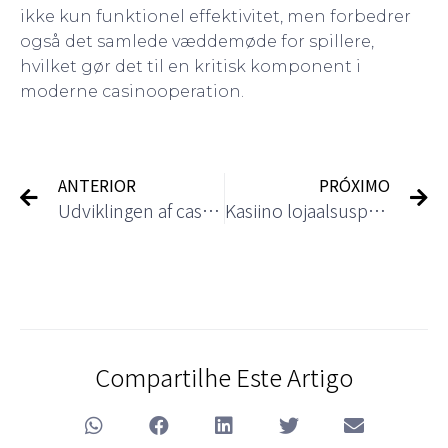
ikke kun funktionel effektivitet, men forbedrer
også det samlede væddemøde for spillere,
hvilket gør det til en kritisk komponent i
moderne casinooperation.
ANTERIOR
PRÓXIMO
Udviklingen af ​​casinospil: Fra traditionel til online
Kasiino lojaalsusprogrammide areng
Compartilhe Este Artigo