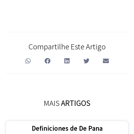
Compartilhe Este Artigo
MAIS
ARTIGOS
Definiciones de De Pana