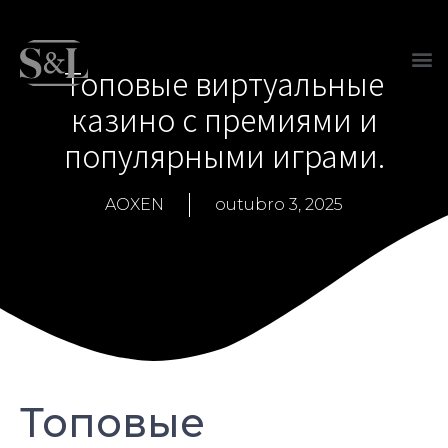
Топовые виртуальные
казино с премиями и
популярными играми.
AOXEN
outubro 3, 2025
Топовые