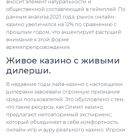
вносит элемент натуральности и
общественной составляющей в геймплей. По
данным анализа 2023 года, рынок онлайн-
казино увеличился на 12% по сравнению с
прошлым годом, что акцентирует растущий
внимание к этой форме
времяпрепровождения.
Живое казино с живыми
дилерши.
В недавние годы лайв-казино с настоящими
дилерами завоевали огромную признание
среди пользователей. Это обусловлено с тем,
что такие ресурсы, как Олимп казино,
предлагают неповторимый экспириенс,
который объединяет в себе комфортность
онлайн-игр и ауру реального казино. Игроки