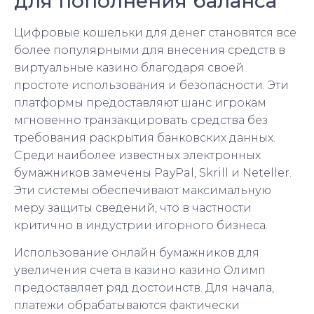
для пополнения баланса
Цифровые кошельки для денег становятся все
более популярными для внесения средств в
виртуальные казино благодаря своей
простоте использования и безопасности. Эти
платформы предоставляют шанс игрокам
мгновенно транзакцировать средства без
требования раскрытия банковских данных.
Среди наиболее известных электронных
бумажников замечены PayPal, Skrill и Neteller.
Эти системы обеспечивают максимальную
меру защиты сведений, что в частности
критично в индустрии игорного бизнеса.
Использование онлайн бумажников для
увеличения счета в казино казино Олимп
предоставляет ряд достоинств. Для начала,
платежи обрабатываются фактически