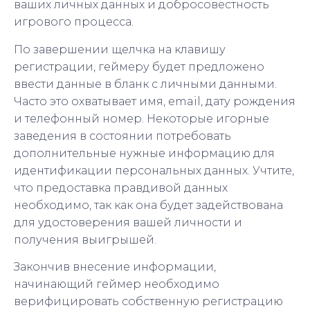
ваших личных данных и добросовестность
игрового процесса.
По завершении щелчка на клавишу
регистрации, геймеру будет предложено
ввести данные в бланк с личными данными.
Часто это охватывает имя, email, дату рождения
и телефонный номер. Некоторые игорные
заведения в состоянии потребовать
дополнительные нужные информацию для
идентификации персональных данных. Учтите,
что предоставка правдивой данных
необходимо, так как она будет задействована
для удостоверения вашей личности и
получения выигрышей.
Закончив внесение информации,
начинающий геймер необходимо
верифицировать собственную регистрацию