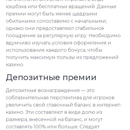
кэшбэка или бесплатных вращений. Данные
премии могут быть менее щедрыми
обильными сопоставимо с начальными,
однако они предоставляют стабильное
поощрение за регулярную игру. Необходимо
вдумчиво изучать условия оформления и
использования каждого бонуса, чтобы
получить максимум пользы из предложений
казино.
Депозитные премии
Депозитные вознаграждения — это
соблазнительная перспектива для игроков
увеличить свой ставочный баланс в интернет-
казино. Эти составляют в виде долю из
размера, внесенной на баланс, и могут
составлять 100% или больше. Следует