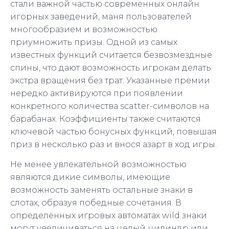
стали важной частью современных онлайн
игорных заведений, маня пользователей
многообразием и возможностью
приумножить призы. Одной из самых
известных функций считается безвозмездные
спины, что дают возможность игрокам делать
экстра вращения без трат. Указанные премии
нередко активируются при появлении
конкретного количества scatter-символов на
барабанах. Коэффициенты также считаются
ключевой частью бонусных функций, повышая
приз в несколько раз и внося азарт в ход игры.
Не менее увлекательной возможностью
являются дикие символы, имеющие
возможность заменять остальные знаки в
слотах, образуя победные сочетания. В
определённых игровых автоматах wild знаки
могут увеличиваться на целый цилиндр или