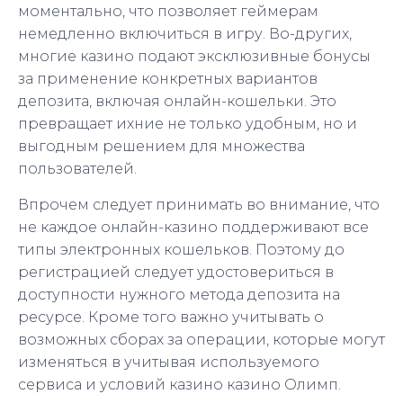
моментально, что позволяет геймерам
немедленно включиться в игру. Во-других,
многие казино подают эксклюзивные бонусы
за применение конкретных вариантов
депозита, включая онлайн-кошельки. Это
превращает ихние не только удобным, но и
выгодным решением для множества
пользователей.
Впрочем следует принимать во внимание, что
не каждое онлайн-казино поддерживают все
типы электронных кошельков. Поэтому до
регистрацией следует удостовериться в
доступности нужного метода депозита на
ресурсе. Кроме того важно учитывать о
возможных сборах за операции, которые могут
изменяться в учитывая используемого
сервиса и условий казино казино Олимп.