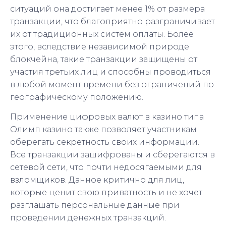
ситуаций она достигает менее 1% от размера
транзакции, что благоприятно разграничивает
их от традиционных систем оплаты. Более
этого, вследствие независимой природе
блокчейна, такие транзакции защищены от
участия третьих лиц и способны проводиться
в любой момент времени без ограничений по
географическому положению.
Применение цифровых валют в казино типа
Олимп казино также позволяет участникам
оберегать секретность своих информации.
Все транзакции зашифрованы и сберегаются в
сетевой сети, что почти недосягаемыми для
взломщиков. Данное критично для лиц,
которые ценит свою приватность и не хочет
разглашать персональные данные при
проведении денежных транзакций.