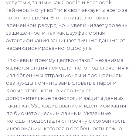
услугами, такими как Google и Facebook,
геймеры могут войти в свои аккаунты всего за
короткое время. Это не лишь экономит
временной ресурс, но и увеличивает уровень
защищенности, так как двухфакторная
аутентификация защищает личные данные от
несанкционированного доступа.
Ключевым преимуществом такой механизма
является опция немедленного подключения к
излюбленным аттракционам и поощрениям
без нужды помнить замысловатые пароли.
Кроме этого, казино используют
дополнительные технологии защиты данных,
такие как SSL-кодирование и идентификация
по биометрическим данным. Указанные
методы предоставляют прочную сохранность
информации, которая в особенности важно