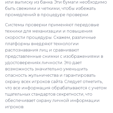
или выписку из банка. Эти бумаги необходимо
быть свежими и четкими, чтобы избежать
промедлений в процедуре проверки.
Системы проверки применяют передовые
техники для механизации и повышения
скорости процедуры. Скажем, различные
платформы внедряют технологии
распознавания лиц и сравнивают
представленные снимки с изображениями в
удостоверениях личности. Это дает
возможность значительно уменьшить
опасность жульничества и гарантировать
охрану всех игроков сайта. Следует отметить,
что все информация обрабатываются с учетом
тщательных стандартов секретности, что
обеспечивает охрану личной информации
игроков.