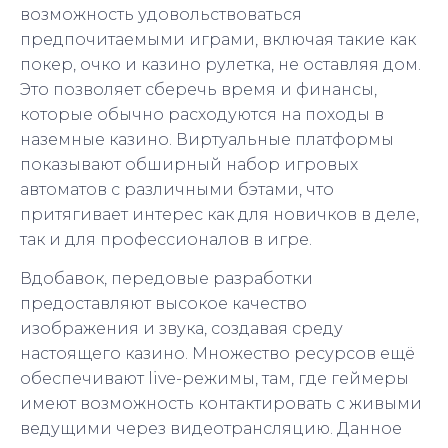
возможность удовольствоваться
предпочитаемыми играми, включая такие как
покер, очко и казино рулетка, не оставляя дом.
Это позволяет сберечь время и финансы,
которые обычно расходуются на походы в
наземные казино. Виртуальные платформы
показывают обширный набор игровых
автоматов с различными бэтами, что
притягивает интерес как для новичков в деле,
так и для профессионалов в игре.
Вдобавок, передовые разработки
предоставляют высокое качество
изображения и звука, создавая среду
настоящего казино. Множество ресурсов ещё
обеспечивают live-режимы, там, где геймеры
имеют возможность контактировать с живыми
ведущими через видеотрансляцию. Данное