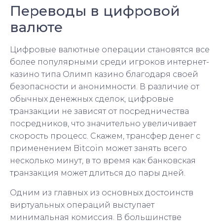
Переводы в цифровой
валюте
Цифровые валютные операции становятся все
более популярными среди игроков интернет-
казино типа Олимп казино благодаря своей
безопасности и анонимности. В различие от
обычных денежных сделок, цифровые
транзакции не зависят от посредничества
посредников, что значительно увеличивает
скорость процесс. Скажем, трансфер денег с
применением Bitcoin может занять всего
несколько минут, в то время как банковская
транзакция может длиться до пары дней.
Одним из главных из основных достоинств
виртуальных операций выступает
минимальная комиссия. В большинстве