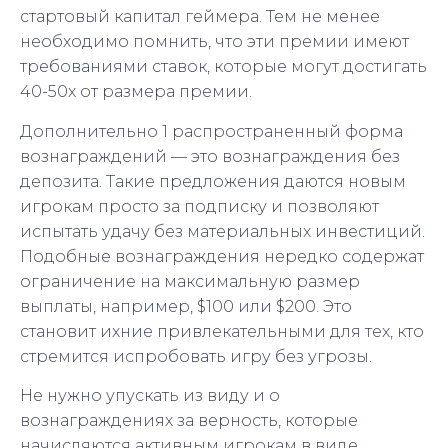
стартовый капитал геймера. Тем не менее
необходимо помнить, что эти премии имеют
требованиями ставок, которые могут достигать
40-50x от размера премии.
Дополнительно 1 распространенный форма
вознаграждений — это вознаграждения без
депозита. Такие предложения даются новым
игрокам просто за подписку и позволяют
испытать удачу без материальных инвестиций.
Подобные вознаграждения нередко содержат
ограничение на максимальную размер
выплаты, например, $100 или $200. Это
становит ихние привлекательными для тех, кто
стремится испробовать игру без угрозы.
Не нужно упускать из виду и о
вознаграждениях за верность, которые
начисляются активным игрокам в виде