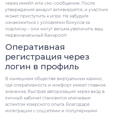
через имейл или смс-сообщение. После
утверждения аккаунт активируется, и участник
может приступить к игре. Не забудьте
ознакомиться с условиями бонусов за
подписку – они могут весьма увеличить ваш
первоначальный банкролл!
Оперативная
регистрация через
логин в профиль
В нынешнем обществе виртуальных казино,
где оперативность и комфорт имеют главное
значение, быстрая авторизация через вход в
личный кабинет становится ключевым
аспектом юзерского опыта. Благодаря
интеграции с соцсетями и популярными