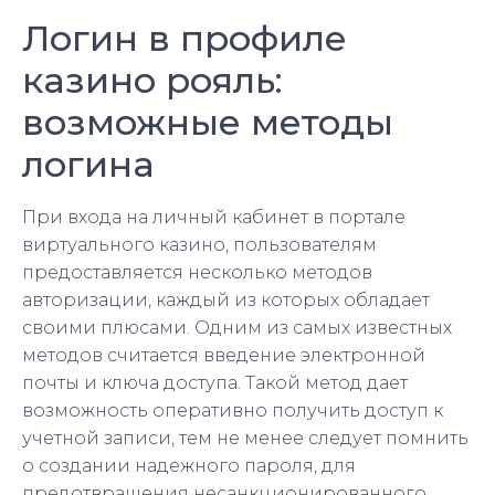
Логин в профиле
казино рояль:
возможные методы
логина
При входа на личный кабинет в портале
виртуального казино, пользователям
предоставляется несколько методов
авторизации, каждый из которых обладает
своими плюсами. Одним из самых известных
методов считается введение электронной
почты и ключа доступа. Такой метод дает
возможность оперативно получить доступ к
учетной записи, тем не менее следует помнить
о создании надежного пароля, для
предотвращения несанкционированного