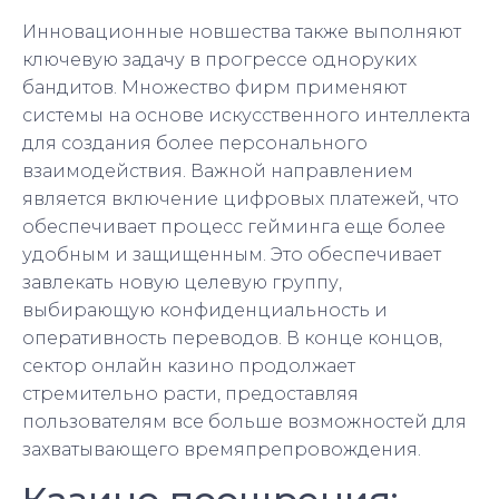
Инновационные новшества также выполняют
ключевую задачу в прогрессе одноруких
бандитов. Множество фирм применяют
системы на основе искусственного интеллекта
для создания более персонального
взаимодействия. Важной направлением
является включение цифровых платежей, что
обеспечивает процесс гейминга еще более
удобным и защищенным. Это обеспечивает
завлекать новую целевую группу,
выбирающую конфиденциальность и
оперативность переводов. В конце концов,
сектор онлайн казино продолжает
стремительно расти, предоставляя
пользователям все больше возможностей для
захватывающего времяпрепровождения.