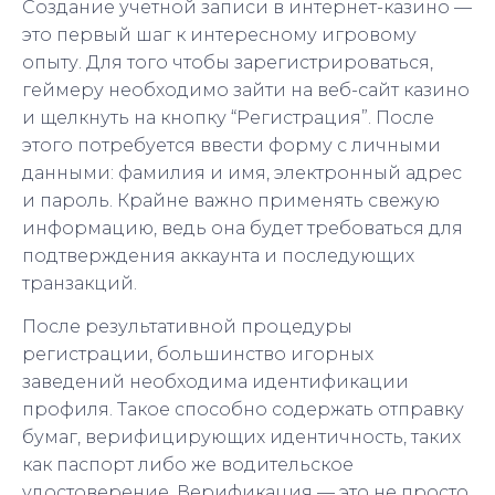
Создание учетной записи в интернет-казино —
это первый шаг к интересному игровому
опыту. Для того чтобы зарегистрироваться,
геймеру необходимо зайти на веб-сайт казино
и щелкнуть на кнопку “Регистрация”. После
этого потребуется ввести форму с личными
данными: фамилия и имя, электронный адрес
и пароль. Крайне важно применять свежую
информацию, ведь она будет требоваться для
подтверждения аккаунта и последующих
транзакций.
После результативной процедуры
регистрации, большинство игорных
заведений необходима идентификации
профиля. Такое способно содержать отправку
бумаг, верифицирующих идентичность, таких
как паспорт либо же водительское
удостоверение. Верификация — это не просто