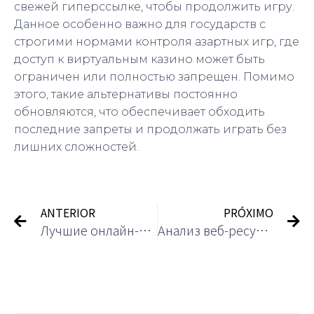
свежей гиперссылке, чтобы продолжить игру.
Данное особенно важно для государств с
строгими нормами контроля азартных игр, где
доступ к виртуальным казино может быть
ограничен или полностью запрещен. Помимо
этого, такие альтернативы постоянно
обновляются, что обеспечивает обходить
последние запреты и продолжать играть без
лишних сложностей.
ANTERIOR
PRÓXIMO
Лучшие онлайн-казино с превосходной саппортом – мгновенное урегулирование ваших запросов
Анализ веб-ресурса лицензированного игорного заведения и специальных предложений