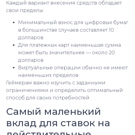
Каждый вариант внесения средств обладает
свои пределы:
Минимальный взнос для цифровых бумаг
в большинстве случаев составляет 10
долларов.
Для платежных карт наименьшая сумма
может быть значительнее — около 20
долларов.
Виртуальные операции обычно не имеют
наименьших пределов.
Геймерам важно изучить с заданными
ограничениями и определить оптимальный
способ для своих потребностей.
Самый маленький
вклад для ставок на
действительные