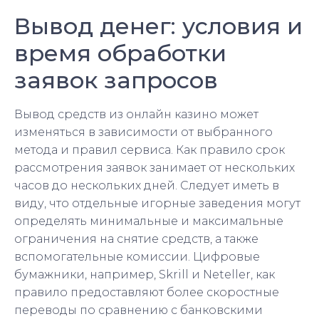
Вывод денег: условия и
время обработки
заявок запросов
Вывод средств из онлайн казино может
изменяться в зависимости от выбранного
метода и правил сервиса. Как правило срок
рассмотрения заявок занимает от нескольких
часов до нескольких дней. Следует иметь в
виду, что отдельные игорные заведения могут
определять минимальные и максимальные
ограничения на снятие средств, а также
вспомогательные комиссии. Цифровые
бумажники, например, Skrill и Neteller, как
правило предоставляют более скоростные
переводы по сравнению с банковскими