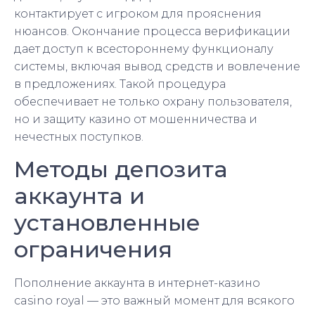
контактирует с игроком для прояснения
нюансов. Окончание процесса верификации
дает доступ к всестороннему функционалу
системы, включая вывод средств и вовлечение
в предложениях. Такой процедура
обеспечивает не только охрану пользователя,
но и защиту казино от мошенничества и
нечестных поступков.
Методы депозита
аккаунта и
установленные
ограничения
Пополнение аккаунта в интернет-казино
casino royal — это важный момент для всякого