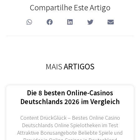
Compartilhe Este Artigo
MAIS
ARTIGOS
Die 8 besten Online-Casinos
Deutschlands 2026 im Vergleich
Content DrückGlück – Bestes Online Casino
Deutschlands Online Spielotheken im Test
Attraktive Bonusangebote Beliebte Spiele und
Provider in Online Casinos in Deutschland