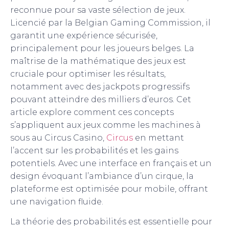
reconnue pour sa vaste sélection de jeux.
Licencié par la Belgian Gaming Commission, il
garantit une expérience sécurisée,
principalement pour les joueurs belges. La
maîtrise de la mathématique des jeux est
cruciale pour optimiser les résultats,
notamment avec des jackpots progressifs
pouvant atteindre des milliers d’euros. Cet
article explore comment ces concepts
s’appliquent aux jeux comme les machines à
sous au Circus Casino,
Circus
en mettant
l’accent sur les probabilités et les gains
potentiels. Avec une interface en français et un
design évoquant l’ambiance d’un cirque, la
plateforme est optimisée pour mobile, offrant
une navigation fluide.
La théorie des probabilités est essentielle pour