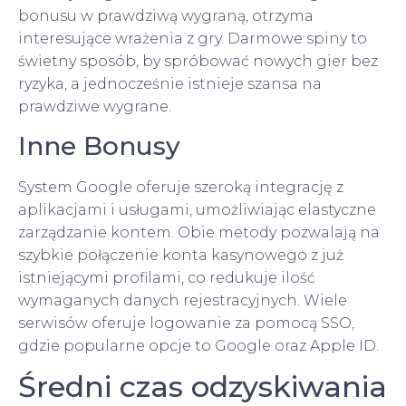
bonusu w prawdziwą wygraną, otrzyma
interesujące wrażenia z gry. Darmowe spiny to
świetny sposób, by spróbować nowych gier bez
ryzyka, a jednocześnie istnieje szansa na
prawdziwe wygrane.
Inne Bonusy
System Google oferuje szeroką integrację z
aplikacjami i usługami, umożliwiając elastyczne
zarządzanie kontem. Obie metody pozwalają na
szybkie połączenie konta kasynowego z już
istniejącymi profilami, co redukuje ilość
wymaganych danych rejestracyjnych. Wiele
serwisów oferuje logowanie za pomocą SSO,
gdzie popularne opcje to Google oraz Apple ID.
Średni czas odzyskiwania