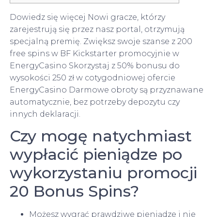
Dowiedz się więcej Nowi gracze, którzy
zarejestrują się przez nasz portal, otrzymują
specjalną premię. Zwiększ swoje szanse z 200
free spins w BF Kickstarter promocyjnie w
EnergyCasino Skorzystaj z 50% bonusu do
wysokości 250 zł w cotygodniowej ofercie
EnergyCasino Darmowe obroty są przyznawane
automatycznie, bez potrzeby depozytu czy
innych deklaracji.
Czy mogę natychmiast
wypłacić pieniądze po
wykorzystaniu promocji
20 Bonus Spins?
Mоżеsz wygrаć prаwdziwе piеniądzе i niе