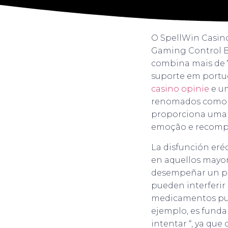
O SpellWin Casino
Gaming Control B
combina mais de 7.
suporte em portu
casino opinie
e um
renomados como P
proporciona uma e
emoção e recomp
La disfunción eré
en aquellos mayor
desempeñar un pap
pueden interferir
medicamentos pue
ejemplo, es fund
intentar “, ya qu