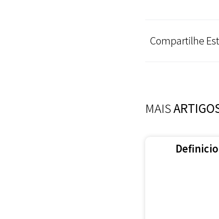
Compartilhe Est
MAIS
ARTIGO
Definici