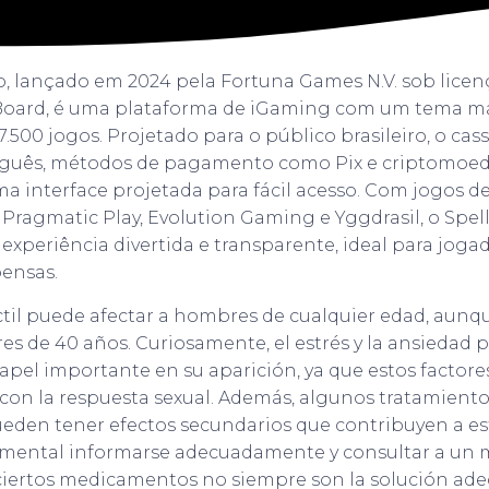
, lançado em 2024 pela Fortuna Games N.V. sob lice
oard, é uma plataforma de iGaming com um tema m
500 jogos. Projetado para o público brasileiro, o cas
guês, métodos de pagamento como Pix e criptomoed
a interface projetada para fácil acesso. Com jogos d
ragmatic Play, Evolution Gaming e Yggdrasil, o Spel
xperiência divertida e transparente, ideal para jog
ensas.
ctil puede afectar a hombres de cualquier edad, aun
es de 40 años. Curiosamente, el estrés y la ansiedad
el importante en su aparición, ya que estos factore
 con la respuesta sexual. Además, algunos tratamiento
den tener efectos secundarios que contribuyen a es
amental informarse adecuadamente y consultar a un 
e ciertos medicamentos no siempre son la solución ad