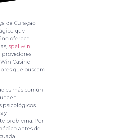
nça da Curaçao
ágico que
sino oferece
as,
spellwin
e provedores
lWin Casino
adores que buscam
que es más común
 pueden
s psicológicos
s y
te problema. Por
médico antes de
ecuada.