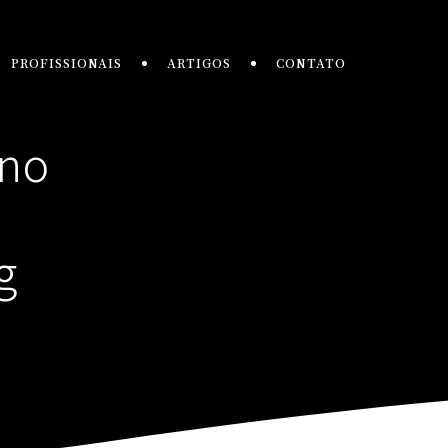
PROFISSIONAIS
ARTIGOS
CONTATO
ino
g