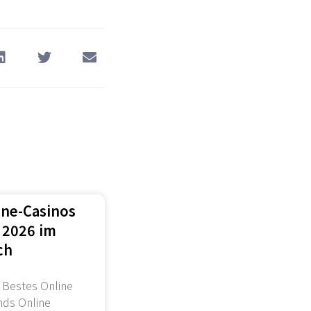
ine-Casinos
 2026 im
ch
 Bestes Online
nds Online