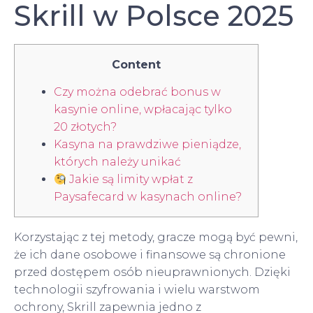
Skrill w Polsce 2025
Content
Czy można odebrać bonus w
kasynie online, wpłacając tylko
20 złotych?
Kasyna na prawdziwe pieniądze,
których należy unikać
Jakie są limity wpłat z
Paysafecard w kasynach online?
Korzystając z tej metody, gracze mogą być pewni,
że ich dane osobowe i finansowe są chronione
przed dostępem osób nieuprawnionych. Dzięki
technologii szyfrowania i wielu warstwom
ochrony, Skrill zapewnia jedno z