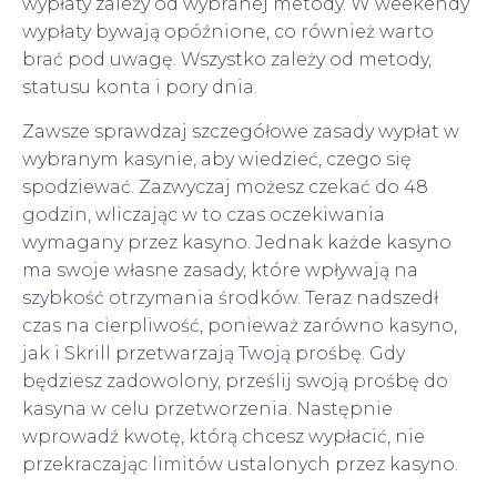
wypłaty zależy od wybranej metody. W weekendy
wypłaty bywają opóźnione, co również warto
brać pod uwagę. Wszystko zależy od metody,
statusu konta i pory dnia.
Zawsze sprawdzaj szczegółowe zasady wypłat w
wybranym kasynie, aby wiedzieć, czego się
spodziewać. Zazwyczaj możesz czekać do 48
godzin, wliczając w to czas oczekiwania
wymagany przez kasyno. Jednak każde kasyno
ma swoje własne zasady, które wpływają na
szybkość otrzymania środków. Teraz nadszedł
czas na cierpliwość, ponieważ zarówno kasyno,
jak i Skrill przetwarzają Twoją prośbę. Gdy
będziesz zadowolony, prześlij swoją prośbę do
kasyna w celu przetworzenia. Następnie
wprowadź kwotę, którą chcesz wypłacić, nie
przekraczając limitów ustalonych przez kasyno.