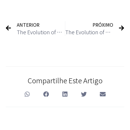
ANTERIOR
PRÓXIMO
The Evolution of Casino Loyalty Programs
The Evolution of Casino Loyalty Programs
Compartilhe Este Artigo