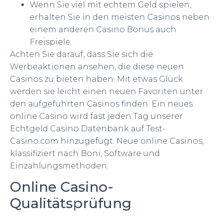
Wenn Sie viel mit echtem Geld spielen,
erhalten Sie in den meisten Casinos neben
einem anderen Casino Bonus auch
Freispiele.
Achten Sie darauf, dass Sie sich die
Werbeaktionen ansehen, die diese neuen
Casinos zu bieten haben. Mit etwas Glück
werden sie leicht einen neuen Favoriten unter
den aufgeführten Casinos finden. Ein neues
online Casino wird fast jeden Tag unserer
Echtgeld Casino Datenbank auf Test-
Casino.com hinzugefügt. Neue online Casinos,
klassifiziert nach Boni, Software und
Einzahlungsmethoden.
Online Casino-
Qualitätsprüfung