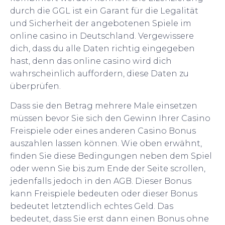
durch die GGL ist ein Garant für die Legalität
und Sicherheit der angebotenen Spiele im
online casino in Deutschland. Vergewissere
dich, dass du alle Daten richtig eingegeben
hast, denn das online casino wird dich
wahrscheinlich auffordern, diese Daten zu
überprüfen.
Dass sie den Betrag mehrere Male einsetzen
müssen bevor Sie sich den Gewinn Ihrer Casino
Freispiele oder eines anderen Casino Bonus
auszahlen lassen können. Wie oben erwähnt,
finden Sie diese Bedingungen neben dem Spiel
oder wenn Sie bis zum Ende der Seite scrollen,
jedenfalls jedoch in den AGB. Dieser Bonus
kann Freispiele bedeuten oder dieser Bonus
bedeutet letztendlich echtes Geld. Das
bedeutet, dass Sie erst dann einen Bonus ohne