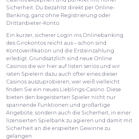
Sicherheit. Du bezahlst direkt per Online-
Banking, ganz ohne Registrierung oder
Drittanbieter-Konto.
Ein kurzer, sicherer Login ins Onlinebanking
des Girokontos reicht aus – schon sind
Kontoverifikation und die Ersteinzahlung
erledigt. Grundsätzlich sind neue Online
Casinos die wir hier auf listen seriös und wir
raten Spielern dazu auch öfter eines dieser
Casinos auszuprobieren, wer weiß vielleicht
finden Sie ein neues Lieblings-Casino. Diese
bieten den begeisterten Spieler nicht nur
spannende Funktionen und großartige
Angebote, sondern auch die Sicherheit, in einer
lizensierten Spielbank zu agieren und damit mit
Sicherheit an die erspielten Gewinne zu
gelangen.