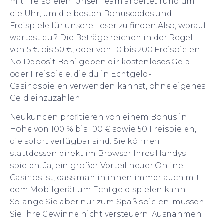
mit Freispielen. Unser Team arbeitet rund um
die Uhr, um die besten Bonuscodes und
Freispiele für unsere Leser zu finden.Also, worauf
wartest du? Die Beträge reichen in der Regel
von 5 € bis 50 €, oder von 10 bis 200 Freispielen.
No Deposit Boni geben dir kostenloses Geld
oder Freispiele, die du in Echtgeld-
Casinospielen verwenden kannst, ohne eigenes
Geld einzuzahlen.
Neukunden profitieren von einem Bonus in
Höhe von 100 % bis 100 € sowie 50 Freispielen,
die sofort verfügbar sind. Sie können
stattdessen direkt im Browser Ihres Handys
spielen. Ja, ein großer Vorteil neuer Online
Casinos ist, dass man in ihnen immer auch mit
dem Mobilgerät um Echtgeld spielen kann.
Solange Sie aber nur zum Spaß spielen, müssen
Sie Ihre Gewinne nicht versteuern. Ausnahmen