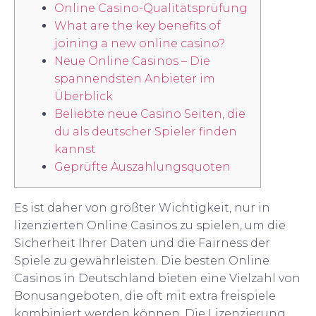
Online Casino-Qualitätsprüfung
What are the key benefits of
joining a new online casino?
Neue Online Casinos – Die
spannendsten Anbieter im
Überblick
Beliebte neue Casino Seiten, die
du als deutscher Spieler finden
kannst
Geprüfte Auszahlungsquoten
Es ist daher von größter Wichtigkeit, nur in
lizenzierten Online Casinos zu spielen, um die
Sicherheit Ihrer Daten und die Fairness der
Spiele zu gewährleisten. Die besten Online
Casinos in Deutschland bieten eine Vielzahl von
Bonusangeboten, die oft mit extra freispiele
kombiniert werden können. Die Lizenzierung