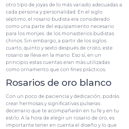
otro tipo de joyas de lo más variado adecuadas a
cada persona y personalidad. En el siglo
séptimo, el rosario budista era considerado
como una parte del equipamiento necesario
para los monjes de los monasterios budistas
chinos. Sin embargo, a partir de los siglos
cuarto, quinto y sexto después de cristo, este
rosario se lleva en la mano. Eso sí, en un
principio estas cuentas eran más utilizadas
como ornamento que con fines prácticos.
Rosarios de oro blanco
Con un poco de paciencia y dedicación, podrás
crear hermosas y significativas pulseras
decenario que te acompañarán en tu fe y en tu
estilo. A la hora de elegir un rosario de oro, es
importante tener en cuenta el diseño y lo que