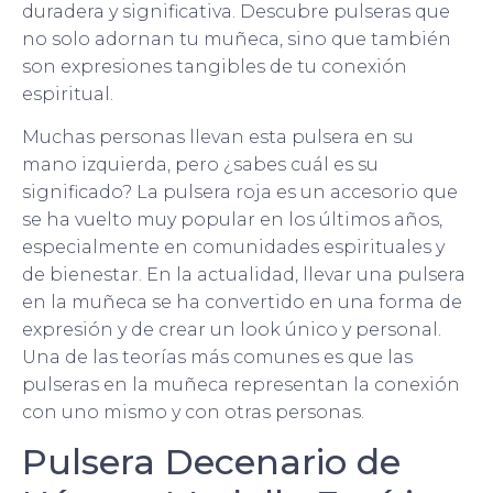
duradera y significativa. Descubre pulseras que
no solo adornan tu muñeca, sino que también
son expresiones tangibles de tu conexión
espiritual.
Muchas personas llevan esta pulsera en su
mano izquierda, pero ¿sabes cuál es su
significado? La pulsera roja es un accesorio que
se ha vuelto muy popular en los últimos años,
especialmente en comunidades espirituales y
de bienestar. En la actualidad, llevar una pulsera
en la muñeca se ha convertido en una forma de
expresión y de crear un look único y personal.
Una de las teorías más comunes es que las
pulseras en la muñeca representan la conexión
con uno mismo y con otras personas.
Pulsera Decenario de