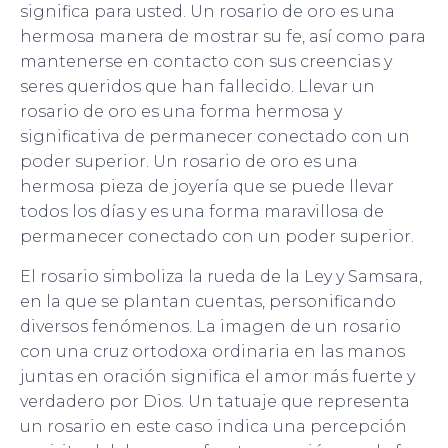
significa para usted. Un rosario de oro es una
hermosa manera de mostrar su fe, así como para
mantenerse en contacto con sus creencias y
seres queridos que han fallecido. Llevar un
rosario de oro es una forma hermosa y
significativa de permanecer conectado con un
poder superior. Un rosario de oro es una
hermosa pieza de joyería que se puede llevar
todos los días y es una forma maravillosa de
permanecer conectado con un poder superior.
El rosario simboliza la rueda de la Ley y Samsara,
en la que se plantan cuentas, personificando
diversos fenómenos. La imagen de un rosario
con una cruz ortodoxa ordinaria en las manos
juntas en oración significa el amor más fuerte y
verdadero por Dios. Un tatuaje que representa
un rosario en este caso indica una percepción