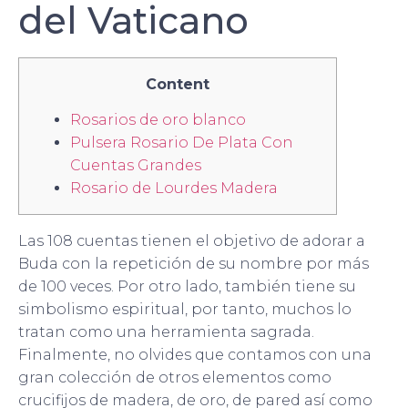
del Vaticano
Content
Rosarios de oro blanco
Pulsera Rosario De Plata Con
Cuentas Grandes
Rosario de Lourdes Madera
Las 108 cuentas tienen el objetivo de adorar a
Buda con la repetición de su nombre por más
de 100 veces. Por otro lado, también tiene su
simbolismo espiritual, por tanto, muchos lo
tratan como una herramienta sagrada.
Finalmente, no olvides que contamos con una
gran colección de otros elementos como
crucifijos de madera, de oro, de pared así como