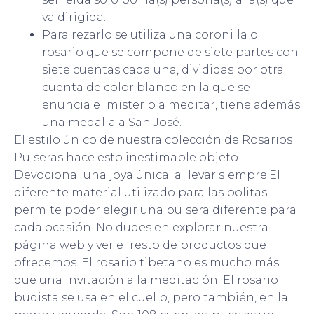
va dirigida.
Para rezarlo se utiliza una coronilla o
rosario que se compone de siete partes con
siete cuentas cada una, divididas por otra
cuenta de color blanco en la que se
enuncia el misterio a meditar, tiene además
una medalla a San José.
El estilo único de nuestra colección de Rosarios
Pulseras hace esto inestimable objeto
Devocional una joya única a llevar siempre.El
diferente material utilizado para las bolitas
permite poder elegir una pulsera diferente para
cada ocasión. No dudes en explorar nuestra
página web y ver el resto de productos que
ofrecemos. El rosario tibetano es mucho más
que una invitación a la meditación. El rosario
budista se usa en el cuello, pero también, en la