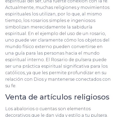
espiritual del ser, una fuerte conexión con la fe.
Actualmente, muchas religiones y movimientos
espirituales los utilizan, por lo que, al mismo
tiempo, los rosarios simples e ingeniosos
simbolizan merecidamente la sabiduría
espiritual. En el ejemplo del uso de un rosario,
uno puede ver claramente cómo los objetos del
mundo físico externo pueden convertirse en
una guía para las personas hacia el mundo
espiritual interno. El Rosario de pulsera puede
ser una práctica espiritual significativa para los
católicos, ya que les permite profundizar en su
relación con Dios y mantenerse conectados con
su fe.
Venta de artículos religiosos
Los abalorios o cuentas son elementos
decorativos que le dan vida y estilo a tu pulsera.