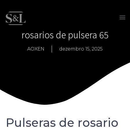
rosarios de pulsera 65
AOXEN
dezembro 15, 2025
Pulseras de rosario