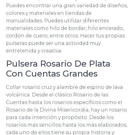
Puedes encontrar una gran variedad de diseños,
colores y materiales en tiendas de
manualidades. Puedes utilizar diferentes
materiales como hilo de bordar, hilo encerado,
cordón de cuero, entre otros. Hacer tus propias
pulseras puede ser una actividad muy
entretenida y creativa.
Pulsera Rosario De Plata
Con Cuentas Grandes
Collar rosario cruz y alambre de espino de lava
volcánica. Desde el clásico Rosario de las
Cuentas hasta los rosarios específicos como el
Rosario de la Divina Misericordia, hay un rosario
para cada intención y propósito. Desde los
rosarios más sencillos hasta los más elaborados,
cada uno de ellos tiene su propia historia y