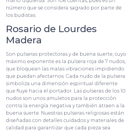
mano izquierda. Son 108 cuentas, pues es un
número que se considera sagrado por parte de
los budistas.
Rosario de Lourdes
Madera
Son pulseras protectoras y de buena suerte, cuyo
máximo exponente es la pulsera roja de 7 nudos,
que bloquean las malas vibraciones impidiendo
que puedan afectarnos. Cada nudo de la pulsera
simboliza una dimensión espiritual diferente
que fluye hacia el portador. Las pulseras de los 10
nudos son unos amuletos para la protección
contra la energía negativa y también atraen a la
buena suerte. Nuestras pulseras religiosas están
diseñadas con detalles cuidados y materiales de
calidad para garantizar que cada pieza sea