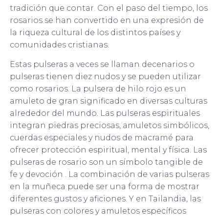
tradición que contar. Con el paso del tiempo, los
rosarios se han convertido en una expresión de
la riqueza cultural de los distintos países y
comunidades cristianas.
Estas pulseras a veces se llaman decenarios o
pulseras tienen diez nudos y se pueden utilizar
como rosarios. La pulsera de hilo rojo es un
amuleto de gran significado en diversas culturas
alrededor del mundo. Las pulseras espirituales
integran piedras preciosas, amuletos simbólicos,
cuerdas especiales y nudos de macramé para
ofrecer protección espiritual, mental y física. Las
pulseras de rosario son un símbolo tangible de
fe y devoción . La combinación de varias pulseras
en la muñeca puede ser una forma de mostrar
diferentes gustos y aficiones. Y en Tailandia, las
pulseras con colores y amuletos específicos