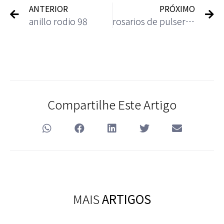
ANTERIOR
PRÓXIMO
anillo rodio 98
rosarios de pulsera 66
Compartilhe Este Artigo
MAIS
ARTIGOS