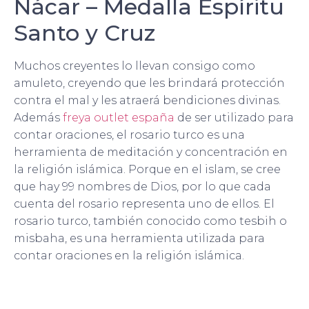
Nácar – Medalla Espíritu
Santo y Cruz
Muchos creyentes lo llevan consigo como
amuleto, creyendo que les brindará protección
contra el mal y les atraerá bendiciones divinas.
Además
freya outlet españa
de ser utilizado para
contar oraciones, el rosario turco es una
herramienta de meditación y concentración en
la religión islámica. Porque en el islam, se cree
que hay 99 nombres de Dios, por lo que cada
cuenta del rosario representa uno de ellos. El
rosario turco, también conocido como tesbih o
misbaha, es una herramienta utilizada para
contar oraciones en la religión islámica.