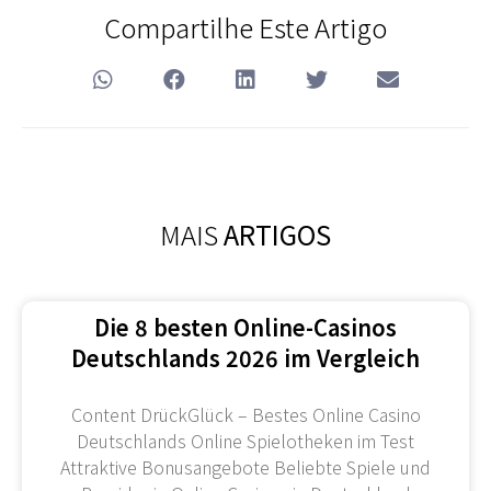
Compartilhe Este Artigo
MAIS
ARTIGOS
Die 8 besten Online-Casinos
Deutschlands 2026 im Vergleich
Content DrückGlück – Bestes Online Casino
Deutschlands Online Spielotheken im Test
Attraktive Bonusangebote Beliebte Spiele und