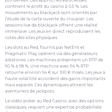
pondérées. Des approches astucieuses
confinent le profit du casino à 0,5 %. Les
mouvements au blackjack sont orientés par
l’étude de la carte ouverte du croupier. Les
sessions live de blackjack offrent une réalité
immersive. Les jeux en direct reproduisent les
cotes des sites physiques.
Les slots au Red, fournis par NetEnt et
Pragmatic Play, opèrent via des générateurs
aléatoires. Les machines présentent un RTP de
90 % à 98 %. Une machine avec 94 % RTP
retourne environ 94 € sur 100 € misés. Les jeux à
haute volatilité accordent des gains importants
mais espacés. Ces dynamiques attirent les
aventuriers de jackpots.
Le vidéo poker au Red Casino, avec des options
classiques, requiert une expertise probabiliste.