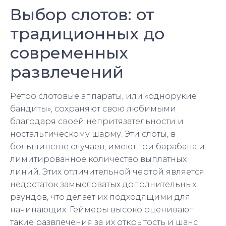
Выбор слотов: от
традиционных до
современных
развлечений
Ретро слотовые аппараты, или «однорукие
бандиты», сохраняют свою любимыми
благодаря своей непритязательности и
ностальгическому шарму. Эти слоты, в
большинстве случаев, имеют три барабана и
лимитированное количество выплатных
линий. Этих отличительной чертой является
недостаток замысловатых дополнительных
раундов, что делает их подходящими для
начинающих. Геймеры высоко оценивают
такие развлечения за их открытость и шанс