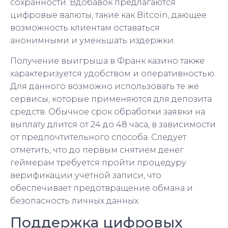
сохранности. Вдобавок предлагаются
цифровые валюты, такие как Bitcoin, дающее
возможность клиентам оставаться
анонимными и уменьшать издержки.
Получение выигрыша в Франк казино также
характеризуется удобством и оперативностью.
Для данного возможно использовать те же
сервисы, которые применяются для депозита
средств. Обычное срок обработки заявки на
выплату длится от 24 до 48 часа, в зависимости
от предпочтительного способа. Следует
отметить, что до первым снятием денег
геймерам требуется пройти процедуру
верификации учетной записи, что
обеспечивает предотвращение обмана и
безопасность личных данных.
Поддержка цифровых