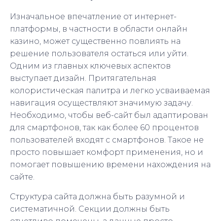
Изначальное впечатление от интернет-
платформы, в частности в области онлайн
казино, может существенно повлиять на
решение пользователя остаться или уйти.
Одним из главных ключевых аспектов
выступает дизайн. Притягательная
колористическая палитра и легко усваиваемая
навигация осуществляют значимую задачу.
Необходимо, чтобы веб-сайт был адаптирован
для смартфонов, так как более 60 процентов
пользователей входят с смартфонов. Такое не
просто повышает комфорт применения, но и
помогает повышению времени нахождения на
сайте.
Структура сайта должна быть разумной и
систематичной. Секции должны быть