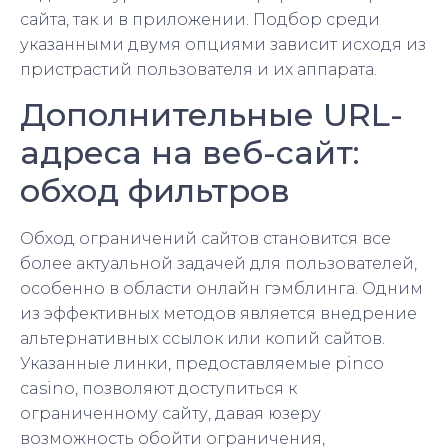
сайта, так и в приложении. Подбор среди
указанными двумя опциями зависит исходя из
пристрастий пользователя и их аппарата.
Дополнительные URL-
адреса на веб-сайт:
обход фильтров
Обход ограничений сайтов становится все
более актуальной задачей для пользователей,
особенно в области онлайн гэмблинга. Одним
из эффективных методов является внедрение
альтернативных ссылок или копий сайтов.
Указанные линки, предоставляемые pinco
casino, позволяют доступиться к
ограниченному сайту, давая юзеру
возможность обойти ограничения,