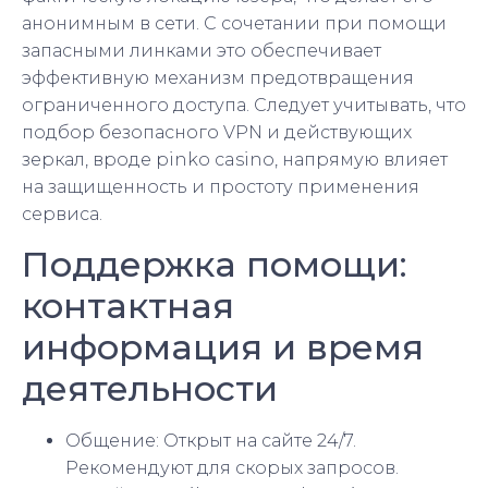
анонимным в сети. С сочетании при помощи
запасными линками это обеспечивает
эффективную механизм предотвращения
ограниченного доступа. Следует учитывать, что
подбор безопасного VPN и действующих
зеркал, вроде pinko casino, напрямую влияет
на защищенность и простоту применения
сервиса.
Поддержка помощи:
контактная
информация и время
деятельности
Общение: Открыт на сайте 24/7.
Рекомендуют для скорых запросов.