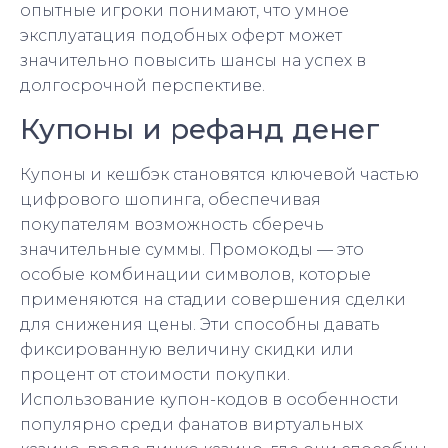
опытные игроки понимают, что умное
эксплуатация подобных оферт может
значительно повысить шансы на успех в
долгосрочной перспективе.
Купоны и рефанд денег
Купоны и кешбэк становятся ключевой частью
цифрового шопинга, обеспечивая
покупателям возможность сберечь
значительные суммы. Промокоды — это
особые комбинации символов, которые
применяются на стадии совершения сделки
для снижения цены. Эти способны давать
фиксированную величину скидки или
процент от стоимости покупки.
Использование купон-кодов в особенности
популярно среди фанатов виртуальных