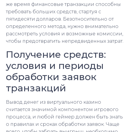
же время финансовые транзакции способны
требовать больших средств, стартуя с
пятидесяти долларов. Безотносительно от
определенного метода, нужно внимательно
рассмотреть условия и возможные комиссии,
чтобы предотвратить непредвиденных затрат.
Получение средств:
условия и периоды
обработки заявок
транзакций
Вывод денег из виртуального казино
считается значимой компонентом игрового
процесса, и любой геймер должен быть знать
о правилах и сроках обработки заявок. Чаще
всего, чтобы забрать выигрыш, необходимо