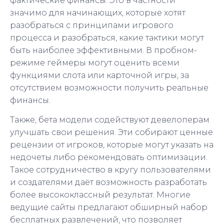
фактические финансы. Это в частности
значимо для начинающих, которые хотят
разобраться с принципами игрового
процесса и разобраться, какие тактики могут
быть наиболее эффективными. В пробном-
режиме геймеры могут оценить всеми
функциями слота или карточной игры, за
отсутствием возможности получить реальные
финансы.
Также, бета модели содействуют девелоперам
улучшать свои решения. Эти собирают ценные
рецензии от игроков, которые могут указать на
недочеты либо рекомендовать оптимизации.
Такое сотрудничество в кругу пользователями
и создателями даёт возможность разработать
более высококлассный результат. Многие
ведущие сайты предлагают обширный набор
бесплатных развлечений, что позволяет