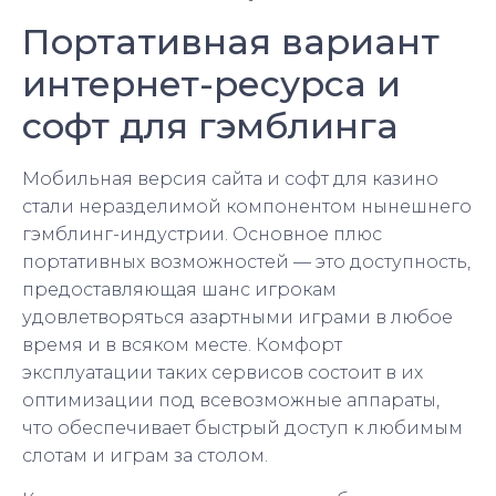
Портативная вариант
интернет-ресурса и
софт для гэмблинга
Мобильная версия сайта и софт для казино
стали неразделимой компонентом нынешнего
гэмблинг-индустрии. Основное плюс
портативных возможностей — это доступность,
предоставляющая шанс игрокам
удовлетворяться азартными играми в любое
время и в всяком месте. Комфорт
эксплуатации таких сервисов состоит в их
оптимизации под всевозможные аппараты,
что обеспечивает быстрый доступ к любимым
слотам и играм за столом.