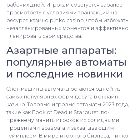
рабочих дней. Игрокам советуется заранее
просмотреть с условиями транзакций на
ресурсе казино pinko casino, чтобы избежать
незапланированных моментов и эффективно
планировать свои средства.
Азартные аппараты:
популярные автоматы
и последние новинки
Слот-машины автоматы остаются одной из
самых популярных форм досуга в онлайн
казино. Топовые игровые автоматы 2023 года,
такие как Book of Dead и Starburst, по-
прежнему манить игроков их солидными
процентами возврата и захватывающим
геймплеем. В мире игорного бизнеса, пинко