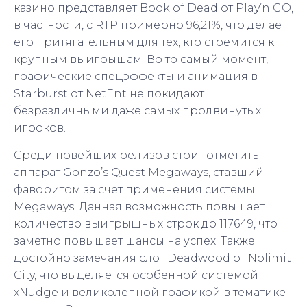
казино представляет Book of Dead от Play’n GO,
в частности, с RTP примерно 96,21%, что делает
его притягательным для тех, кто стремится к
крупным выигрышам. Во то самый момент,
графические спецэффекты и анимация в
Starburst от NetEnt не покидают
безразличными даже самых продвинутых
игроков.
Среди новейших релизов стоит отметить
аппарат Gonzo’s Quest Megaways, ставший
фаворитом за счет применения системы
Megaways. Данная возможность повышает
количество выигрышных строк до 117649, что
заметно повышает шансы на успех. Также
достойно замечания слот Deadwood от Nolimit
City, что выделяется особенной системой
xNudge и великолепной графикой в тематике