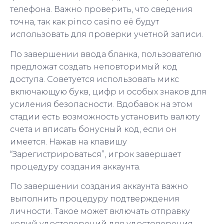
телефона. Важно проверить, что сведения
точна, так как pinco casino её будут
использовать для проверки учетной записи.
По завершении ввода бланка, пользователю
предложат создать неповторимый код
доступа. Советуется использовать микс
включающую букв, цифр и особых знаков для
усиления безопасности. Вдобавок на этом
стадии есть возможность установить валюту
счета и вписать бонусный код, если он
имеется. Нажав на клавишу
“Зарегистрироваться”, игрок завершает
процедуру создания аккаунта.
По завершении создания аккаунта важно
выполнить процедуру подтверждения
личности. Такое может включать отправку
копий удостоверений для удостоверения