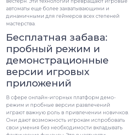
вестерн. Эти технологии превращают игровые
автоматы еще более захватывающими и
динамичными для геймеров всех степеней
мастерства.
Бесплатная забава:
пробный режим и
демонстрационные
версии игровых
приложений
В сфере онлайн-игорных платформ демо-
режим и пробные версии развлечений
играют важную роль в привлечении новичков.
Они дают возможность игрокам испробовать
свои умения без необходимости вкладывать