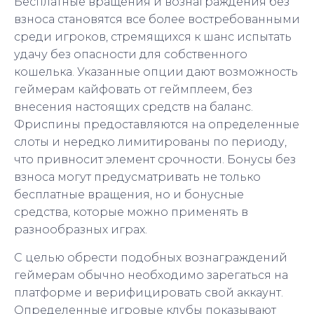
Бесплатные вращения и вознаграждения без
взноса становятся все более востребованными
среди игроков, стремящихся к шанс испытать
удачу без опасности для собственного
кошелька. Указанные опции дают возможность
геймерам кайфовать от геймплеем, без
внесения настоящих средств на баланс.
Фриспины предоставляются на определенные
слоты и нередко лимитированы по периоду,
что привносит элемент срочности. Бонусы без
взноса могут предусматривать не только
бесплатные вращения, но и бонусные
средства, которые можно применять в
разнообразных играх.
С целью обрести подобных вознаграждений
геймерам обычно необходимо зарегаться на
платформе и верифицировать свой аккаунт.
Определенные игровые клубы показывают