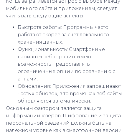
Когда затрагивается вопрос о выборе между
мобильного сайта и приложением, следует
учитывать следующие аспекты:
Быстрота работы: Программы часто
работают скорее за счет локального
хранения данных.
Функциональность: Смартфонные
варианты веб-страниц имеют
возможность предоставлять
ограниченные опции по сравнению с
аппами.
Обновления: Приложения запрашивают
частых обновок, в то время как веб-сайты
обновляются автоматически.
Основным фактором является защита
информации юзеров. Шифрование и защита
персональной сведений должны быть на
надежном уровне как в смартфонной версии