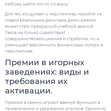
любому найти что-то по вкусу.
Для тех, кто думает о перспективу перейти на
ставки реальными деньгами, демо-режим
может стать прекрасной учебной ареной.
Такое не только содействует
совершенствовать умения и стратегии, но и
уменьшает вероятность финансовых потерь в
перспективе.
Премии в игорных
заведениях: виды и
требования их
активации.
Премии в казино играют важную функцию в
привлечении и удержании игроков. Одним из