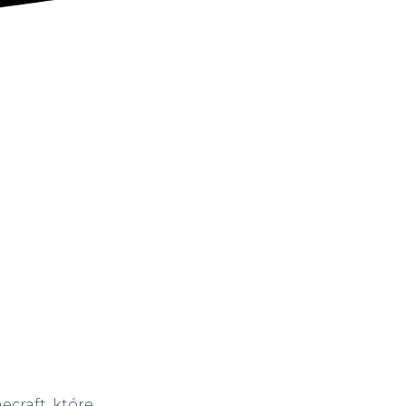
craft, które