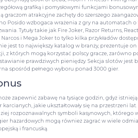
zczegółową grafiką i pomysłowymi funkcjami bonusowy
ą graczom atrakcyjne zachęty do szerszego zaangażow
o Posido wzbogaca wrażenia z gry na automatach o ta
nia. Tytuły takie jak Fire Joker, Razor Returns, Reac
 Narcos i Mega Joker to tylko kilka przykładów dostęp
ie jest to największy katalog w branży, prezentuje on
i, z których mogą korzystać polscy gracze, zarówno
bstawianie prawdziwych pieniędzy. Sekcja slotów jest 
erna spośród pełnego wyboru ponad 3000 gier.
onus
może zapewnić zabawę na tysiące godzin, gdyż istnieją 
karcianych, jakie ukształtowały się na przestrzeni lat
rdziej rozpoznawalnych symboli kasynowych, którego 
gier hazardowych mogą również zagrać w wiele odmian
pejską i francuską.