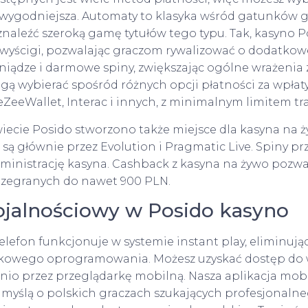
ajwygodniejsza. Automaty to klasyka wśród gatunków g
naleźć szeroką gamę tytułów tego typu. Tak, kasyno P
i wyścigi, pozwalając graczom rywalizować o dodatkow
iądze i darmowe spiny, zwiększając ogólne wrażenia z
ą wybierać spośród różnych opcji płatności za wpłaty 
eZeeWallet, Interac i innych, z minimalnym limitem tra
cie Posido stworzono także miejsce dla kasyna na ż
 są głównie przez Evolution i Pragmatic Live. Spiny pr
ministrację kasyna. Cashback z kasyna na żywo pozw
rzegranych do nawet 900 PLN.
ojalnościowy w Posido kasyno
elefon funkcjonuje w systemie instant play, eliminują
kowego oprogramowania. Możesz uzyskać dostęp do w
io przez przeglądarkę mobilną. Nasza aplikacja mobi
 myślą o polskich graczach szukających profesjonal