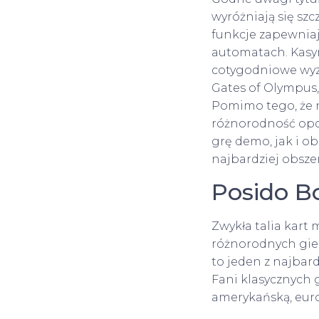
wyróżniają się s
funkcje zapewniaj
automatach. Kasyn
cotygodniowe wyzwa
Gates of Olympus,
Pomimo tego, że n
różnorodność opcj
grę demo, jak i o
najbardziej obsz
Posido B
Zwykła talia kart 
różnorodnych gier 
to jeden z najba
Fani klasycznych 
amerykańską, euro