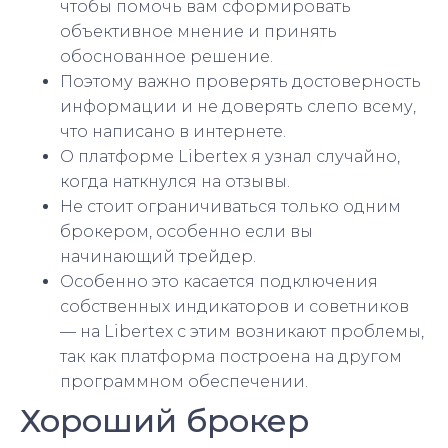
чтобы помочь вам сформировать
объективное мнение и принять
обоснованное решение.
Поэтому важно проверять достоверность
информации и не доверять слепо всему,
что написано в интернете.
О платформе Libertex я узнал случайно,
когда наткнулся на отзывы.
Не стоит ограничиваться только одним
брокером, особенно если вы
начинающий трейдер.
Особенно это касается подключения
собственных индикаторов и советников
— на Libertex с этим возникают проблемы,
так как платформа построена на другом
программном обеспечении.
Хороший брокер