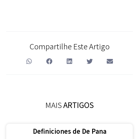
Compartilhe Este Artigo
MAIS
ARTIGOS
Definiciones de De Pana