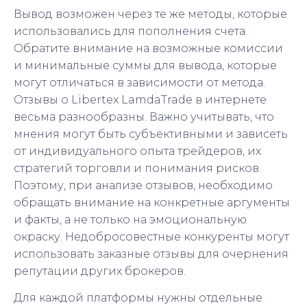
Вывод возможен через те же методы, которые
использовались для пополнения счета.
Обратите внимание на возможные комиссии
и минимальные суммы для вывода, которые
могут отличаться в зависимости от метода.
Отзывы о Libertex LamdaTrade в интернете
весьма разнообразны. Важно учитывать, что
мнения могут быть субъективными и зависеть
от индивидуального опыта трейдеров, их
стратегий торговли и понимания рисков.
Поэтому, при анализе отзывов, необходимо
обращать внимание на конкретные аргументы
и факты, а не только на эмоциональную
окраску. Недобросовестные конкуренты могут
использовать заказные отзывы для очернения
репутации других брокеров.
Для каждой платформы нужны отдельные