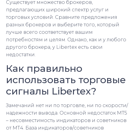
Существует множество брокеров,
предлагающих широкий спектр услуг и
торговых условий. Сравните предложения
разных брокеров и выберите того, который
лучше всего соответствует вашим
потребностям и целям. Однако, как и у любого
другого брокера, у Libertex есть свои
недостатки.
Как правильно
использовать торговые
сигналы Libertex?
Замечаний нет ни по торговле, ни по скорости/
надежности вывода. Основной недостаток МТ5
– несовместимость индикаторов и советников
от МТ4. База индикаторов/советников