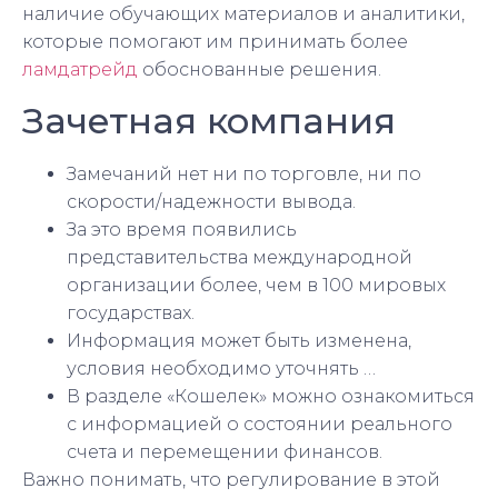
наличие обучающих материалов и аналитики,
которые помогают им принимать более
ламдатрейд
обоснованные решения.
Зачетная компания
Замечаний нет ни по торговле, ни по
скорости/надежности вывода.
За это время появились
представительства международной
организации более, чем в 100 мировых
государствах.
Информация может быть изменена,
условия необходимо уточнять …
В разделе «Кошелек» можно ознакомиться
с информацией о состоянии реального
счета и перемещении финансов.
Важно понимать, что регулирование в этой