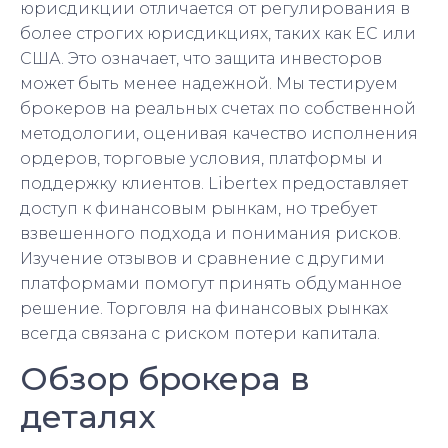
юрисдикции отличается от регулирования в
более строгих юрисдикциях, таких как ЕС или
США. Это означает, что защита инвесторов
может быть менее надежной. Мы тестируем
брокеров на реальных счетах по собственной
методологии, оценивая качество исполнения
ордеров, торговые условия, платформы и
поддержку клиентов. Libertex предоставляет
доступ к финансовым рынкам, но требует
взвешенного подхода и понимания рисков.
Изучение отзывов и сравнение с другими
платформами помогут принять обдуманное
решение. Торговля на финансовых рынках
всегда связана с риском потери капитала.
Обзор брокера в
деталях