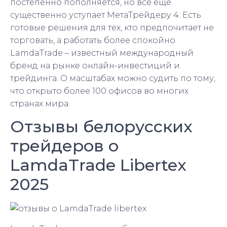
постепенно пополняется, но все еще
существенно уступает МетаТрейдеру 4. Есть
готовые решения для тех, кто предпочитает не
торговать, а работать более спокойно.
LamdaTrade – известный международный
бренд на рынке онлайн-инвестиций и
трейдинга. О масштабах можно судить по тому,
что открыто более 100 офисов во многих
странах мира.
Отзывы белорусских
трейдеров о
LamdaTrade Libertex
2025