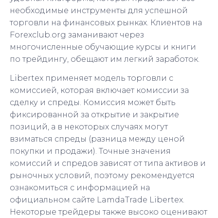
необходимые инструменты для успешной
торговли на финансовых рынках. Клиентов на
Forexclub.org заманивают через
многочисленные обучающие курсы и книги
по трейдингу, обещают им легкий заработок.
Libertex применяет модель торговли с
комиссией, которая включает комиссии за
сделку и спреды. Комиссия может быть
фиксированной за открытие и закрытие
позиций, а в некоторых случаях могут
взиматься спреды (разница между ценой
покупки и продажи). Точные значения
комиссий и спредов зависят от типа активов и
рыночных условий, поэтому рекомендуется
ознакомиться с информацией на
официальном сайте LamdaTrade Libertex.
Некоторые трейдеры также высоко оценивают