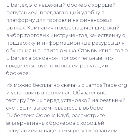
Libertex, это надежный брокер с хорошей
репутацией, предлагающий удобную
платформу для торговли на финансовых
рынках. Компания предоставляет широкий
выбор торговых инструментов, качественную
поддержку и информационные ресурсы для
обучения и анализа рынка. Отзывы клиентов о
Libertex в основном положительные, что
свидетельствует о хорошей репутации
брокера.
Их можно бесплатно скачать с LamdaTrade org
и установить в терминал. Обязательно
тестируйте их перед установкой на реальный
счет. Если вы сомневаетесь в выборе
Либертекс Форекс Клуб, рассмотрите
альтернативных брокеров с хорошей
репутацией и надежным регулированием.