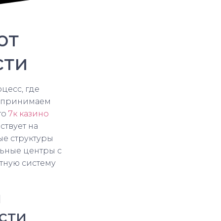
ют
сти
цесс, где
оспринимаем
то
7к казино
ствует на
е структуры
ьные центры с
тную систему
я
сти