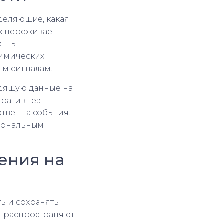
деляющие, какая
ек переживает
енты
химических
м сигналам.
одящую данные на
еративнее
твет на события.
циональным
ения на
ь и сохранять
я распространяют