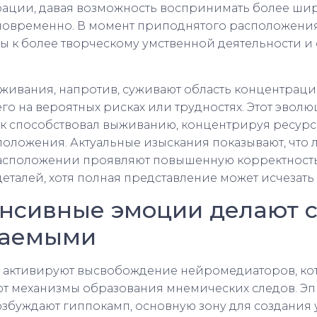
рации, давая возможность воспринимать более ши
овременно. В момент приподнятого расположени
 к более творческому умственной деятельности 
живания, напротив, суживают область концентраци
го на вероятных рисках или трудностях. Этот эво
7к способствовал выживанию, концентрируя ресурс
положения. Актуальные изыскания показывают, что 
асположении проявляют повышенную корректност
еталей, хотя полная представление может исчезать 
енсивные эмоции делают 
ваемыми
 активируют высвобождение нейромедиаторов, ко
 механизмы образования мнемических следов. Э
збуждают гиппокамп, основную зону для создания