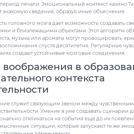
период печали. Эмоциональный контекст казино 7к
 знакомую сведения, образуя иные объяснения.
ть головного мозга дает возможность создавать с
ями и близлежащими объектами. Этот алгоритм объ
ста, музыка или ароматы могут провоцировать ярк
оспоминания спустя десятилетия. Регулярные чув
виях создают устойчивые мозговые соединения.
 воображения в образов
ательного контекста
тельности
ие служит связующим звеном между чувственным
ствительности. Умение в уме создавать сценарии д
нально откликаться на события еще до их появле
 мысленные ситуации, которые запускают те же эм
ействительные переживания.