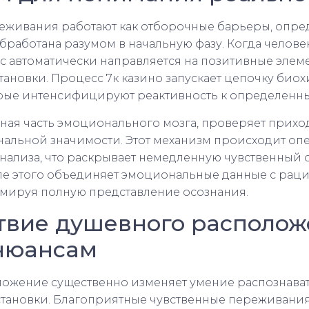
еживания работают как отборочные барьеры, опре
бработана разумом в начальную фазу. Когда челов
ус автоматически направляется на позитивные элем
ановки. Процесс 7к казино запускает цепочку био
рые интенсифицируют реактивность к определенны
чная часть эмоционального мозга, проверяет прих
альной значимости. Этот механизм происходит оп
ализа, что раскрывает немедленную чувственный о
ле этого объединяет эмоциональные данные с ра
ируя полную представление осознания.
твие душевного располож
 нюансам
ожение существенно изменяет умение распознават
тановки. Благоприятные чувственные переживани