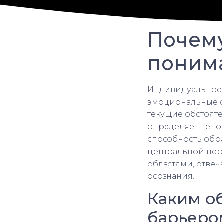
Почем
поним
Индивидуальное 
эмоциональные с
текущие обстоят
определяет не то
способность обр
центральной нер
областями, отве
осознания.
Каким о
барьеро