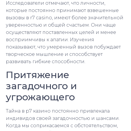
Исследователи отмечают, что личности,
которые постоянно принимают взвешенные
вызовы в r7 casino, имеют более значительной
уверенностью и общей счастьем. Они чаще
осуществляют поставленных целей и менее
восприимчивы к апатии. Изучения
показывают, что умеренный вызов побуждает
творческое мышление и способствует
развивать гибкие способности.
Притяжение
загадочного и
угрожающего
Тайна в р7 казино постоянно привлекала
индивидов своей загадочностью и шансами.
Когда мы соприкасаемся с обстоятельством,