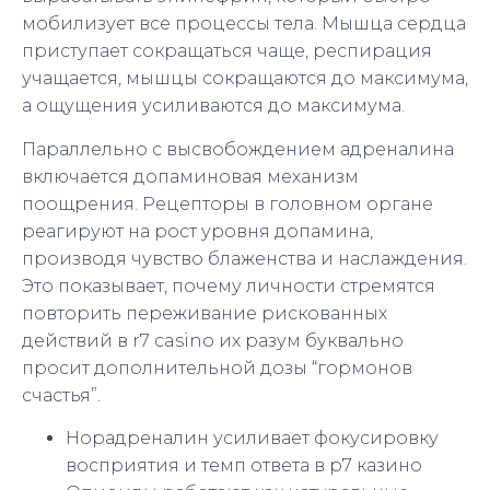
мобилизует все процессы тела. Мышца сердца
приступает сокращаться чаще, респирация
учащается, мышцы сокращаются до максимума,
а ощущения усиливаются до максимума.
Параллельно с высвобождением адреналина
включается допаминовая механизм
поощрения. Рецепторы в головном органе
реагируют на рост уровня допамина,
производя чувство блаженства и наслаждения.
Это показывает, почему личности стремятся
повторить переживание рискованных
действий в r7 casino их разум буквально
просит дополнительной дозы “гормонов
счастья”.
Норадреналин усиливает фокусировку
восприятия и темп ответа в р7 казино