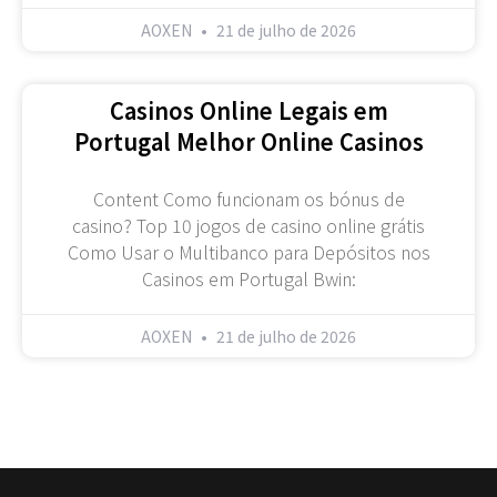
AOXEN
21 de julho de 2026
Casinos Online Legais em
Portugal Melhor Online Casinos
Content Como funcionam os bónus de
casino? Top 10 jogos de casino online grátis
Como Usar o Multibanco para Depósitos nos
Casinos em Portugal Bwin:
AOXEN
21 de julho de 2026