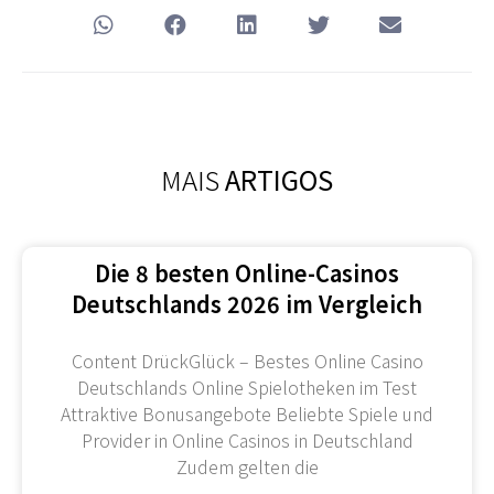
MAIS
ARTIGOS
Die 8 besten Online-Casinos
Deutschlands 2026 im Vergleich
Content DrückGlück – Bestes Online Casino
Deutschlands Online Spielotheken im Test
Attraktive Bonusangebote Beliebte Spiele und
Provider in Online Casinos in Deutschland
Zudem gelten die