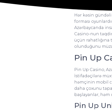
Hər kəsin gündəli
forması oyunlardır
Azərbaycanda insa
Casino-nun təqdim
üçün rahatlığına 
olunduğunu müzak
Pin Up C
Pin Up Casino, Az
İstifadəçilərə mü
həmçinin mobil cih
daha çoxunu tapa 
başlayanlar, həm 
Pin Up Uni