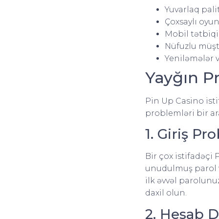
Yuvarlaq palit
Çoxsaylı oyun
Mobil tətbiqi
Nüfuzlu müşt
Yeniləmələr v
Yayğın Pr
Pin Up Casino isti
problemləri bir ara
1. Giriş Pr
Bir çox istifadəçi
unudulmuş parol və
ilk əvvəl parolun
daxil olun.
2. Hesab 