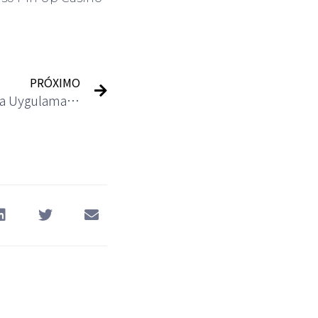
PRÓXIMO
Kumarhanelerde Yapay Zeka Uygulamaları