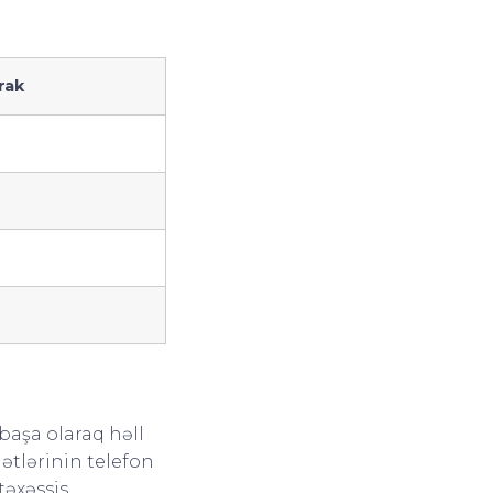
rak
başa olaraq həll
tlərinin telefon
təxəssis