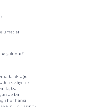
in:
əlumatları
nə yoludur!”
ayihədə olduğu
təqdim etdiyimiz
ın ki, bu
çün də bir
ağlı hər hansı
 isə Pin Up Casino-