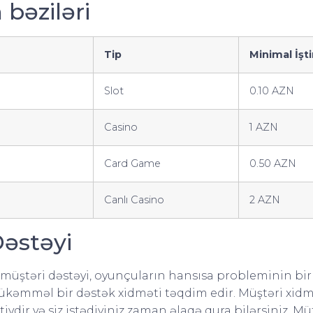
 bəziləri
Tip
Minimal İşti
Slot
0.10 AZN
Casino
1 AZN
Card Game
0.50 AZN
Canlı Casino
2 AZN
Dəstəyi
müştəri dəstəyi, oyunçuların hansısa probleminin bir
əmməl bir dəstək xidməti təqdim edir. Müştəri xidmə
vdir və siz istədiyiniz zaman əlaqə qura bilərsiniz. Mü