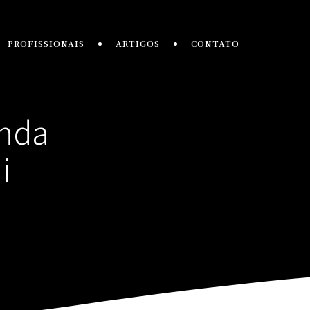
PROFISSIONAIS
ARTIGOS
CONTATO
anda
i