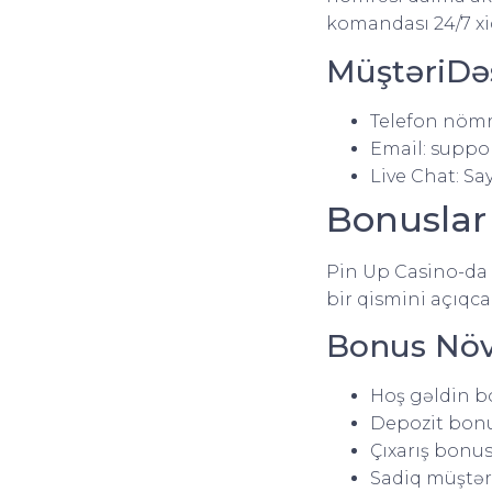
komandası 24/7 xi
MüştəriDəs
Telefon nömrə
Email: supp
Live Chat: S
Bonuslar
Pin Up Casino-da
bir qismini açıqca
Bonus Növl
Hoş gəldin b
Depozit bonu
Çıxarış bonus
Sadiq müştər