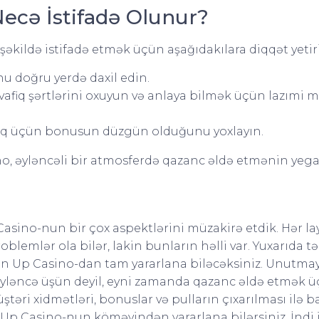
ecə İstifadə Olunur?
 şəkildə istifadə etmək üçün aşağıdakılara diqqət yetir
 doğru yerdə daxil edin.
fiq şərtlərini oxuyun və anlaya bilmək üçün lazımi m
q üçün bonusun düzgün olduğunu yoxlayın.
no, əyləncəli bir atmosferdə qazanc əldə etmənin yega
Casino-nun bir çox aspektlərini müzakirə etdik. Hər l
oblemlər ola bilər, lakin bunların həlli var. Yuxarıda 
ə Pin Up Casino-dan tam yararlana biləcəksiniz. Unutmay
əyləncə üşün deyil, eyni zamanda qazanc əldə etmək ü
üştəri xidmətləri, bonuslar və pulların çıxarılması ilə b
n Up Casino-nun köməyindən yararlana bilərsiniz. İndi