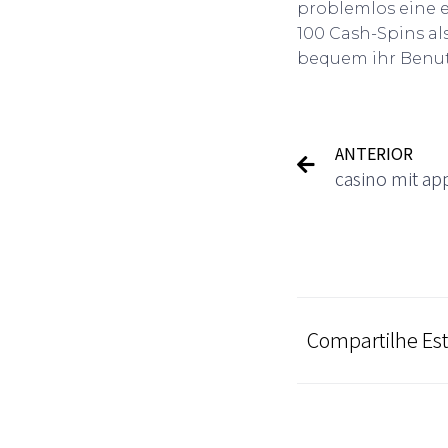
problemlos eine 
100 Cash-Spins al
bequem ihr Benut
ANTERIOR
casino mit ap
Compartilhe Est