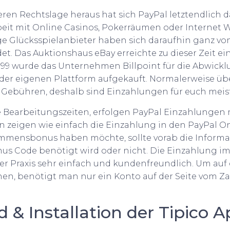
eren Rechtslage heraus hat sich PayPal letztendlich 
it mit Online Casinos, Pokerräumen oder Internet 
ige Glücksspielanbieter haben sich daraufhin ganz 
et. Das Auktionshaus eBay erreichte zu dieser Zeit e
999 wurde das Unternehmen Billpoint für die Abwickl
der eigenen Plattform aufgekauft. Normalerweise ü
 Gebühren, deshalb sind Einzahlungen für euch meist
ie Bearbeitungszeiten, erfolgen PayPal Einzahlungen m
en zeigen wie einfach die Einzahlung in den PayPal Onl
mmensbonus haben möchte, sollte vorab die Informa
us Code benötigt wird oder nicht. Die Einzahlung i
 der Praxis sehr einfach und kundenfreundlich. Um auf
nen, benötigt man nur ein Konto auf der Seite vom Z
& Installation der Tipico 