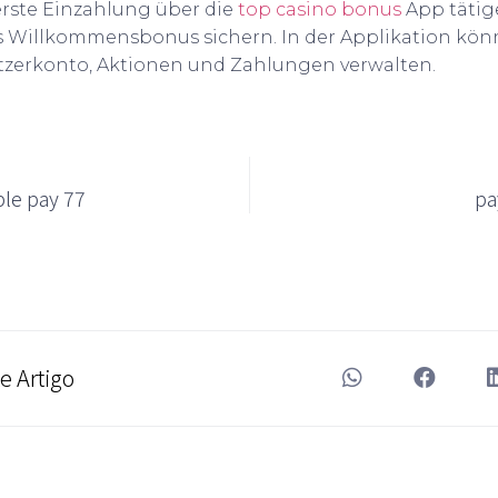
erste Einzahlung über die
top casino bonus
App tätige
s Willkommensbonus sichern. In der Applikation kön
zerkonto, Aktionen und Zahlungen verwalten.
ple pay 77
pa
e Artigo