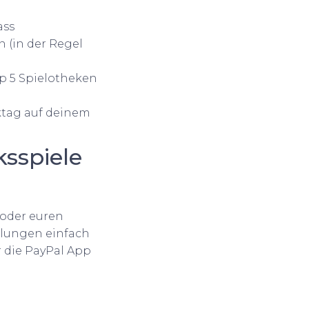
ass
 (in der Regel
op 5 Spielotheken
ktag auf deinem
ksspiele
 oder euren
hlungen einfach
 die PayPal App