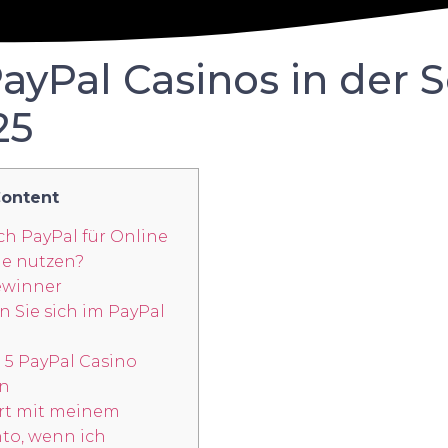
ayPal Casinos in der 
25
ontent
ch PayPal für Online
le nutzen?
ewinner
n Sie sich im PayPal
 5 PayPal Casino
en
rt mit meinem
to, wenn ich