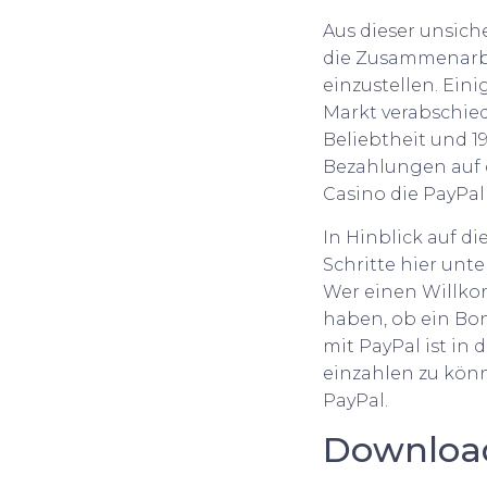
Aus dieser unsich
die Zusammenarbe
einzustellen. Ein
Markt verabschied
Beliebtheit und 1
Bezahlungen auf 
Casino die PayPal
In Hinblick auf d
Schritte hier unt
Wer einen Willko
haben, ob ein Bon
mit PayPal ist in
einzahlen zu kön
PayPal.
Download 