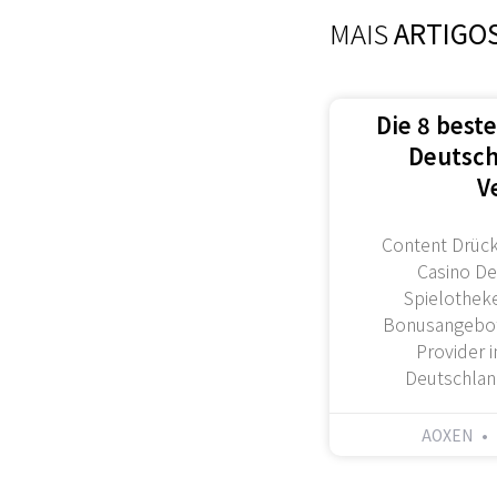
MAIS
ARTIGO
Die 8 best
Deutsch
V
Content Drück
Casino De
Spielotheke
Bonusangebot
Provider i
Deutschlan
AOXEN