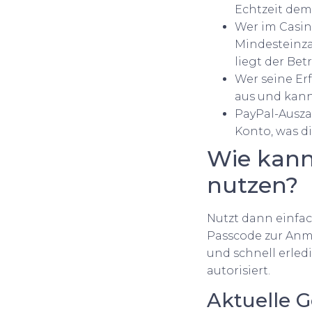
Echtzeit de
Wer im Casino
Mindesteinza
liegt der Bet
Wer seine Er
aus und kann
PayPal-Ausza
Konto, was d
Wie kann 
nutzen?
Nutzt dann einfac
Passcode zur Anm
und schnell erled
autorisiert.
Aktuelle 