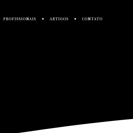
PROFISSIONAIS
ARTIGOS
CONTATO