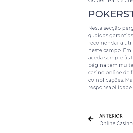
Golden Park é qu
POKERS
Nesta secção perg
quais as garantia
recomendar a util
neste campo. Em 
aceda sempre às P
página tem muita 
casino online de 
complicações. Man
responsabilidade.
ANTERIOR