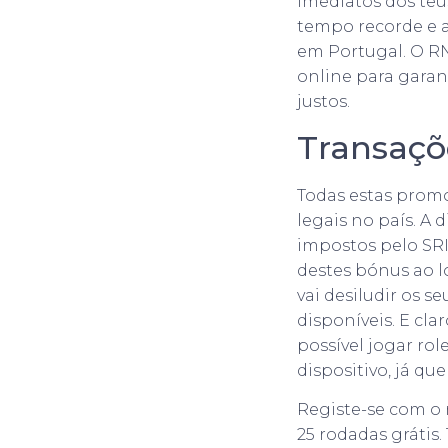
imediatos dos teu
tempo recorde e a
em Portugal. O RN
online para garan
justos.
Transaçõ
Todas estas prom
legais no país. A 
impostos pelo SRI
destes bónus ao l
vai desiludir os s
disponíveis. E cla
possível jogar rol
dispositivo, já q
Registe-se com o 
25 rodadas grátis.