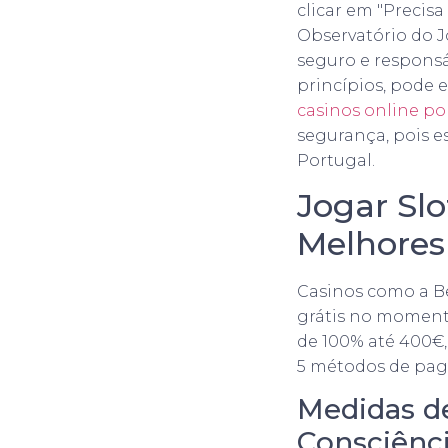
clicar em "Precis
Observatório do 
seguro e responsá
princípios, pode 
casinos online po
segurança, pois e
Portugal.
Jogar Slo
Melhores
Casinos como a Be
grátis no momento
de 100% até 400€, 
5 métodos de paga
Medidas d
Consciênc