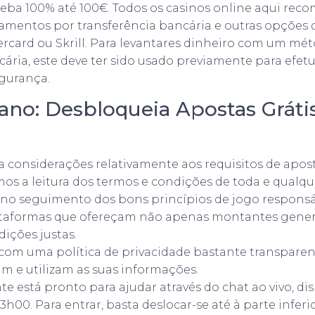
eba 100% até 100€. Todos os casinos online aqui re
amentos por transferência bancária e outras opções
tercard ou Skrill. Para levantares dinheiro com um mé
cária, este deve ter sido usado previamente para efet
gurança.
no: Desbloqueia Apostas Gráti
a considerações relativamente aos requisitos de apost
 a leitura dos termos e condições de toda e qualque
, no seguimento dos bons princípios de jogo responsá
ataformas que ofereçam não apenas montantes gener
ções justas.
com uma política de privacidade bastante transparent
 e utilizam as suas informações.
te está pronto para ajudar através do chat ao vivo, di
3h00. Para entrar, basta deslocar-se até à parte inferi