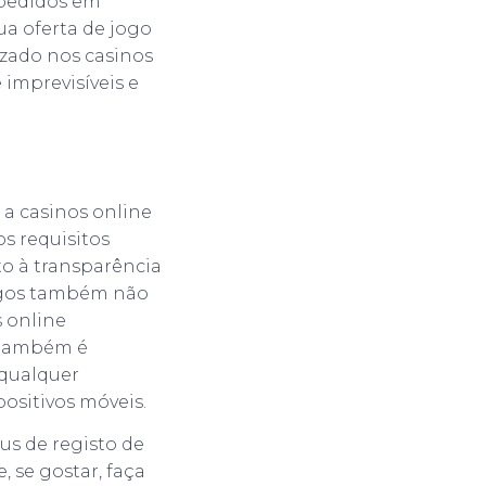
 pedidos em
ua oferta de jogo
izado nos casinos
imprevisíveis e
a casinos online
os requisitos
o à transparência
jogos também não
s online
is também é
 qualquer
positivos móveis.
us de registo de
, se gostar, faça