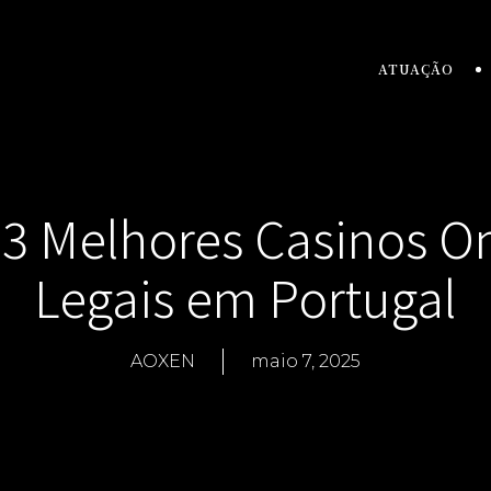
ATUAÇÃO
3 Melhores Casinos O
Legais em Portugal
AOXEN
maio 7, 2025