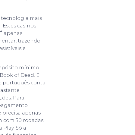
a tecnologia mais
 Estes casinos
 É apenas
entar, trazendo
sistíveis e
depósito mínimo
 Book of Dead. E
ne português conta
bastante
ções. Para
 pagamento,
e precisa apenas
do com 50 rodadas
 Play. Só a