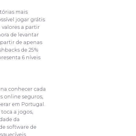
tórias mais
sível jogar grátis
 valores a partir
ora de levantar
a partir de apenas
ashbacks de 25%
resenta 6 níveis
pena conhecer cada
 online seguros,
perar em Portugal.
toca a jogos,
idade da
 de software de
squecíveis,