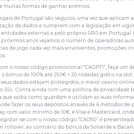
s e muitas formas de ganhar prémios.
legais de Portugal são seguros, uma vez que aplicam 
tação de dados e cumprem com a legislação em vigor.
 entidades externas e pelo próprio SRIJ em Portugal.
s próximos anos vejamos o número de operadoras aum
ias de jogo cada vez mais envolventes, promoções irre
os.
 com o nosso código promocional “CAOPT1”, faça um 
e o bónus de 100% até 250€ + 20 rodadas grátis na slot
 seus dados estejam protegidos, o maior casino onli
o SSL. Conta ainda com uma política de privacidade 
a que saiba como guardam e utilizam as suas informa
ode fazer os seus depósitos através de 6 métodos de
y, com valor mínimo de 10€, e Visa e Mastercard, ond
 registar-se com o nosso código “CAO50” é presentea
m rollover, ao contrário do bónus da Solverde e Bacana