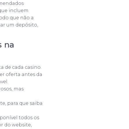
comendados
 que incluem
todo que não a
uar um depósito,
s na
a de cada casino.
r oferta antes da
vel.
osos, mas
e, para que saiba
sponível todos os
or do website,