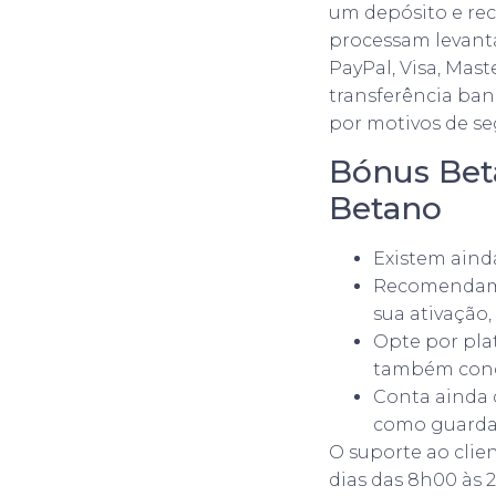
um depósito e rec
processam levant
PayPal, Visa, Mas
transferência ban
por motivos de se
Bónus Beta
Betano
Existem aind
Recomendamos
sua ativação
Opte por pl
também condi
Conta ainda 
como guardam
O suporte ao clien
dias das 8h00 às 2