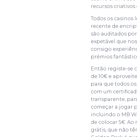
recursos criativo
Todos os casinos 
recente de encrip
são auditados por
expetável que no
consigo experiênc
prémios fantástic
Então registe-se
de 10€ e aproveit
para que todos os
com um certificad
transparente, par
começar a jogar p
incluindo o MB Wa
de colocar 5€. Ao
grátis, que não tê