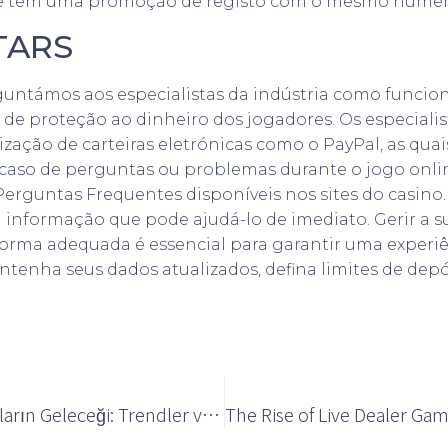
e tem uma promoção de registo com o mesmo número
TARS
untámos aos especialistas da indústria como funcion
s de proteção ao dinheiro dos jogadores. Os especiali
ização de carteiras eletrónicas como o PayPal, as qua
caso de perguntas ou problemas durante o jogo onli
erguntas Frequentes disponíveis nos sites do casino.
informação que pode ajudá-lo de imediato. Gerir a s
forma adequada é essencial para garantir uma experi
tenha seus dados atualizados, defina limites de dep
Online Casinoların Geleceği: Trendler ve İpuçları