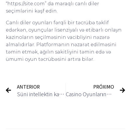
“https://site.com” da maraqlı canlı diler
seçimlərini kəşf edin.
Canlı diler oyunları fərqli bir təcrübə təklif
edərkən, oyunçular lisenziyalı və etibarlı onlayn
kazinoların seçilməsinin vacibliyini nəzərə
almalıdırlar. Platformanın nəzarət edilməsini
təmin etmək, ağılın sakitliyini təmin edə və
ümumi oyun təcrübəsini artıra bilər.
ANTERIOR
PRÓXIMO
Süni intellektin kazino əməliyyatları ilə təsiri
Casino Oyunlarında Başarı İçin Stratejiler