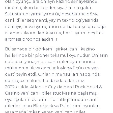
olan oyunçulara onlayn kazino sənayesində
diqqət çəkən bir tendensiya halına gəldi.
Statistanın iyirmi iyirmi üç hesabatına görə,
canlı diler seqmenti, yayım texnologiyasında
irəliləyişlər və oyunçunun dərhal qarşılıqlı əlaqə
istəməsi ilə irəlilədikləri ilə, hər il iyirmi beş faiz
artması proqnozlaşdırılır.
Bu sahədə bir görkəmli şirkət, canlı kazino
həllərində bir pioner təkamül oyunudur. Onların
qabaqcıl yanaşması canlı diler oyunlarında
mükəmməllik və qarşılıqlı əlaqə üçün meyar
dəsti təyin etdi. Onların məhsulları haqqında
daha çox məlumat əldə edə bilərsiniz.
2022-ci ildə, Atlantic City-də Hard Rock Hotel &
Casino yeni canlı diler studiyasına başlamış,
oyunçuların evlərinin rahatlıqlarından canlı
dilerləri olan Blackjack və Rulet kimi oyunları
yaşamağa imkan verən yeni canlı diler