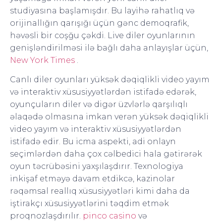
studiyasına başlamışdır. Bu layihə rahatlıq və
orijinallığın qarışığı üçün gənc demoqrafik,
həvəsli bir coşğu çəkdi. Live diler oyunlarının
genişləndirilməsi ilə bağlı daha anlayışlar üçün,
New York Times
.
Canlı diler oyunları yüksək dəqiqlikli video yayım
və interaktiv xüsusiyyətlərdən istifadə edərək,
oyunçuların diler və digər üzvlərlə qarşılıqlı
əlaqədə olmasına imkan verən yüksək dəqiqlikli
video yayım və interaktiv xüsusiyyətlərdən
istifadə edir. Bu icma aspekti, adi onlayn
seçimlərdən daha çox cəlbedici hala gətirərək
oyun təcrübəsini yaxşılaşdırır. Texnologiya
inkişaf etməyə davam etdikcə, kazinolar
rəqəmsal reallıq xüsusiyyətləri kimi daha da
iştirakçı xüsusiyyətlərini təqdim etmək
proqnozlaşdırılır.
pinco casino
və