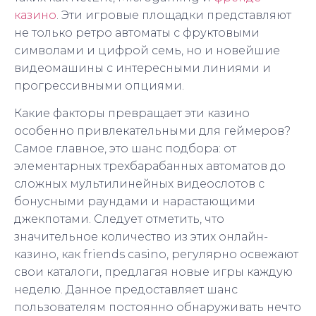
казино
. Эти игровые площадки представляют
не только ретро автоматы с фруктовыми
символами и цифрой семь, но и новейшие
видеомашины с интересными линиями и
прогрессивными опциями.
Какие факторы превращает эти казино
особенно привлекательными для геймеров?
Самое главное, это шанс подбора: от
элементарных трехбарабанных автоматов до
сложных мультилинейных видеослотов с
бонусными раундами и нарастающими
джекпотами. Следует отметить, что
значительное количество из этих онлайн-
казино, как friends casino, регулярно освежают
свои каталоги, предлагая новые игры каждую
неделю. Данное предоставляет шанс
пользователям постоянно обнаруживать нечто