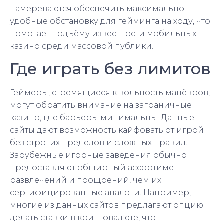
намереваются обеспечить максимально
удобные обстановку для гейминга на ходу, что
помогает подъёму известности мобильных
казино среди массовой публики.
Где играть без лимитов
Геймеры, стремящиеся к вольность манёвров,
могут обратить внимание на заграничные
казино, где барьеры минимальны. Данные
сайты дают возможность кайфовать от игрой
без строгих пределов и сложных правил.
Зарубежные игорные заведения обычно
предоставляют обширный ассортимент
развлечений и поощрений, чем их
сертифицированные аналоги. Например,
многие из данных сайтов предлагают опцию
делать ставки в криптовалюте, что