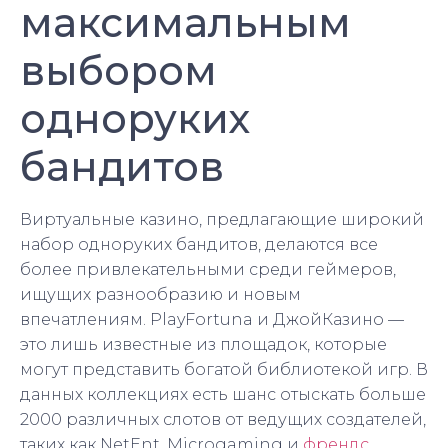
максимальным
выбором
одноруких
бандитов
Виртуальные казино, предлагающие широкий
набор одноруких бандитов, делаются все
более привлекательными среди геймеров,
ищущих разнообразию и новым
впечатлениям. PlayFortuna и ДжойКазино —
это лишь известные из площадок, которые
могут представить богатой библиотекой игр. В
данных коллекциях есть шанс отыскать больше
2000 различных слотов от ведущих создателей,
таких как NetEnt, Microgaming и
френдс