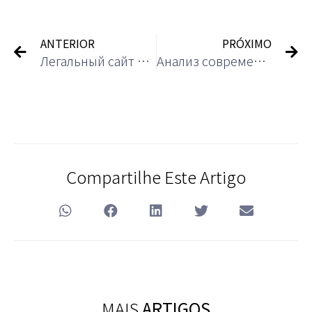
ANTERIOR
PRÓXIMO
Легальный сайт казино: от заведения учетной записи до кэшаута
Анализ современных мобильных гэмблинг-платформ с акционными оферами
Compartilhe Este Artigo
MAIS
ARTIGOS