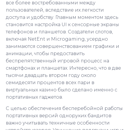
все более востребованными между
пользователей, вследствие их легкости
доступа и удобству. Главным моментом здесь
становится настройка UI к сенсорные экраны
телефонов и планшетов. Создатели слотов,
включая NetEnt и Microgaming, усердно
занимаются совершенствованием графики и
анимации, чтобы предоставить
беспрепятственный игровой процесс на
смартфонах и планшетах. Интересно, что в две
тысячи двадцать втором году около
семидесяти процентов всех пари в
виртуальных казино было сделано именно с
портативных гаджетов.
С целью обеспечения бесперебойной работы
портативных версий одноруких бандитов
важно учитывать техничные особенности