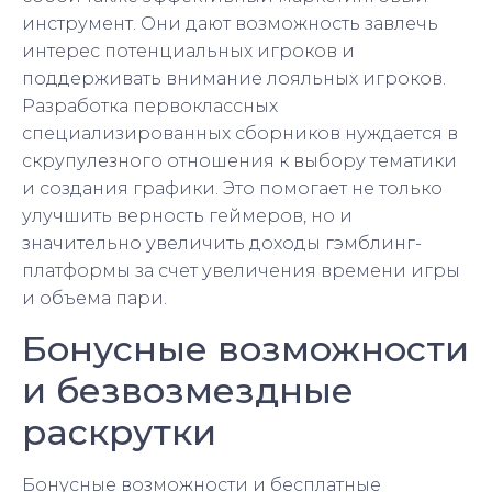
инструмент. Они дают возможность завлечь
интерес потенциальных игроков и
поддерживать внимание лояльных игроков.
Разработка первоклассных
специализированных сборников нуждается в
скрупулезного отношения к выбору тематики
и создания графики. Это помогает не только
улучшить верность геймеров, но и
значительно увеличить доходы гэмблинг-
платформы за счет увеличения времени игры
и объема пари.
Бонусные возможности
и безвозмездные
раскрутки
Бонусные возможности и бесплатные