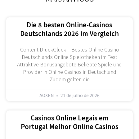
Die 8 besten Online-Casinos
Deutschlands 2026 im Vergleich
Content DrückGlück – Bestes Online Casino
Deutschlands Online Spielotheken im Test
Attraktive Bonusangebote Beliebte Spiele und
Provider in Online Casinos in Deutschland
Zudem gelten die
AOXEN
21 de julho de 2026
Casinos Online Legais em
Portugal Melhor Online Casinos