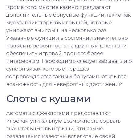
Кроме того, многие казино предлагают
дополнительные бонусные функции, такие как
мультипликаторы выигрышей, которые
умножают выигрыш на несколько раз.
Указанные функции в состоянии значительно
повысить вероятность на крупный джекпот и
обеспечить игровой процесс более
интересным. Необходимо следует забывать и о
суперпризах, которые нередко
сопровождаются такими бонусами, открывая
возможность для невероятных достижений.
Слоты с кушами
Автоматы с джекпотами предоставляют
игрокам уникальную возможность сорвать
значительные выигрыши. Эти самые
развлечения известны вследствие своей