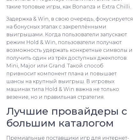
такие топовые игры, как Bonanza и Extra Chilli.
Задержка & Win, в свою очередь, фокусируется
на бонусных этапах с закреплёнными
выигрышами. Когда пользователи запускают
режим Hold & Win, пользователи получают
возможность удержать конкретные символы и
получить один из трёх доступных джекпотов:
Mini, Major или Grand. Такой способ
привносит компонент плана и повышает
шансы на крупный выигрыш. В игровых
машинах типа Hold & Win важна не только
везение, но и правильная стратегия.
Лучшие провайдеры с
большим каталогом
Премиальные поставщики игр для интернет-