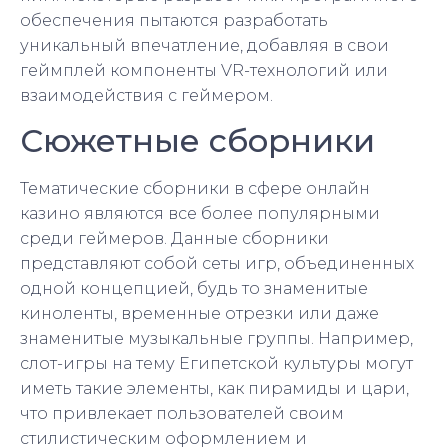
обеспечения пытаются разработать
уникальный впечатление, добавляя в свои
геймплей компоненты VR-технологий или
взаимодействия с геймером.
Сюжетные сборники
Тематические сборники в сфере онлайн
казино являются все более популярными
среди геймеров. Данные сборники
представляют собой сеты игр, объединенных
одной концепцией, будь то знаменитые
киноленты, временные отрезки или даже
знаменитые музыкальные группы. Например,
слот-игры на тему Египетской культуры могут
иметь такие элементы, как пирамиды и цари,
что привлекает пользователей своим
стилистическим оформлением и