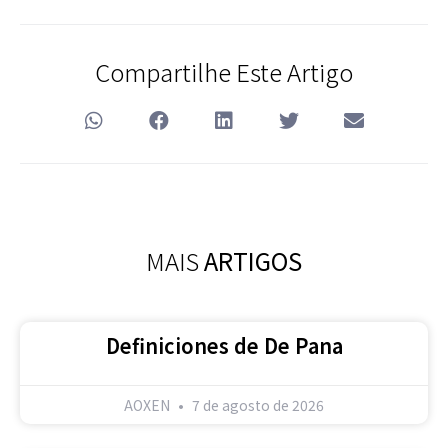
Compartilhe Este Artigo
MAIS
ARTIGOS
Definiciones de De Pana
AOXEN
7 de agosto de 2026