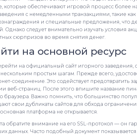
е, которые обеспечивают игровой процесс более н
Заведения с немедленными транзакциями, такие как
ознаграждения и специальные предложения, что де
. Однако следует внимательно изучать условия ак
тных сюрпризов во время снятия денег.
йти на основной ресурс
ерейти на официальный сайт игорного заведения, 
ескольким простым шагам. Прежде всего, удостовер
нет-соединение. Это содействует предотвратить з
и веб-страниц. После этого впишите название пин
о браузера. Важно помнить, что большинство попу
ают свои дубликаты сайтов для обхода ограничений
 основная платформа не открывается.
а обратите внимание на его SSL-протокол — он га
их данных. Часто подобный документ показывается 