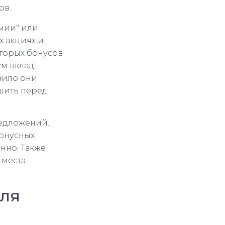
ов.
емии" или
х акциях и
оторых бонусов
м вклад.
вило они
шить перед
редложений.
онусных
нно. Также
 места
для