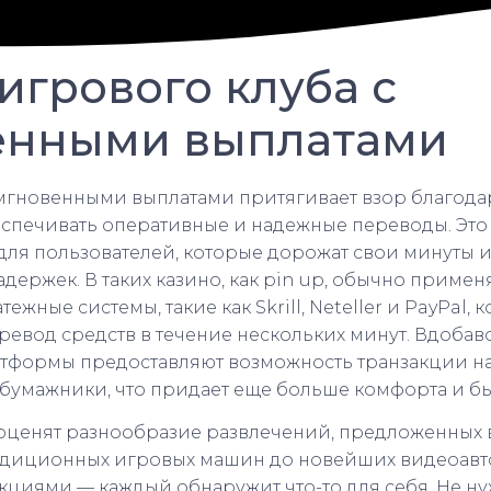
игрового клуба с
енными выплатами
 мгновенными выплатами притягивает взор благода
спечивать оперативные и надежные переводы. Это
для пользователей, которые дорожат свои минуты и
адержек. В таких казино, как pin up, обычно примен
жные системы, такие как Skrill, Neteller и PayPal, 
евод средств в течение нескольких минут. Вдобаво
тформы предоставляют возможность транзакции н
бумажники, что придает еще больше комфорта и бы
 оценят разнообразие развлечений, предложенных 
радиционных игровых машин до новейших видеоавт
циями — каждый обнаружит что-то для себя. Не ну