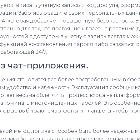
уется вписать учетную запись и код доступа, сфор
ации. Заботясь о защите своих персональных данн
2FA, которая добавляет повышенную безопасность. Э
ственно для тех, кто постоянно играет на реальные 
рудностей с доступом в учетную запись всегда мож
 функцией восстановления пароля либо связаться 
 работающей 24/7.
з чат-приложения.
щения становится все более востребованным в сфер
ам удобство и надежность. Эксплуатация сообщник
огает весьма облегчить процесс входа на платформ
запоминать многочисленных паролей. Это особенно
которые выбирают смартфоны и планшеты чтобы полу
такой метод логина способен быть более надёжным, 
то задействуют двухэтапную проверку подлинност