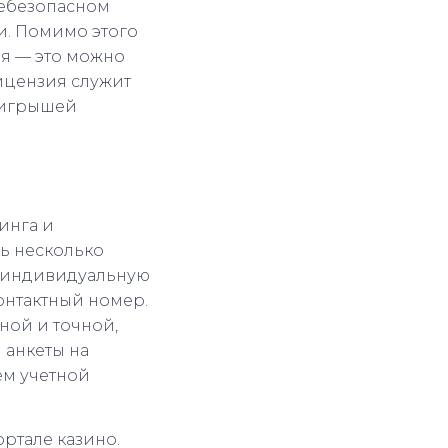
небезопасном
и. Помимо этого
я — это можно
ицензия служит
ыигрышей
инга и
ь несколько
в индивидуальную
онтактный номер.
ной и точной,
 анкеты на
ем учетной
ртале казино.