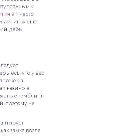
атуральным и
пин ап
, часто
лает игру еще
ций, дабы
следует
ьтесь, что у вас
адержек в
ап казино в
лярные гэмблинг-
, поэтому не
рантирует
как замка возле