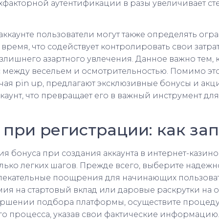
хфакторной аутентификации в разы увеличивает ст
ккаунте пользователи могут также определять огр
 время, что содействует контролировать свои затра
лишнего азартного увлечения. Данное важно тем, к
с между весельем и осмотрительностью. Помимо эт
ая pin up, предлагают эксклюзивные бонусы и акц
аунт, что превращает его в важный инструмент дл
при регистрации: как за
я бонуса при создания аккаунта в интернет-казин
ько легких шагов. Прежде всего, выберите надежно
лекательные поощрения для начинающих пользова
мия на стартовый вклад или даровые раскрутки на 
вершении подбора платформы, осуществите процед
о процесса, указав свои фактические информацию