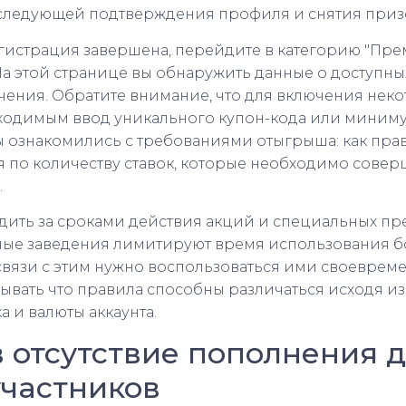
следующей подтверждения профиля и снятия приз
егистрация завершена, перейдите в категорию "Пр
а этой странице вы обнаружить данные о доступны
чения. Обратите внимание, что для включения нек
ходимым ввод уникального купон-кода или миниму
вы ознакомились с требованиями отыгрыша: как пра
я по количеству ставок, которые необходимо совер
.
едить за сроками действия акций и специальных п
ые заведения лимитируют время использования б
связи с этим нужно воспользоваться ими своевреме
вать что правила способны различаться исходя из
а и валюты аккаунта.
 отсутствие пополнения 
участников