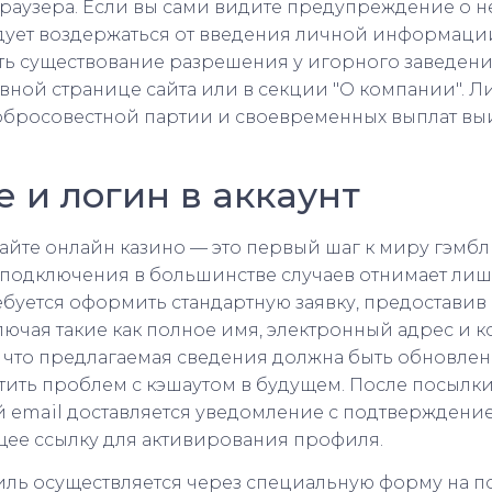
браузера. Если вы сами видите предупреждение о 
дует воздержаться от введения личной информаци
ть существование разрешения у игорного заведени
вной странице сайта или в секции "О компании". Л
обросовестной партии и своевременных выплат в
 и логин в аккаунт
айте онлайн казино — это первый шаг к миру гэмбл
п подключения в большинстве случаев отнимает лиш
ребуется оформить стандартную заявку, предостави
ючая такие как полное имя, электронный адрес и к
 что предлагаемая сведения должна быть обновлен
ить проблем с кэшаутом в будущем. После посылки
 email доставляется уведомление с подтверждени
щее ссылку для активирования профиля.
иль осуществляется через специальную форму на по