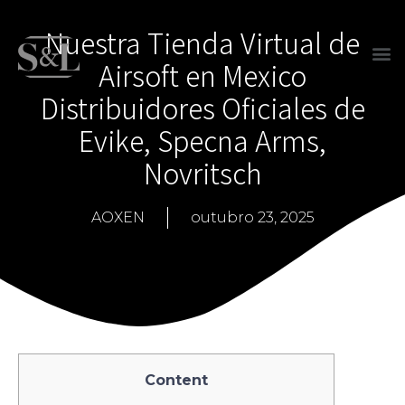
Nuestra Tienda Virtual de
Airsoft en Mexico
Distribuidores Oficiales de
Evike, Specna Arms,
Novritsch
AOXEN
outubro 23, 2025
Content