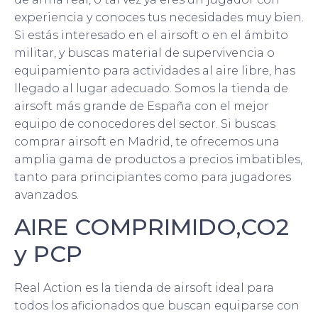
experiencia y conoces tus necesidades muy bien.
Si estás interesado en el airsoft o en el ámbito
militar, y buscas material de supervivencia o
equipamiento para actividades al aire libre, has
llegado al lugar adecuado. Somos la tienda de
airsoft más grande de España con el mejor
equipo de conocedores del sector. Si buscas
comprar airsoft en Madrid, te ofrecemos una
amplia gama de productos a precios imbatibles,
tanto para principiantes como para jugadores
avanzados.
AIRE COMPRIMIDO,CO2
y PCP
Real Action es la tienda de airsoft ideal para
todos los aficionados que buscan equiparse con