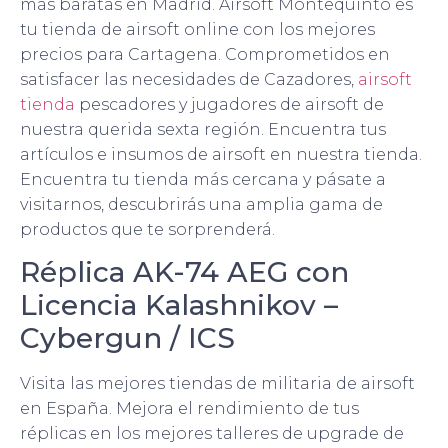
más baratas en Madrid. Airsoft Montequinto es
tu tienda de airsoft online con los mejores
precios para Cartagena. Comprometidos en
satisfacer las necesidades de Cazadores,
airsoft
tienda
pescadores y jugadores de airsoft de
nuestra querida sexta región. Encuentra tus
artículos e insumos de airsoft en nuestra tienda.
Encuentra tu tienda más cercana y pásate a
visitarnos, descubrirás una amplia gama de
productos que te sorprenderá.
Réplica AK-74 AEG con
Licencia Kalashnikov –
Cybergun / ICS
Visita las mejores tiendas de militaria de airsoft
en España. Mejora el rendimiento de tus
réplicas en los mejores talleres de upgrade de