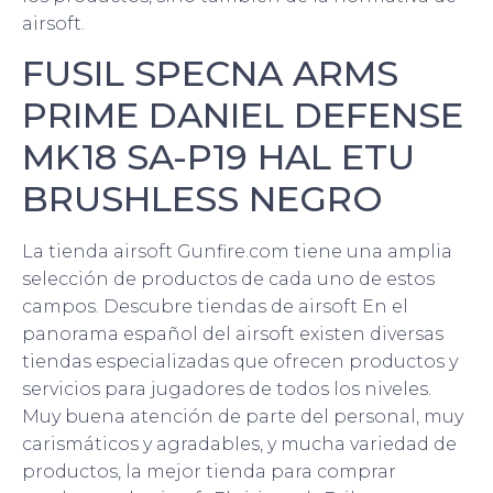
airsoft.
FUSIL SPECNA ARMS
PRIME DANIEL DEFENSE
MK18 SA-P19 HAL ETU
BRUSHLESS NEGRO
La tienda airsoft Gunfire.com tiene una amplia
selección de productos de cada uno de estos
campos. Descubre tiendas de airsoft En el
panorama español del airsoft existen diversas
tiendas especializadas que ofrecen productos y
servicios para jugadores de todos los niveles.
Muy buena atención de parte del personal, muy
carismáticos y agradables, y mucha variedad de
productos, la mejor tienda para comprar