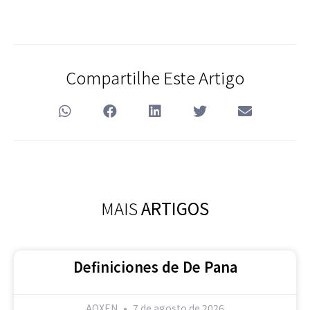
Compartilhe Este Artigo
MAIS
ARTIGOS
Definiciones de De Pana
AOXEN
7 de agosto de 2026