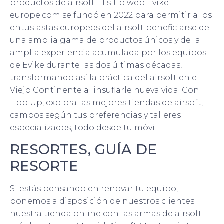
productos de airsoft El sitio web Evike-
europe.com se fundó en 2022 para permitir a los
entusiastas europeos del airsoft beneficiarse de
una amplia gama de productos únicos y de la
amplia experiencia acumulada por los equipos
de Evike durante las dos últimas décadas,
transformando así la práctica del airsoft en el
Viejo Continente al insuflarle nueva vida. Con
Hop Up, explora las mejores tiendas de airsoft,
campos según tus preferencias y talleres
especializados, todo desde tu móvil.
RESORTES, GUÍA DE
RESORTE
Si estás pensando en renovar tu equipo,
ponemos a disposición de nuestros clientes
nuestra tienda online con las armas de airsoft