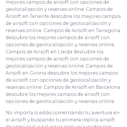
mejores campos de airsoft con opciones de
geolocalización y reservas online. Campos de
Airsoft en Tenerife descubre los mejores campos
de airsoft con opciones de geolocalización y
reservas online. Campos de Airsoft en Tarragona
descubre los mejores campos de airsoft con
opciones de geolocalización y reservas online.
Campos de Airsoft en Lleida descubre los
mejores campos de airsoft con opciones de
geolocalización y reservas online. Campos de
Airsoft en Girona descubre los mejores campos
de airsoft con opciones de geolocalización y
reservas online. Campos de Airsoft en Barcelona
descubre los mejores campos de airsoft con
opciones de geolocalización y reservas online.
No importa si estás comenzando tu aventura en
el airsoft y buscando tu primera réplica airsoft
de arma real, o tal vez ya eres un jugador con