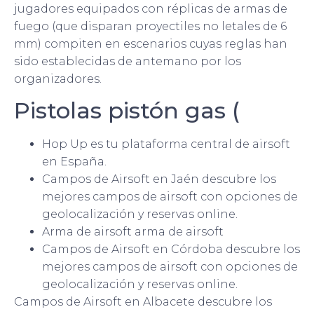
jugadores equipados con réplicas de armas de
fuego (que disparan proyectiles no letales de 6
mm) compiten en escenarios cuyas reglas han
sido establecidas de antemano por los
organizadores.
Pistolas pistón gas (
Hop Up es tu plataforma central de airsoft
en España.
Campos de Airsoft en Jaén descubre los
mejores campos de airsoft con opciones de
geolocalización y reservas online.
Arma de airsoft arma de airsoft
Campos de Airsoft en Córdoba descubre los
mejores campos de airsoft con opciones de
geolocalización y reservas online.
Campos de Airsoft en Albacete descubre los