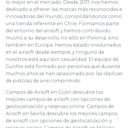
lo mejor en el mercado. Desde 2017, nos hemos
dedicado a ofrecer las marcas más reconocidas e
innovadoras del mundo, consolidándonos como
una tienda referente en Chile. Formamos parte
del entorno del airsoft y hemos contribuido
mucho a su desarrollo, no sólo en Polonia, sino
también en Europa. Hemos estado involucrados
en el airsoft desde siempre, y ninguno de
nosotros está aquí por casualidad. El equipo de
Gunfire está formado por personas que durante
muchos años se han apasionado por las réplicas
de pistolas de aire comprimido.
Campos de Airsoft en Gijón descubre los
mejores campos de airsoft con opciones de
geolocalización y reservas online. Campos de
Airsoft en Sevilla descubre los mejores campos
de airsoft con opciones de geolocalización y
reservas online. Campos de Airsoft en Málaga