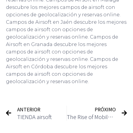
descubre los mejores campos de airsoft con
opciones de geolocalización y reservas online.
Campos de Airsoft en Jaén descubre los mejores
campos de airsoft con opciones de
geolocalización y reservas online. Campos de
Airsoft en Granada descubre los mejores
campos de airsoft con opciones de
geolocalización y reservas online. Campos de
Airsoft en Córdoba descubre los mejores
campos de airsoft con opciones de
geolocalización y reservas online.
ANTERIOR
PRÓXIMO
TIENDA airsoft
The Rise of Mobile Gaming in the Casino Industry