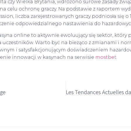
alta czy Wielka Brytania, wdrożono surowe zasady zwią
 na celu ochronę graczy. Na podstawie z raportem wy
on, liczba zarejestrowanych graczy podniosła się o 
czenie odpowiedzialnego nastawienia do hazardowyc
yna online to aktywnie ewoluujący się sektor, który
a uczestników. Warto być na bieżąco z zmianami i no
ewnym i satysfakcjonującym doświadczeniem hazardo
enie innowacji w kasynach na serwisie
mostbet
.
nge