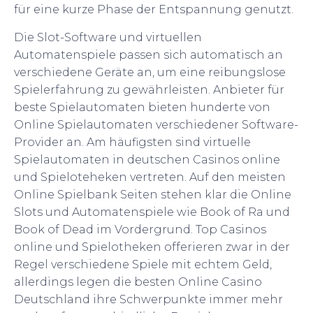
für eine kurze Phase der Entspannung genutzt.
Die Slot-Software und virtuellen
Automatenspiele passen sich automatisch an
verschiedene Geräte an, um eine reibungslose
Spielerfahrung zu gewährleisten. Anbieter für
beste Spielautomaten bieten hunderte von
Online Spielautomaten verschiedener Software-
Provider an. Am häufigsten sind virtuelle
Spielautomaten in deutschen Casinos online
und Spieloteheken vertreten. Auf den meisten
Online Spielbank Seiten stehen klar die Online
Slots und Automatenspiele wie Book of Ra und
Book of Dead im Vordergrund. Top Casinos
online und Spielotheken offerieren zwar in der
Regel verschiedene Spiele mit echtem Geld,
allerdings legen die besten Online Casino
Deutschland​ ihre Schwerpunkte immer mehr