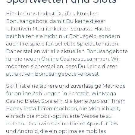
Hier bei uns findest Du die aktuellen
Bonusangebote, damit Du keine dieser
lukrativen Möglichkeiten verpasst. Häufig
beinhalten sie nicht nur Bonusgeld, sondern
auch Freispiele für beliebte Spielautomaten.
Daher stellen wir alle aktuellen Bonusangebote
für die neuen Online Casinos zusammen. Wir
möchten sicherstellen, dass Du keine dieser
attraktiven Bonusangebote verpasst.
Skrill ist eine sichere und zuverlässige Methode
für online Zahlungen in Echtzeit. WinMega
Casino bietet Spielern, die keine App auf ihrem
Handy installieren möchten, die Möglichkeit,
einfach die mobil-optimierte Webseite zu
nutzen. Das Irwin Casino bietet Apps für iOS
und Android, die ein optimales mobiles