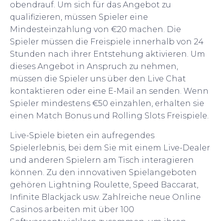
obendrauf. Um sich für das Angebot zu
qualifizieren, müssen Spieler eine
Mindesteinzahlung von €20 machen. Die
Spieler müssen die Freispiele innerhalb von 24
Stunden nach ihrer Entstehung aktivieren. Um
dieses Angebot in Anspruch zu nehmen,
müssen die Spieler uns über den Live Chat
kontaktieren oder eine E-Mail an senden. Wenn
Spieler mindestens €50 einzahlen, erhalten sie
einen Match Bonus und Rolling Slots Freispiele.
Live-Spiele bieten ein aufregendes
Spielerlebnis, bei dem Sie mit einem Live-Dealer
und anderen Spielern am Tisch interagieren
können. Zu den innovativen Spielangeboten
gehören Lightning Roulette, Speed Baccarat,
Infinite Blackjack usw. Zahlreiche neue Online
Casinos arbeiten mit über 100