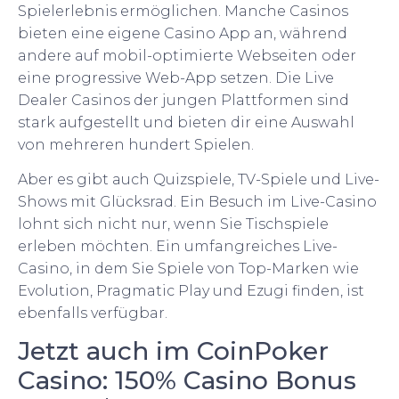
Spielerlebnis ermöglichen. Manche Casinos
bieten eine eigene Casino App an, während
andere auf mobil-optimierte Webseiten oder
eine progressive Web-App setzen. Die Live
Dealer Casinos der jungen Plattformen sind
stark aufgestellt und bieten dir eine Auswahl
von mehreren hundert Spielen.
Aber es gibt auch Quizspiele, TV-Spiele und Live-
Shows mit Glücksrad. Ein Besuch im Live-Casino
lohnt sich nicht nur, wenn Sie Tischspiele
erleben möchten. Ein umfangreiches Live-
Casino, in dem Sie Spiele von Top-Marken wie
Evolution, Pragmatic Play und Ezugi finden, ist
ebenfalls verfügbar.
Jetzt auch im CoinPoker
Casino: 150% Casino Bonus