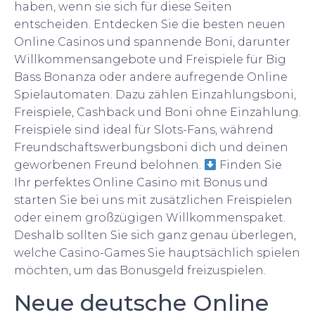
haben, wenn sie sich für diese Seiten
entscheiden. Entdecken Sie die besten neuen
Online Casinos und spannende Boni, darunter
Willkommensangebote und Freispiele für Big
Bass Bonanza oder andere aufregende Online
Spielautomaten. Dazu zählen Einzahlungsboni,
Freispiele, Cashback und Boni ohne Einzahlung.
Freispiele sind ideal für Slots-Fans, während
Freundschaftswerbungsboni dich und deinen
geworbenen Freund belohnen.
Finden Sie
Ihr perfektes Online Casino mit Bonus und
starten Sie bei uns mit zusätzlichen Freispielen
oder einem großzügigen Willkommenspaket.
Deshalb sollten Sie sich ganz genau überlegen,
welche Casino-Games Sie hauptsächlich spielen
möchten, um das Bonusgeld freizuspielen.
Neue deutsche Online