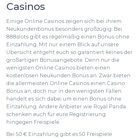
Casinos
Einige Online Casinos zeigen sich bei ihrem
Neukundenbonus besonders großzügig. Bei
888slots gibt es regelmäßig einen Bonus ohne
Einzahlung. Mit nur einem Blick auf unsere
Übersicht entgeht euch so garantiert keines der
großartigen Bonusangebote. Denn nur die
wenigsten Online Casinos bieten einen
kostenlosen Neukunden Bonus an. Zwar bieten
die allermeisten Online Casinos einen Casino
Bonus an, doch nur in den wenigsten Fällen
handelt es sich dabei um einen Bonus ohne
Einzahlung. Andere Anbieter wie Royal Panda
schenken euch für eure Registrierung
hingegen Freispiele.
Bei 50 € Einzahlung gibt es 50 Freispiele