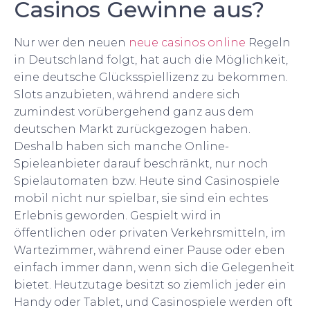
Casinos Gewinne aus?
Nur wer den neuen
neue casinos online
Regeln
in Deutschland folgt, hat auch die Möglichkeit,
eine deutsche Glücksspiellizenz zu bekommen.
Slots anzubieten, während andere sich
zumindest vorübergehend ganz aus dem
deutschen Markt zurückgezogen haben.
Deshalb haben sich manche Online-
Spieleanbieter darauf beschränkt, nur noch
Spielautomaten bzw. Heute sind Casinospiele
mobil nicht nur spielbar, sie sind ein echtes
Erlebnis geworden. Gespielt wird in
öffentlichen oder privaten Verkehrsmitteln, im
Wartezimmer, während einer Pause oder eben
einfach immer dann, wenn sich die Gelegenheit
bietet. Heutzutage besitzt so ziemlich jeder ein
Handy oder Tablet, und Casinospiele werden oft