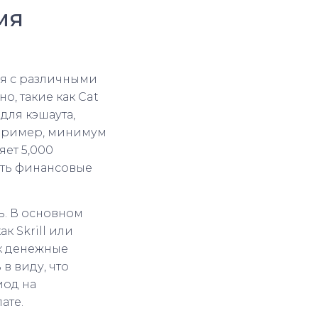
мя
ся с различными
, такие как Cat
ля кэшаута,
апример, минимум
яет 5,000
ять финансовые
ь. В основном
к Skrill или
ак денежные
в виду, что
иод на
ате.