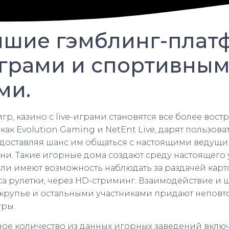
чшие гэмблинг-плат
-играми и спортивны
ми.
гр, казино с live-играми становятся все более вос
как Evolution Gaming и NetEnt Live, дарят пользо
едоставляя шанс им общаться с настоящими ведущ
ни. Такие игорные дома создают среду настоящего 
ели имеют возможность наблюдать за раздачей карт
а рулетки, через HD-стриминг. Взаимодействие и 
крупье и остальными участниками придают непов
гры.
ное количество из данных игорных заведений включ