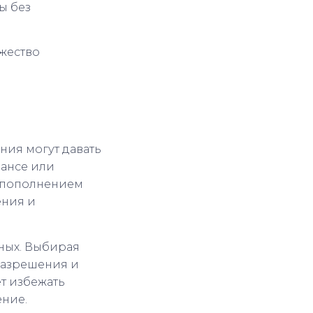
ы без
жество
ния могут давать
лансе или
д пополнением
ения и
нных. Выбирая
разрешения и
т избежать
ение.