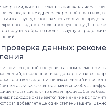
гистрации, логин в аккаунт выполняется через клав
 ранее введенные адрес электронной почты и код д
ации к аккаунту, основная часть сервисов предост
екретного кода через электронную почту. Данное 
ро получить обратно вход к аккаунту и продолжить
длений.
 проверка данных: реком
вления
фикация сведений выступает важным элементом в
аведений, в особенности когда затрагивается вопр
зопасности конфиденциальных сведений и предот
Криптографические алгоритмы и способы зашифр
щищенность сделок, что делает процесс более без
ивных подходов оказывается применение дополни
оторая добавляет ещё один степень защиты. Важно 