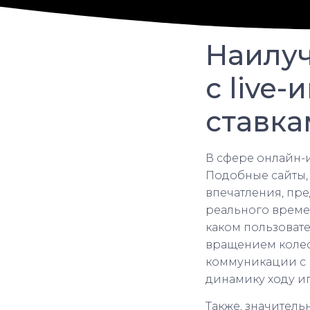
Наилу
с live
ставка
В сфере онлайн-и
Подобные сайты, 
впечатления, пр
реального време
каком пользоват
вращением колес
коммуникации с 
динамику ходу и
Также, значитель