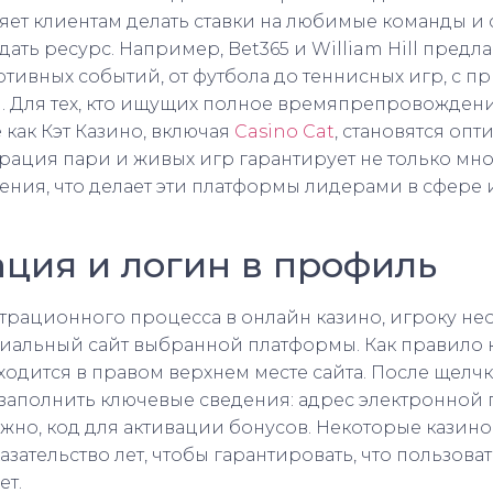
ляет клиентам делать ставки на любимые команды и
ать ресурс. Например, Bet365 и William Hill пред
тивных событий, от футбола до теннисных игр, с 
 Для тех, кто ищущих полное времяпрепровожден
 как Кэт Казино, включая
Casino Cat
, становятся оп
рация пари и живых игр гарантирует не только мно
ния, что делает эти платформы лидерами в сфере 
ация и логин в профиль
страционного процесса в онлайн казино, игроку н
иальный сайт выбранной платформы. Как правило 
ходится в правом верхнем месте сайта. После щелч
 заполнить ключевые сведения: адрес электронной 
ожно, код для активации бонусов. Некоторые казин
зательство лет, чтобы гарантировать, что пользова
ет.