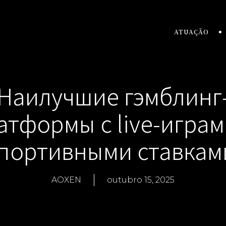
ATUAÇÃO
Наилучшие гэмблинг
атформы с live-играм
портивными ставкам
AOXEN
outubro 15, 2025