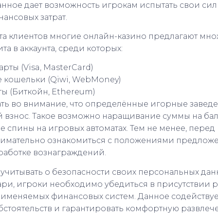
анное дает возможность игрокам испытать свои сил
ансовых затрат.
та клиентов многие онлайн-казино предлагают мно
та в аккаунта, среди которых:
рты (Visa, MasterCard)
 кошельки (Qiwi, WebMoney)
ы (Биткойн, Ethereum)
ть во внимание, что определённые игорные заведе
й взнос. Такое возможно наращивание суммы на ба
 спины на игровых автоматах. Тем не менее, пере
внимательно ознакомиться с положениями предлож
работке вознаграждений.
 учитывать о безопасности своих персональных да
ари, игроки необходимо убедиться в присутствии 
именяемых финансовых систем. Данное содействуе
бстоятельств и гарантировать комфортную развлеч