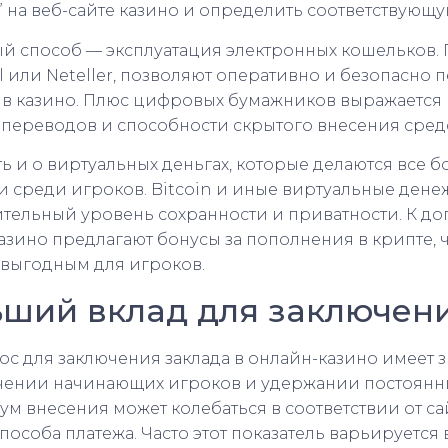
” на веб-сайте казино и определить соответствующу
й способ — эксплуатация электронных кошельков.
ill или Neteller, позволяют оперативно и безопасно
с в казино. Плюс цифровых бумажников выражается 
 переводов и способности скрытого внесения средс
ь и о виртуальных деньгах, которые делаются все б
 среди игроков. Bitcoin и иные виртуальные ден
ительный уровень сохранности и приватности. К до
зино предлагают бонусы за пополнения в крипте, чт
 выгодным для игроков.
ший вклад для заключен
с для заключения заклада в онлайн-казино имеет 
чении начинающих игроков и удержании постоянны
 внесения может колебаться в соответствии от са
особа платежа. Часто этот показатель варьируется в