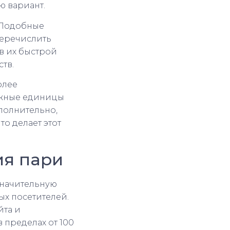
ю вариант.
 Подобные
 перечислить
в их быстрой
тв.
олее
ежные единицы
полнительно,
о делает этот
ия пари
значительную
х посетителей.
йта и
 пределах от 100