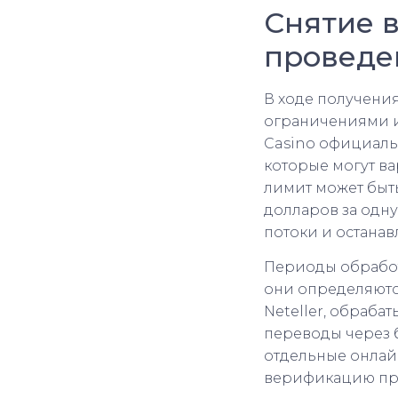
Снятие 
проведе
В ходе получения
ограничениями и
Casino официаль
которые могут в
лимит может быть
долларов за одн
потоки и останав
Периоды обработ
они определяются
Neteller, обраба
переводы через б
отдельные онлай
верификацию про