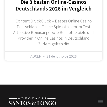
Die 8 besten Online-Casinos
Deutschlands 2026 im Vergleich
Content DrückGlück – Bestes Online Casino
Deutschlands Online Spielotheken im Test
Attraktive Bonusangebote Beliebte Spiele und
Provider in Online Casinos in Deutschland
Zudem gelten die
AOXEN
21 de julho de 2026