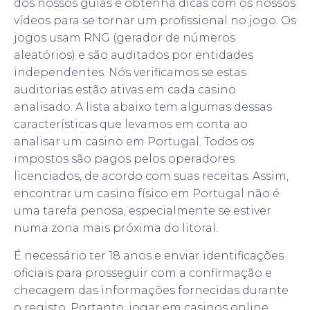
dos nossos guias e obtenha dicas com os nossos
vídeos para se tornar um profissional no jogo. Os
jogos usam RNG (gerador de números
aleatórios) e são auditados por entidades
independentes. Nós verificamos se estas
auditorias estão ativas em cada casino
analisado. A lista abaixo tem algumas dessas
características que levamos em conta ao
analisar um casino em Portugal. Todos os
impostos são pagos pelos operadores
licenciados, de acordo com suas receitas. Assim,
encontrar um casino físico em Portugal não é
uma tarefa penosa, especialmente se estiver
numa zona mais próxima do litoral.
É necessário ter 18 anos e enviar identificações
oficiais para prosseguir com a confirmação e
checagem das informações fornecidas durante
o registo. Portanto, jogar em casinos online