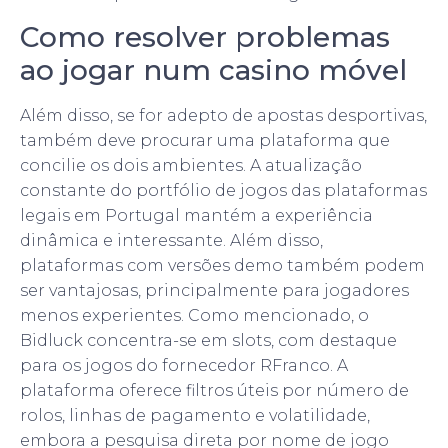
Como resolver problemas
ao jogar num casino móvel
Além disso, se for adepto de apostas desportivas,
também deve procurar uma plataforma que
concilie os dois ambientes. A atualização
constante do portfólio de jogos das plataformas
legais em Portugal mantém a experiência
dinâmica e interessante. Além disso,
plataformas com versões demo também podem
ser vantajosas, principalmente para jogadores
menos experientes. Como mencionado, o
Bidluck concentra-se em slots, com destaque
para os jogos do fornecedor RFranco. A
plataforma oferece filtros úteis por número de
rolos, linhas de pagamento e volatilidade,
embora a pesquisa direta por nome de jogo