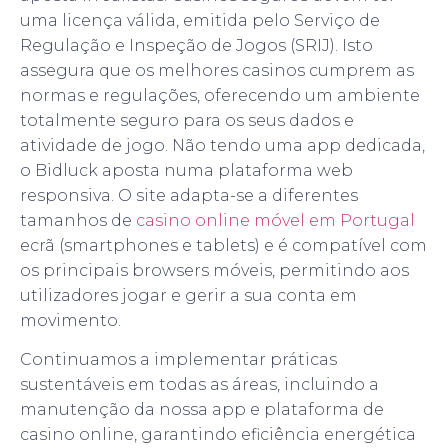
uma licença válida, emitida pelo Serviço de
Regulação e Inspeção de Jogos (SRIJ). Isto
assegura que os melhores casinos cumprem as
normas e regulações, oferecendo um ambiente
totalmente seguro para os seus dados e
atividade de jogo. Não tendo uma app dedicada,
o Bidluck aposta numa plataforma web
responsiva. O site adapta-se a diferentes
tamanhos de
casino online móvel em Portugal
ecrã (smartphones e tablets) e é compatível com
os principais browsers móveis, permitindo aos
utilizadores jogar e gerir a sua conta em
movimento.
Continuamos a implementar práticas
sustentáveis em todas as áreas, incluindo a
manutenção da nossa app e plataforma de
casino online, garantindo eficiência energética