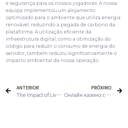
e segurança para os nossos jogadores. A nossa
equipa implementou um alojamento
optimizado para o ambiente que utiliza energia
renovável, reduzindo a pegada de carbono da
plataforma. A utilização eficiente da
infraestrutura digital, como a otimização do
código para reduzir o consumo de energia do
servidor, também reduziu significativamente o
impacto ambiental da nossa operação.
ANTERIOR
PRÓXIMO
The Impact of Live Dealer Games on the Casino Experience
Онлайн казино с возможностью пари на спорт и однорукими бандитами