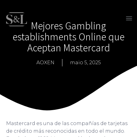
Mejores Gambling
establishments Online que
Aceptan Mastercard
AOXEN
maio 5, 2025
Mastercard es una de las compañías de tarjetas
de crédito más reconocidas en todo el mundo.