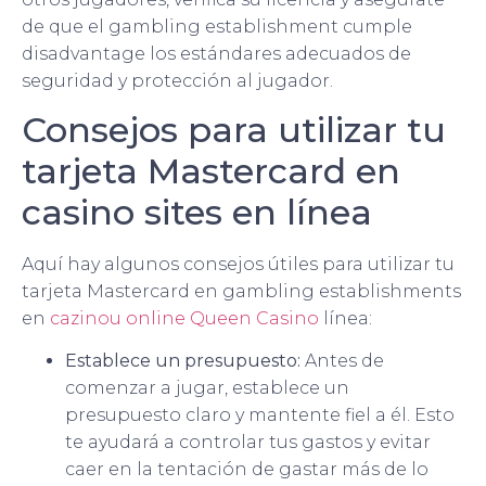
de que el gambling establishment cumple
disadvantage los estándares adecuados de
seguridad y protección al jugador.
Consejos para utilizar tu
tarjeta Mastercard en
casino sites en línea
Aquí hay algunos consejos útiles para utilizar tu
tarjeta Mastercard en gambling establishments
en
cazinou online Queen Casino
línea:
Establece un presupuesto:
Antes de
comenzar a jugar, establece un
presupuesto claro y mantente fiel a él. Esto
te ayudará a controlar tus gastos y evitar
caer en la tentación de gastar más de lo