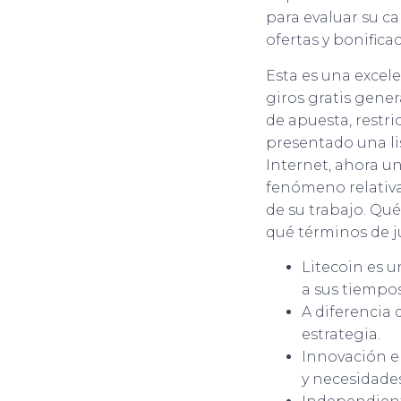
para evaluar su ca
ofertas y bonifica
Esta es una excel
giros gratis gene
de apuesta, restri
presentado una l
Internet, ahora u
fenómeno relativa
de su trabajo. Qu
qué términos de j
Litecoin es 
a sus tiempos
A diferencia 
estrategia.
Innovación e
y necesidades