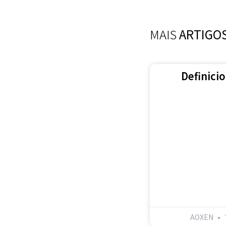
MAIS
ARTIGO
Definici
AOXEN