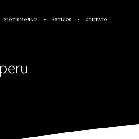
PROFISSIONAIS
ARTIGOS
CONTATO
 peru