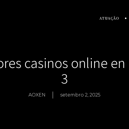
ATUAÇÃO
res casinos online en
3
AOXEN
setembro 2, 2025