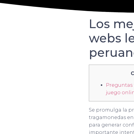
Los mej
webs le
perua
C
Preguntas 
juego onli
Se promulga la pr
tragamonedas en e
para generar conf
importante intent