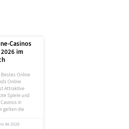
ine-Casinos
 2026 im
ch
 Bestes Online
nds Online
t Attraktive
te Spiele und
 Casinos in
 gelten die
lho de 2026