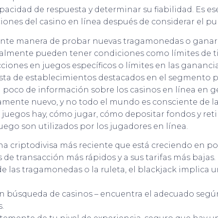
pacidad de respuesta y determinar su fiabilidad. Es ese
ciones del casino en línea después de considerar el pu
ente manera de probar nuevas tragamonedas o ganar d
ralmente pueden tener condiciones como límites de t
cciones en juegos específicos o límites en las gananc
ista de establecimientos destacados en el segmento 
n poco de información sobre los casinos en línea en ge
mente nuevo, y no todo el mundo es consciente de la
é juegos hay, cómo jugar, cómo depositar fondos y reti
uego son utilizados por los jugadores en línea.
una criptodivisa más reciente que está creciendo en p
 de transacción más rápidos y a sus tarifas más bajas.
de las tragamonedas o la ruleta, el blackjack implica 
n búsqueda de casinos – encuentra el adecuado según
.