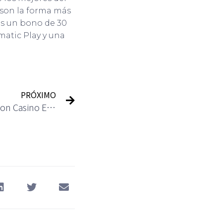
 son la forma más
rás un bono de 30
matic Play y una
PRÓXIMO
The Impact of Gamification on Casino Engagement