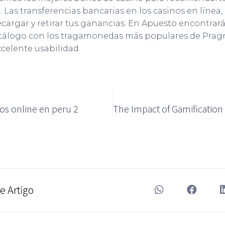
Las transferencias bancarias en los casinos en línea,
recargar y retirar tus ganancias. En Apuesto encontra
catálogo con los tragamonedas más populares de Prag
celente usabilidad.
os online en peru 2
e Artigo