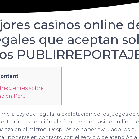
ores casinos online d
gales que aceptan so
nos PUBLIRREPORTAJ
ontent
frecuentes sobre
ne en Perú
imera Ley que regula la explotación de los juegos de
l Perú. La atención al cliente en un casino en línea
ianza en el mismo. Después de haber evaluado los pun
ar ponerse en contacto con el servicio de atención al 