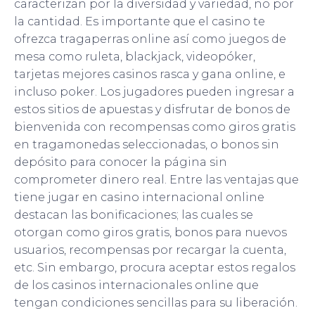
caracterizan por la diversidad y variedad, no por
la cantidad. Es importante que el casino te
ofrezca tragaperras online así como juegos de
mesa como ruleta, blackjack, videopóker,
tarjetas mejores casinos rasca y gana online, e
incluso poker. Los jugadores pueden ingresar a
estos sitios de apuestas y disfrutar de bonos de
bienvenida con recompensas como giros gratis
en tragamonedas seleccionadas, o bonos sin
depósito para conocer la página sin
comprometer dinero real. Entre las ventajas que
tiene jugar en casino internacional online
destacan las bonificaciones; las cuales se
otorgan como giros gratis, bonos para nuevos
usuarios, recompensas por recargar la cuenta,
etc. Sin embargo, procura aceptar estos regalos
de los casinos internacionales online que
tengan condiciones sencillas para su liberación.