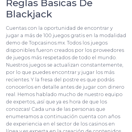
Reglas Basicas De
Blackjack
Cuentas con la oportunidad de encontrar y
jugar a más de 100 juegos gratis en la modalidad
demo de Topcasinos.mx. Todos los juegos
disponibles fueron creados por los proveedores
de juegos más respetados de todo el mundo.
Nuestros juegos se actualizan constantemente,
por lo que puedes encontrar y jugar los más
recientes. Y la fresa del postre es que podrás
conocerlos en detalle antes de jugar con dinero
real. Hemos hablado mucho de nuestro equipo
de expertos, ¡así que ya es hora de que los
conozcas! Cada una de las personas que
enumeramos a continuación cuenta con años
de experiencia en el sector de los casinos en
línea y es experta en la creación de contenidos