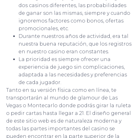
dos casinos diferentes, las probabilidades
de ganar son las mismas, siempre y cuando
ignoremos factores como bonos, ofertas
promocionales, etc.
Durante nuestros años de actividad, era tal
nuestra buena reputación, que los registros
en nuestro casino eran constantes.
La prioridad es siempre ofrecer una
experiencia de juego sin complicaciones,
adaptada a las necesidades y preferencias
de cada jugador.
Tanto en su versión física como en línea, te
transportarán al mundo de glamour de Las
Vegas o Montecarlo donde podrás girar la ruleta
o pedir cartas hasta llegar a 21. El diseño general
de este sitio web es de naturaleza moderna y
todas las partes importantes del casino se
pueden encontrar en la parte superior de la