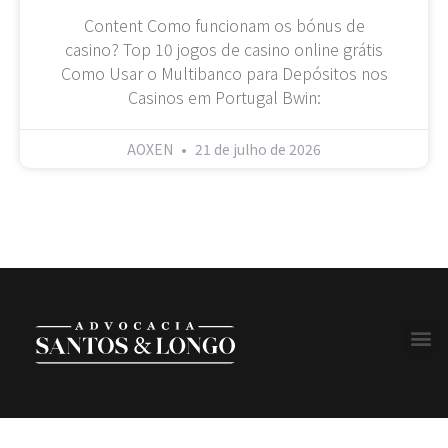
Content Como funcionam os bónus de
casino? Top 10 jogos de casino online grátis
Como Usar o Multibanco para Depósitos nos
Casinos em Portugal Bwin:
AOXEN
21 de julho de 2026