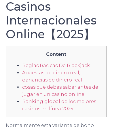
Casinos
Internacionales
Online【2025】
Content
Reglas Basicas De Blackjack
Apuestas de dinero real,
ganancias de dinero real
cosas que debes saber antes de
jugar en un casino online
Ranking global de los mejores
casinos en línea 2025
Normalmente esta variante de bono