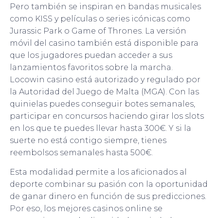
Pero también se inspiran en bandas musicales
como KISS y películas o series icónicas como
Jurassic Park o Game of Thrones. La versión
móvil del casino también está disponible para
que los jugadores puedan acceder a sus
lanzamientos favoritos sobre la marcha.
Locowin casino está autorizado y regulado por
la Autoridad del Juego de Malta (MGA). Con las
quinielas puedes conseguir botes semanales,
participar en concursos haciendo girar los slots
en los que te puedes llevar hasta 300€. Y si la
suerte no está contigo siempre, tienes
reembolsos semanales hasta 500€.
Esta modalidad permite a los aficionados al
deporte combinar su pasión con la oportunidad
de ganar dinero en función de sus predicciones.
Por eso, los mejores casinos online se