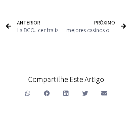
ANTERIOR
PRÓXIMO
La DGOJ centralizará los límites de depósito para reforzar la seguridad-casinos-online es
mejores casinos online del mundo 24
Compartilhe Este Artigo