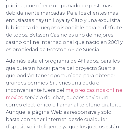
página, que ofrece un puñado de pestañas
debidamente marcadas. Para los clientes más
entusiastas hay un Loyalty Club y una exquisita
biblioteca de juegos disponible para el disfrute
de todos. Betsson Casino es uno de mejores
casino online internacional que nació en 2001 y
es propiedad de Betsson AB de Suecia.
Además, está el programa de Afiliados, para los
que quieran hacer parte del proyecto Suertia
que podrán tener oportunidad para obtener
grandes permios. Si tienes una duda o
inconveniente fuera del
mejores casinos online
mexico
servicio del chat, puedes enviar un
correo electrónico o llamar al teléfono gratuito.
Aunque la página Web es responsive y solo
basta con tener internet, desde cualquier
dispositivo inteligente ya que los juegos están