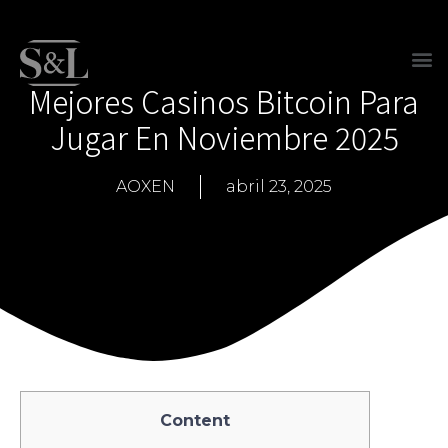
Mejores Casinos Bitcoin Para
Jugar En Noviembre 2025
AOXEN
abril 23, 2025
Content