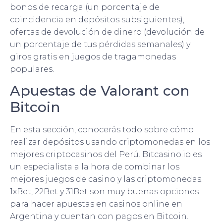
bonos de recarga (un porcentaje de
coincidencia en depósitos subsiguientes),
ofertas de devolución de dinero (devolución de
un porcentaje de tus pérdidas semanales) y
giros gratis en juegos de tragamonedas
populares.
Apuestas de Valorant con
Bitcoin
En esta sección, conocerás todo sobre cómo
realizar depósitos usando criptomonedas en los
mejores criptocasinos del Perú. Bitcasino.io es
un especialista a la hora de combinar los
mejores juegos de casino y las criptomonedas.
1xBet, 22Bet y 31Bet son muy buenas opciones
para hacer apuestas en casinos online en
Argentina y cuentan con pagos en Bitcoin.