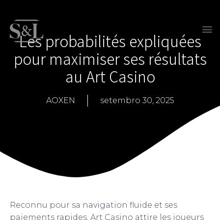
Les probabilités expliquées
pour maximiser ses résultats
au Art Casino
AOXEN
setembro 30, 2025
Reconnu pour sa navigation fluide et ses
paiements rapides, Art Casino attire les joueurs