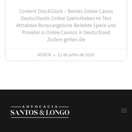
Content DrückGlück – Bestes Online Casino
Deutschlands Online Spielotheken im Test
Attraktive Bonusangebote Beliebte Spiele und
Provider in Online Casinos in Deutschland
Zudem gelten die
AOXEN
21 de julho de 2026