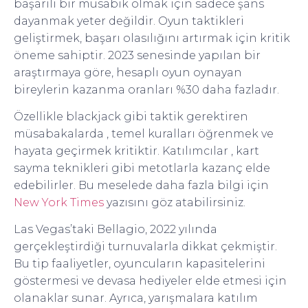
başarılı bir müsabık olmak için sadece şans
dayanmak yeter değildir. Oyun taktikleri
geliştirmek, başarı olasılığını artırmak için kritik
öneme sahiptir. 2023 senesinde yapılan bir
araştırmaya göre, hesaplı oyun oynayan
bireylerin kazanma oranları %30 daha fazladır.
Özellikle blackjack gibi taktik gerektiren
müsabakalarda , temel kuralları öğrenmek ve
hayata geçirmek kritiktir. Katılımcılar , kart
sayma teknikleri gibi metotlarla kazanç elde
edebilirler. Bu meselede daha fazla bilgi için
New York Times
yazısını göz atabilirsiniz.
Las Vegas’taki Bellagio, 2022 yılında
gerçekleştirdiği turnuvalarla dikkat çekmiştir.
Bu tip faaliyetler, oyuncuların kapasitelerini
göstermesi ve devasa hediyeler elde etmesi için
olanaklar sunar. Ayrıca, yarışmalara katılım