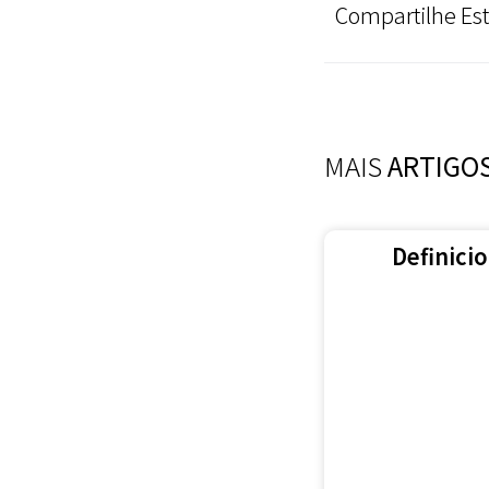
Compartilhe Est
MAIS
ARTIGO
Definici