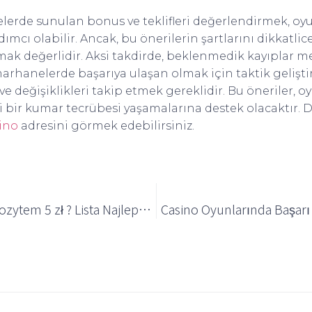
lerde sunulan bonus ve teklifleri değerlendirmek, oy
ımcı olabilir. Ancak, bu önerilerin şartlarını dikkatli
ak değerlidir. Aksi takdirde, beklenmedik kayıplar me
arhanelerde başarıya ulaşan olmak için taktik gelişti
 değişiklikleri takip etmek gereklidir. Bu öneriler, 
li bir kumar tecrübesi yaşamalarına destek olacaktır. D
ino
adresini görmek edebilirsiniz.
Kasyno Z Depozytem 5 zł ? Lista Najlepszych Kasyn 5 PLN w Polsce
Casino Oyunlarında Başarı İ