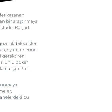
afer kazanan
lan bir araştırmaya
tadır. Bu şart,
öze alabilecekleri
ca, oyun tiplerine
ji gerektiren
r. Ünlü poker
lama için Phil
 sunmaya
meler,
anelerdeki bu