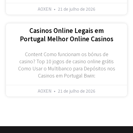
AOXEN
21 de julho de 2026
Casinos Online Legais em
Portugal Melhor Online Casinos
Content Como funcionam os bónus de
casino? Top 10 jogos de casino online grátis
Como Usar o Multibanco para Depósitos nos
Casinos em Portugal Bwin:
AOXEN
21 de julho de 2026