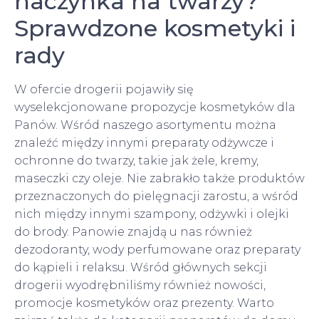
naczynka na twarzy?
Sprawdzone kosmetyki i
rady
W ofercie drogerii pojawiły się
wyselekcjonowane propozycje kosmetyków dla
Panów. Wśród naszego asortymentu można
znaleźć między innymi preparaty odżywcze i
ochronne do twarzy, takie jak żele, kremy,
maseczki czy oleje. Nie zabrakło także produktów
przeznaczonych do pielęgnacji zarostu, a wśród
nich między innymi szampony, odżywki i olejki
do brody. Panowie znajdą u nas również
dezodoranty, wody perfumowane oraz preparaty
do kąpieli i relaksu. Wśród głównych sekcji
drogerii wyodrębniliśmy również nowości,
promocje kosmetyków oraz prezenty. Warto