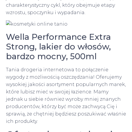
charakterystyczny cykl, który obejmuje etapy
wzrostu, spoczynku i wypadania.
Wella Performance Extra
Strong, lakier do włosów,
bardzo mocny, 500ml
Tania drogeria internetowa to połączenie
wygody z możliwością oszczędzania! Oferujemy
wysokiej jakości asortyment popularnych marek,
które lubisz mieć w swojej łazience. Mamy
jednak u siebie również wyroby mniej znanych
producentów, którzy być może zachwycą Cię i
sprawią, że chętniej będziesz poszukiwać właśnie
ich produkty.